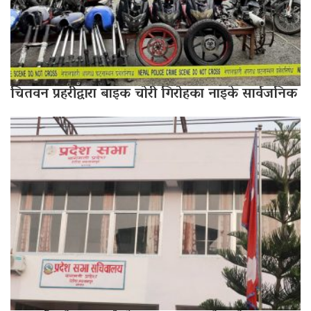
चितवन प्रहरीद्वारा बाइक चोरी गिरोहका नाइके सार्वजनिक