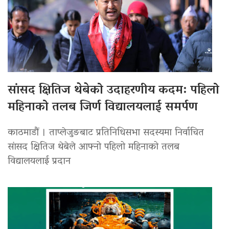
सांसद क्षितिज थेबेको उदाहरणीय कदम: पहिलो
महिनाको तलब जिर्ण विद्यालयलाई समर्पण
काठमाडौं । ताप्लेजुङबाट प्रतिनिधिसभा सदस्यमा निर्वाचित
सांसद क्षितिज थेबेले आफ्नो पहिलो महिनाको तलब
विद्यालयलाई प्रदान