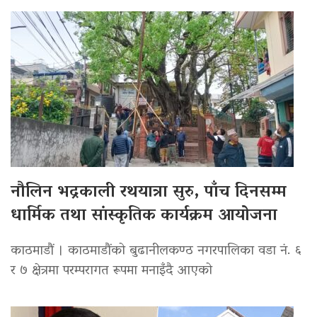
नौलिन भद्रकाली रथयात्रा सुरु, पाँच दिनसम्म
धार्मिक तथा सांस्कृतिक कार्यक्रम आयोजना
काठमाडौं । काठमाडौंको बुढानीलकण्ठ नगरपालिका वडा नं. ६
र ७ क्षेत्रमा परम्परागत रूपमा मनाइँदै आएको