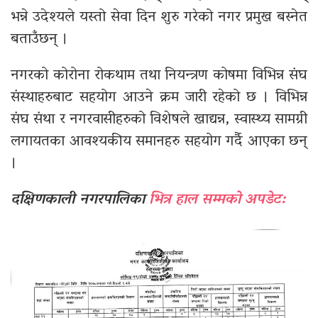
भन्ने उदेश्यले यस्तो सेवा दिन शुरु गरेको नगर प्रमुख बस्नेत
बताउँछन् ।
नगरको कोरोना रोकथाम तथा नियन्त्रण कोषमा विभिन्न संघ
संस्थाहरुबाट सहयोग आउने क्रम जारी रहेको छ । विभिन्न
संघ संथा र नगरवासीहरुको विशेषले खाद्यन्न, स्वास्थ्य सामग्री
लगायतका आवश्यकीय समानहरु सहयोग गर्दै आएका छन्
।
दक्षिणकाली नगरपालिका
भित्र हाल सम्मको अपडेट: