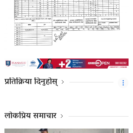
प्रतिक्रिया दिनुहोस्
लोकप्रिय समाचार