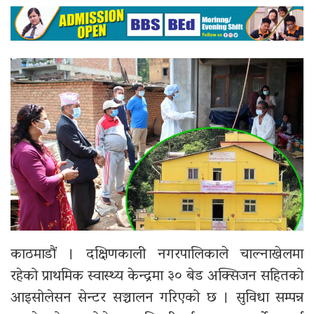
काठमाडौं ।
दक्षिणकाली नगरपालिका
ले चाल्नाखेलमा
रहेको प्राथमिक स्वास्थ्य केन्द्रमा ३० बेड अक्सिजन सहितको
आइसोलेसन सेन्टर सञ्चालन गरिएको छ । सुविधा सम्पन्न