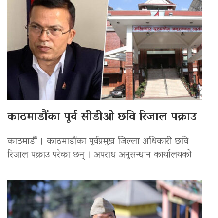
काठमाडौंका पूर्व सीडीओ छवि रिजाल पक्राउ
काठमाडौं । काठमाडौंका पूर्वप्रमुख जिल्ला अधिकारी छवि
रिजाल पक्राउ परेका छन् । अपराध अनुसन्धान कार्यालयको