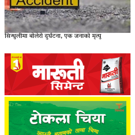
सिन्धुलीमा बोलेरो दुर्घटना, एक जनाको मृत्यु