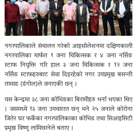
नगरपालिकाले संचालन गरेको आइसोलेशनमा दक्षिणकाली
नगरपालिका मार्फत १ जना चिकित्सक र ४ जना नर्सिङ
स्टाफ नियुक्ति गरि हाल ३ जना चिकित्सक र १२ जना
नर्सिङ स्टाफहरुबाट सेवा दिइरहेको नगर उपप्रमुख बसन्ती
तामाङ (डंगोल)ले जनाएकी छन् ।
यस केन्द्रमा ३८ जना कोभिडका बिरामीहरु भर्ना भएका थिए
। जसमध्ये १३ जना उपचाररत छन् भने २५ जनाले कोरोना
जितेर घर फर्केका नगरपालिकाका कोभिड तथा सिआइसिटी
प्रमुख विष्णु लामिछानेले बताए ।