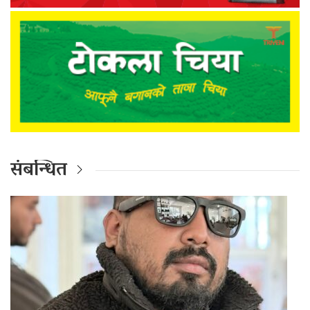
संबन्धित