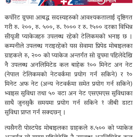
कर्पोरेट ग्रुपमा आबद्ध सदस्यहरुको आवश्यकतालाई दृष्टिगत
गरी रु. २००, रु. ५००, रु. १००० र रु. १५०० दरका विभिन्न
सीयूजी प्याकेजहरु उपलब्ध रहेको टेलिकमको भनाइ छ ।
कम्पनीले उपलब्ध गराइरहेको यस सेवामा प्रिपेड मोबाइलका
ग्राहकले रु, २०० को प्याकेज अन्तर्गत सो ग्रुपमा पहिलेदेखि
नै उपलब्ध अनलिमिटेड कल बाहेक १०० मिनेट अन नेट
(नेपाल टेलिकमको नेटवर्कमा प्रयोग गर्न सकिने) र १०
मिनेट अफ नेट (अन्य नेटवर्कमा समेत प्रयोग गर्न सकिने)
भ्वाइस सुविधा तथा ५० वटा अन नेट एसएमएस सुविधाका
साथै जुनसुकै समयमा प्रयोग गर्न सकिने १ जीबी डाटा
सुविधा प्राप्त गर्न सक्दछन् ।
त्यसैगरी पोस्टपेड मोबाइलका ग्राहकले रु.५०० को प्याकेज