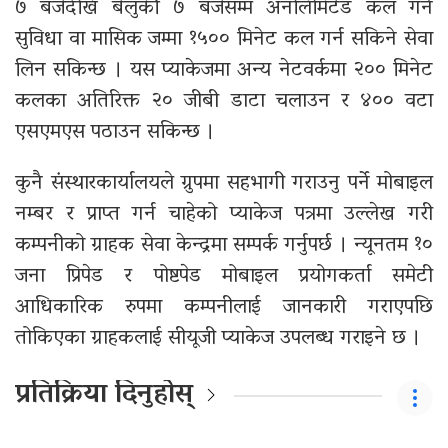
७ बजेदेखि बेलुकी ७ बजेसम्म अनलिमिटेड कल गर्ने
सुविधा वा मासिक जम्मा १५०० मिनेट कल गर्न सकिने सेवा
लिन सकिन्छ । यस प्याकेजमा अन्य नेटवर्कमा २०० मिनेट
कलका अतिरिक्त २० जीबी डाटा चलाउन र ४०० वटा
एसएमएस पठाउन सकिन्छ ।
कुनै संस्थारकार्यालयले ग्रुपमा सहभागी गराउनु पर्ने मोबाइल
नम्बर र प्राप्त गर्न चाहेको प्याकेज पत्रमा उल्लेख गरी
कम्पनीको ग्राहक सेवा केन्द्रमा सम्पर्क गर्नुपर्छ । न्यूनतम १०
जना प्रिपेड र पोष्टपेड मोबाइल प्रयोगकर्ता समेटी
आधिकारिक रुपमा कम्पनीलाई जानकारी गराएपछि
तोकिएका ग्राहकलाई सीयूजी प्याकेज उपलब्ध गराइने छ ।
प्रतिक्रिया दिनुहोस्