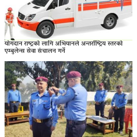
योगदान राष्ट्रको लागि अभियानले अन्तर्राष्ट्रिय स्तरको
एम्बुलेन्स सेवा संचालन गर्ने