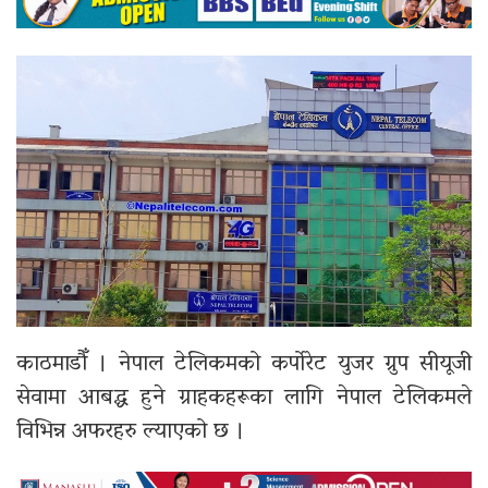
काठमाडौँ । नेपाल टेलिकमको कर्पोरेट युजर ग्रुप सीयूजी
सेवामा आबद्ध हुने ग्राहकहरूका लागि नेपाल टेलिकमले
विभिन्न अफरहरु ल्याएको छ ।