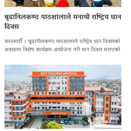
बुढानिलकण्ठ पाठशालाले मनायो राष्ट्रिय धान
दिवस
काठमाडौँ । बूढानीलकण्ठ पाठशालाले राष्ट्रिय धान दिवसको
अवसरमा विशेष कार्यक्रम आयोजना गरी धान दिवस मनाएको