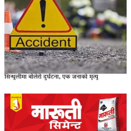
सिन्धुलीमा बोलेरो दुर्घटना, एक जनाको मृत्यु