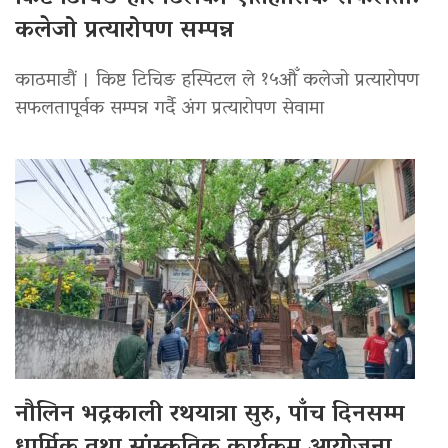
कलेजो प्रत्यारोपण सम्पन्न
काठमाडौं । किष्ट टिचिङ हस्पिटल ले १५औँ कलेजो प्रत्यारोपण
सफलतापूर्वक सम्पन्न गर्दै अंग प्रत्यारोपण सेवामा
नौलिन भद्रकाली रथयात्रा सुरु, पाँच दिनसम्म