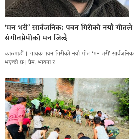
‘मन भरी’ सार्वजनिक: पवन गिरीको नयाँ गीतले
संगीतप्रेमीको मन जित्दै
काठमाडौं । गायक पवन गिरीको नयाँ गीत ‘मन भरी’ सार्वजनिक
भएको छ। प्रेम, भावना र