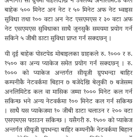
अन्तर्गत सो ग्रुपमा पहिलेदेखि नै उपलब्ध अनलिमिटेड कल
बाहेक ५०० मिनेट अन नेट र ५० मिनेट अफ नेट भ्वाइस
सुविधा तथा १०० वटा अन नेट एसएमएस र ३० वटा अफ
नेट एसएमएस सुविधाका साथै जुनसुकै समयमा प्रयोग गर्न
सकिने ५ जीबी डाटा सुविधा प्राप्त गर्न सक्दछन् ।
यी दुई बाहेक पोस्टपेड मोबाइलका ग्राहकले रु. १००० र रु.
१५०० का अन्य प्याकेज समेत प्रयोग गर्न सक्दछन् । रु.
१००० को प्याकेज अन्तर्गत सीयूजी ग्रुपभन्दा बाहिर
कम्पनीकै नेटवर्कमा बिहान ७ बजेदेखि बेलुकी ७ बजेसम्म
अनलिमिटेड कल वा मासिक जम्मा १००० मिनेट कल गर्न
सकिन्छ भने अन्य नेटवर्कमा १०० मिनेट कल गर्न सकिन्छ
। साथै यस प्याकेजमा १० जीबी डाटा चलाउन र २०० वटा
एसएमएस पठाउन सकिन्छ । यसैगरी रु. १५०० को प्याकेज
अन्तर्गत सीयूजी ग्रुपभन्दा बाहिर कम्पनीकै नेटवर्कमा बिहान