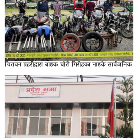
चितवन प्रहरीद्वारा बाइक चोरी गिरोहका नाइके सार्वजनिक