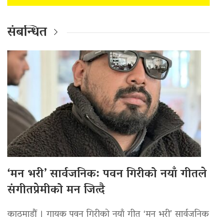
संबन्धित
‘मन भरी’ सार्वजनिक: पवन गिरीको नयाँ गीतले
संगीतप्रेमीको मन जित्दै
काठमाडौं । गायक पवन गिरीको नयाँ गीत ‘मन भरी’ सार्वजनिक