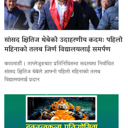
सांसद क्षितिज थेबेको उदाहरणीय कदम: पहिलो
महिनाको तलब जिर्ण विद्यालयलाई समर्पण
काठमाडौं । ताप्लेजुङबाट प्रतिनिधिसभा सदस्यमा निर्वाचित
सांसद क्षितिज थेबेले आफ्नो पहिलो महिनाको तलब
विद्यालयलाई प्रदान