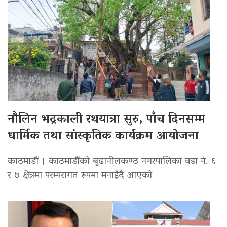
नौलिन भद्रकाली रथयात्रा सुरु, पाँच दिनसम्म
धार्मिक तथा सांस्कृतिक कार्यक्रम आयोजना
काठमाडौं । काठमाडौंको बुढानीलकण्ठ नगरपालिका वडा नं. ६
र ७ क्षेत्रमा परम्परागत रूपमा मनाइँदै आएको