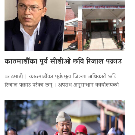
काठमाडौंका पूर्व सीडीओ छवि रिजाल पक्राउ
काठमाडौं । काठमाडौंका पूर्वप्रमुख जिल्ला अधिकारी छवि
रिजाल पक्राउ परेका छन् । अपराध अनुसन्धान कार्यालयको