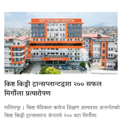
किष्ट किड्नी ट्रान्सप्लान्टद्वारा २०० सफल
मिर्गौला प्रत्यारोपण
ललितपुर । किष्ट मेडिकल कलेज शिक्षण अस्पताल अन्तर्गतको
किष्ट किड्नी ट्रान्सप्लान्ट सेन्टरले २०० वटा मिर्गौला