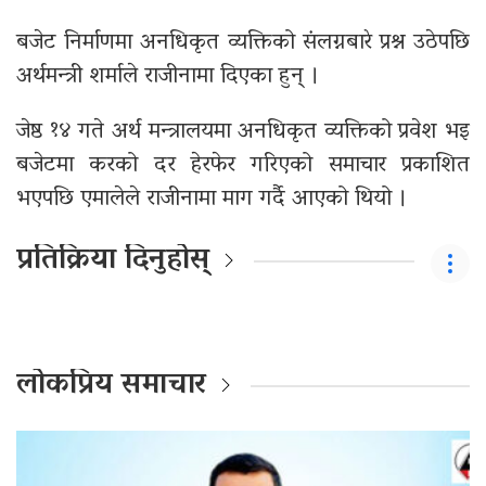
बजेट निर्माणमा अनधिकृत व्यक्तिको संलग्नबारे प्रश्न उठेपछि
अर्थमन्त्री शर्माले राजीनामा दिएका हुन् ।
जेष्ठ १४ गते अर्थ मन्त्रालयमा अनधिकृत व्यक्तिको प्रवेश भइ
बजेटमा करको दर हेरफेर गरिएको समाचार प्रकाशित
भएपछि एमालेले राजीनामा माग गर्दै आएको थियो ।
प्रतिक्रिया दिनुहोस्
लोकप्रिय समाचार