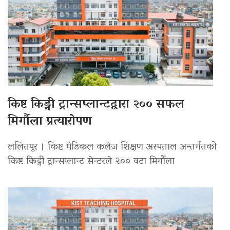
किष्ट किड्नी ट्रान्सप्लान्टद्वारा २०० सफल
मिर्गौला प्रत्यारोपण
ललितपुर । किष्ट मेडिकल कलेज शिक्षण अस्पताल अन्तर्गतको
किष्ट किड्नी ट्रान्सप्लान्ट सेन्टरले २०० वटा मिर्गौला