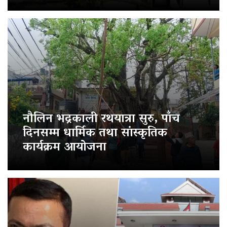
नौलिन भद्रकाली रथयात्रा सुरु, पाँच
दिनसम्म धार्मिक तथा सांस्कृतिक
कार्यक्रम आयोजना