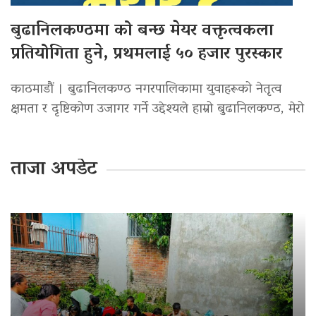
बुढानिलकण्ठमा को बन्छ मेयर वक्तृत्वकला
प्रतियोगिता हुने, प्रथमलाई ५० हजार पुरस्कार
काठमाडौं । बुढानिलकण्ठ नगरपालिकामा युवाहरूको नेतृत्व
क्षमता र दृष्टिकोण उजागर गर्ने उद्देश्यले हाम्रो बुढानिलकण्ठ, मेरो
ताजा अपडेट