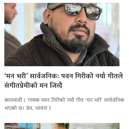
‘मन भरी’ सार्वजनिक: पवन गिरीको नयाँ गीतले
संगीतप्रेमीको मन जित्दै
काठमाडौं । गायक पवन गिरीको नयाँ गीत ‘मन भरी’ सार्वजनिक
भएको छ। प्रेम, भावना र