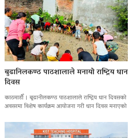
बुढानिलकण्ठ पाठशालाले मनायो राष्ट्रिय धान
दिवस
काठमाडौँ । बूढानीलकण्ठ पाठशालाले राष्ट्रिय धान दिवसको
अवसरमा विशेष कार्यक्रम आयोजना गरी धान दिवस मनाएको