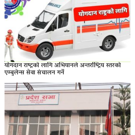
योगदान राष्ट्रको लागि अभियानले अन्तर्राष्ट्रिय स्तरको
एम्बुलेन्स सेवा संचालन गर्ने