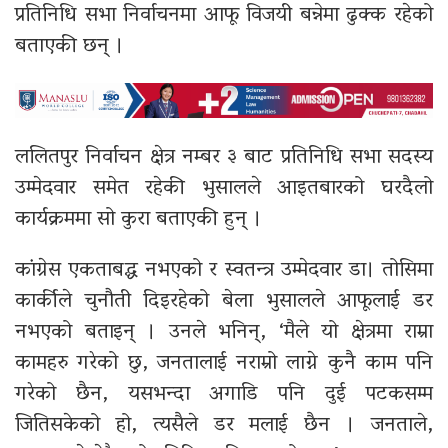
प्रतिनिधि सभा निर्वाचनमा आफू विजयी बन्नेमा ढुक्क रहेको
बताएकी छन् ।
ललितपुर निर्वाचन क्षेत्र नम्बर ३ बाट प्रतिनिधि सभा सदस्य
उम्मेदवार समेत रहेकी भुसालले आइतबारको घरदैलो
कार्यक्रममा सो कुरा बताएकी हुन् ।
कांग्रेस एकताबद्ध नभएको र स्वतन्त्र उम्मेदवार डा। तोसिमा
कार्कीले चुनौती दिइरहेको बेला भुसालले आफूलाई डर
नभएको बताइन् । उनले भनिन्, ‘मैले यो क्षेत्रमा राम्रा
कामहरु गरेको छु, जनतालाई नराम्रो लाग्ने कुनै काम पनि
गरेको छैन, यसभन्दा अगाडि पनि दुई पटकसम्म
जितिसकेको हो, त्यसैले डर मलाई छैन । जनताले,