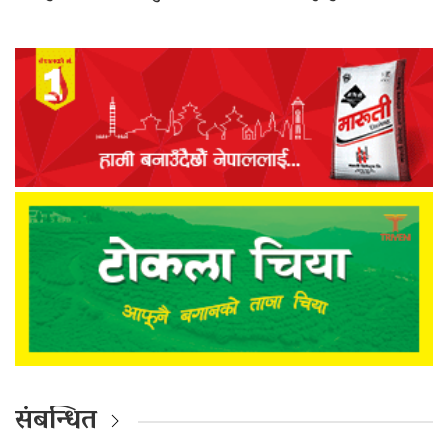
संबन्धित