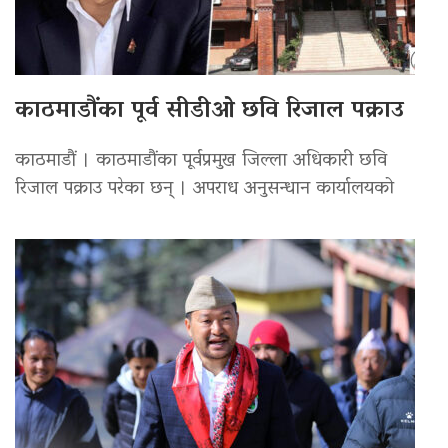
काठमाडौंका पूर्व सीडीओ छवि रिजाल पक्राउ
काठमाडौं । काठमाडौंका पूर्वप्रमुख जिल्ला अधिकारी छवि
रिजाल पक्राउ परेका छन् । अपराध अनुसन्धान कार्यालयको