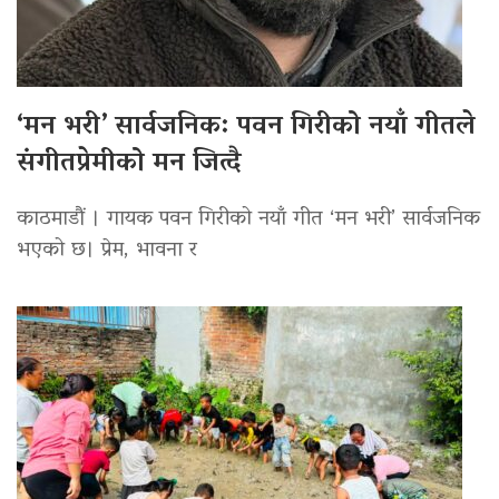
‘मन भरी’ सार्वजनिक: पवन गिरीको नयाँ गीतले
संगीतप्रेमीको मन जित्दै
काठमाडौं । गायक पवन गिरीको नयाँ गीत ‘मन भरी’ सार्वजनिक
भएको छ। प्रेम, भावना र