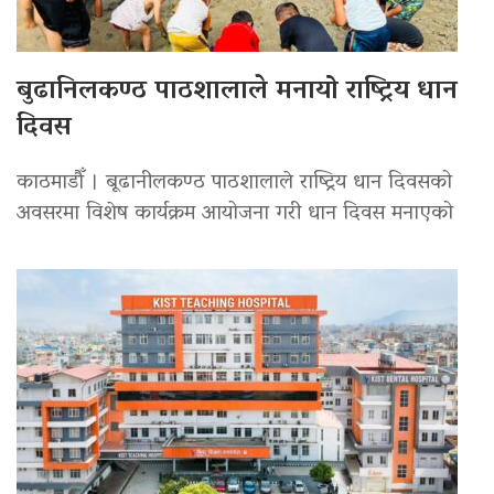
बुढानिलकण्ठ पाठशालाले मनायो राष्ट्रिय धान
दिवस
काठमाडौँ । बूढानीलकण्ठ पाठशालाले राष्ट्रिय धान दिवसको
अवसरमा विशेष कार्यक्रम आयोजना गरी धान दिवस मनाएको