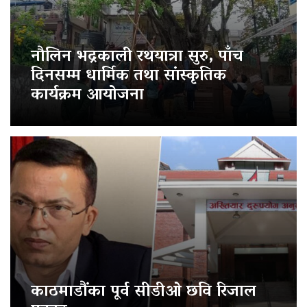
नौलिन भद्रकाली रथयात्रा सुरु, पाँच
दिनसम्म धार्मिक तथा सांस्कृतिक
कार्यक्रम आयोजना
काठमाडौंका पूर्व सीडीओ छवि रिजाल