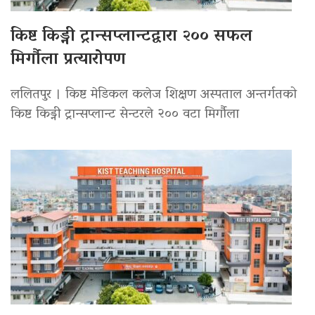
किष्ट किड्नी ट्रान्सप्लान्टद्वारा २०० सफल
मिर्गौला प्रत्यारोपण
ललितपुर । किष्ट मेडिकल कलेज शिक्षण अस्पताल अन्तर्गतको
किष्ट किड्नी ट्रान्सप्लान्ट सेन्टरले २०० वटा मिर्गौला