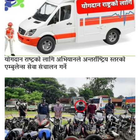
योगदान राष्ट्रको लागि अभियानले अन्तर्राष्ट्रिय स्तरको
एम्बुलेन्स सेवा संचालन गर्ने