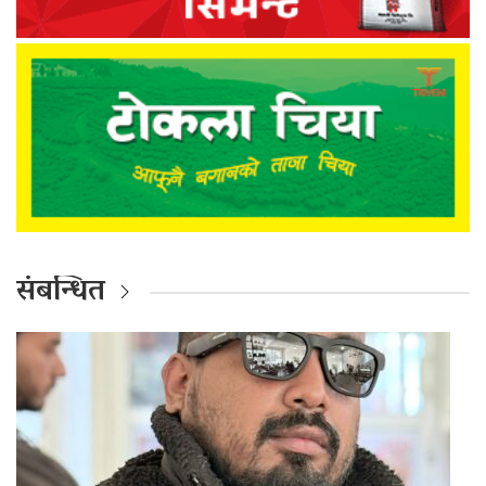
संबन्धित