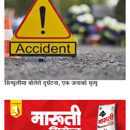
सिन्धुलीमा बोलेरो दुर्घटना, एक जनाको मृत्यु