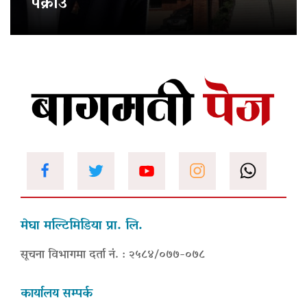
पक्राउ
मेघा मल्टिमिडिया प्रा. लि.
सूचना विभागमा दर्ता नं. : २५८४/०७७-०७८
कार्यालय सम्पर्क