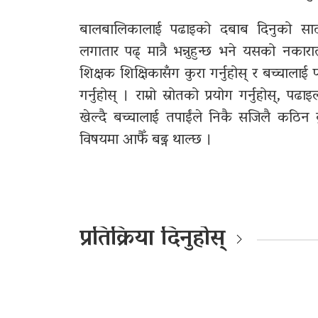
बालबालिकालाई पढाइको दबाब दिनुको साटो ल
लगातार पढ् मात्रै भन्नुहुन्छ भने यसको न
शिक्षक शिक्षिकासँग कुरा गर्नुहोस् र बच्चालाई
गर्नुहोस् । राम्रो स्रोतको प्रयोग गर्नुहोस्, पढ
खेल्दै बच्चालाई तपाईंले निकै सजिलै कठिन क
विषयमा आफैँ बढ्न थाल्छ ।
प्रतिक्रिया दिनुहोस्