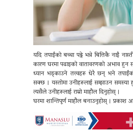
यदि तपाईंको बच्चा पढ्ने भन्ने बित्तिकै नाइँ ना
कारण घरमा पढाइको वातावरणको अभाव हुन सक्छ 
ध्यान भड्काउने तत्त्वहरू धेरै छन् भने तपाई
सक्छ । यस्तोमा उनीहरूलाई सम्झाउन समस्या 
त्यसैले उनीहरूलाई राम्रो माहौल दिनुहोस् ।
घरमा शान्तिपूर्ण माहौल बनाउनुहोस् । प्रकाश आउ