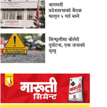
बागमती
प्रदेशसभाको बैठक
फागुन ५ गते बस्ने
सिन्धुलीमा बोलेरो
दुर्घटना, एक जनाको
मृत्यु