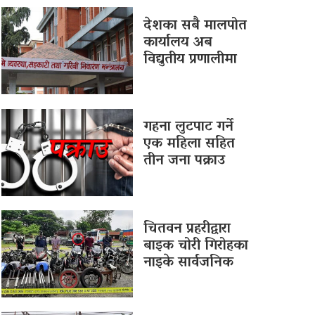
देशका सबै मालपोत
कार्यालय अब
विद्युतीय प्रणालीमा
गहना लुटपाट गर्ने
एक महिला सहित
तीन जना पक्राउ
चितवन प्रहरीद्वारा
बाइक चोरी गिरोहका
नाइके सार्वजनिक