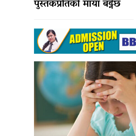
पुस्तकप्रतिको माया बढ्नेछ