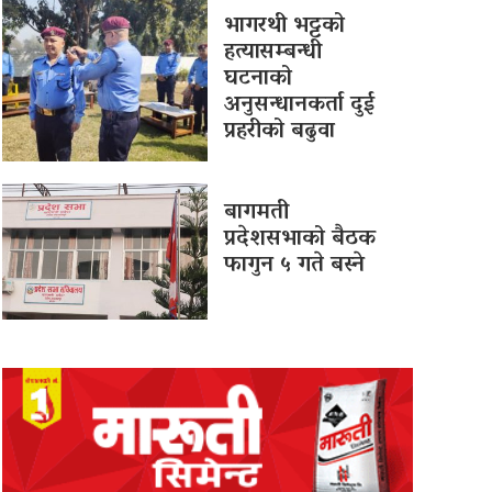
भागरथी भट्टको
हत्यासम्बन्धी
घटनाको
अनुसन्धानकर्ता दुई
प्रहरीको बढुवा
बागमती
प्रदेशसभाको बैठक
फागुन ५ गते बस्ने