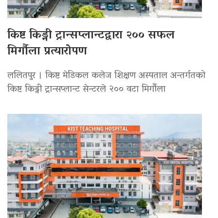
किष्ट किड्नी ट्रान्सप्लान्टद्वारा २०० सफल
मिर्गौला प्रत्यारोपण
ललितपुर । किष्ट मेडिकल कलेज शिक्षण अस्पताल अन्तर्गतको
किष्ट किड्नी ट्रान्सप्लान्ट सेन्टरले २०० वटा मिर्गौला