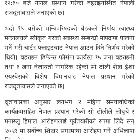
१२:३० बजे नेपाल प्रस्थान गरेको बहराइनस्थित नेपाली
राजदूतावासले जनाएको छ।
भदौ १५ बसेको मन्त्रिपरिषदको बैठकले निर्णय स्वास्थ्य
मन्त्रालयले स्वीकृत गरेको स्वास्थ्य सम्बन्धी मापदण्ड पालना
गर्ने गरी चार्टर फ्लाइटबाट नेपाल आउन दिने निर्णय गरेको
थियो। बहराइन डिफेन्स फोर्समा कार्यरत १५ जना बहराइनी
तथा ३ जना बेलायती नागरिक रहेको सो टोली शेख ईशा
एयरबेसको विशेष विमानबाट नेपाल प्रस्थान गरेको
राजदूतावासले जनाएको छ।
दूतावासका अनुसार लगभग २ महिना समयावधिको
कार्यक्रमसहित नेपाल प्रस्थान गरेको सो टोलीले लोबुचे र
मनास्लु हिमाल आरोहणलाई पूर्वतयारीको रूपमा लिंदै सन्
२०२१ मा सर्वोच्च शिखर सगरमाथा आरोहण गर्ने अभिलाषा