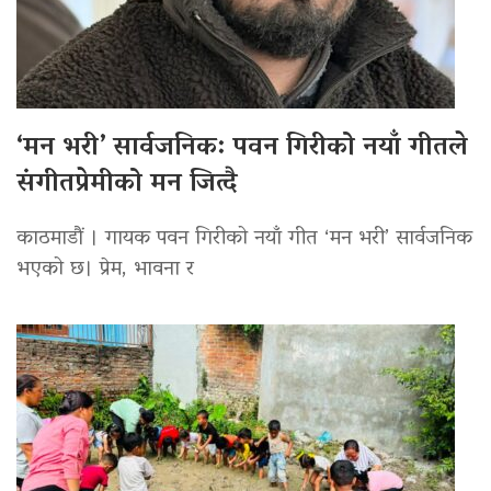
‘मन भरी’ सार्वजनिक: पवन गिरीको नयाँ गीतले
संगीतप्रेमीको मन जित्दै
काठमाडौं । गायक पवन गिरीको नयाँ गीत ‘मन भरी’ सार्वजनिक
भएको छ। प्रेम, भावना र