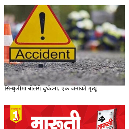
सिन्धुलीमा बोलेरो दुर्घटना, एक जनाको मृत्यु