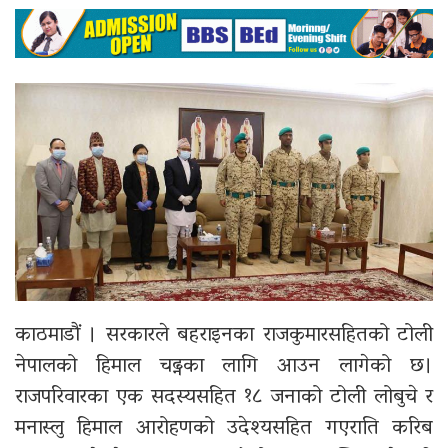
काठमाडौं । सरकारले बहराइनका राजकुमारसहितको टोली
नेपालको हिमाल चढ्नका लागि आउन लागेको छ।
राजपरिवारका एक सदस्यसहित १८ जनाको टोली लोबुचे र
मनास्लु हिमाल आरोहणको उदेश्यसहित गएराति करिब