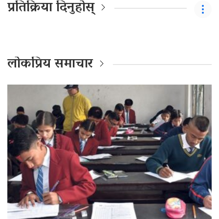
प्रतिक्रिया दिनुहोस्
लोकप्रिय समाचार