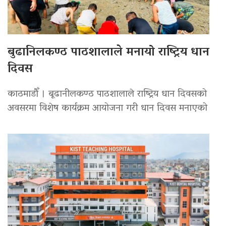
बुढानिलकण्ठ पाठशालाले मनायो राष्ट्रिय धान
दिवस
काठमाडौँ । बूढानीलकण्ठ पाठशालाले राष्ट्रिय धान दिवसको
अवसरमा विशेष कार्यक्रम आयोजना गरी धान दिवस मनाएको