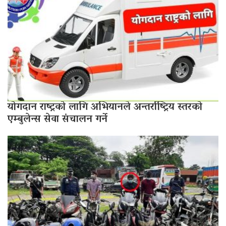
योगदान राष्ट्रको लागि अभियानले अन्तर्राष्ट्रिय स्तरको
एम्बुलेन्स सेवा संचालन गर्ने