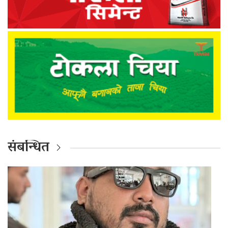
संबन्धित