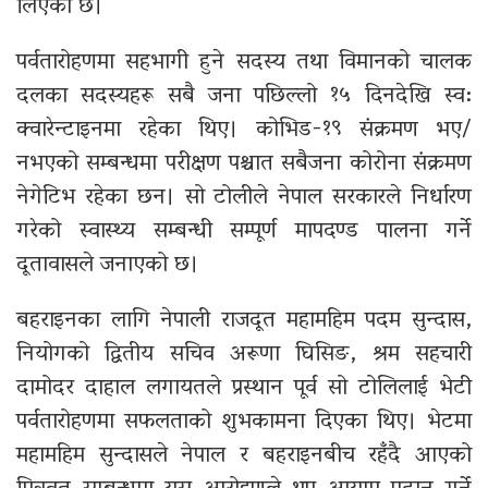
लिएको छ।
पर्वतारोहणमा सहभागी हुने सदस्य तथा विमानको चालक
दलका सदस्यहरू सबै जना पछिल्लो १५ दिनदेखि स्व:
क्वारेन्टाइनमा रहेका थिए। कोभिड-१९ संक्रमण भए/
नभएको सम्बन्धमा परीक्षण पश्चात सबैजना कोरोना संक्रमण
नेगेटिभ रहेका छन। सो टोलीले नेपाल सरकारले निर्धारण
गरेको स्वास्थ्य सम्बन्धी सम्पूर्ण मापदण्ड पालना गर्ने
दूतावासले जनाएको छ।
बहराइनका लागि नेपाली राजदूत महामहिम पदम सुन्दास,
नियोगको द्वितीय सचिव अरूणा घिसिङ, श्रम सहचारी
दामोदर दाहाल लगायतले प्रस्थान पूर्व सो टोलिलाई भेटी
पर्वतारोहणमा सफलताको शुभकामना दिएका थिए। भेटमा
महामहिम सुन्दासले नेपाल र बहराइनबीच रहँदै आएको