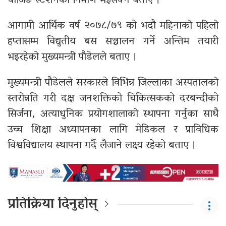
चार्जिङ स्टेशनको निर्माण भइसक्ने बताए ।
आगामी आर्थिक वर्ष २०७८/७९ को भदौ महिनाको पहिलो
हप्तासम्म विद्युतीय बस सञ्चालन गर्ने अन्तिम तयारी
भइरहेको मुख्यमन्त्री पौडेलले बताए ।
मुख्यमन्त्री पौडेलले सरकारले विभिन्न जिल्लाका अस्पतालको
स्तरोन्नति गरी दक्ष जनशक्तिको चिकित्सकको दरबन्दीको
सिर्जना, अत्याधुनिक प्रयोगशालाको स्थापना गर्नुका साथै
उच्च शिक्षा अध्यापनका लागि मेडिकल र प्राविधिक
विश्वविद्यालय स्थापना गर्दै लैजाने लक्ष्य रहेको बताए ।
प्रतिक्रिया दिनुहोस्