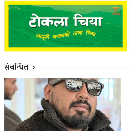
संबन्धित