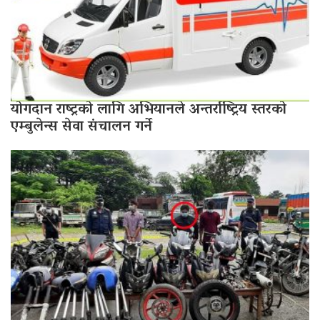
योगदान राष्ट्रको लागि अभियानले अन्तर्राष्ट्रिय स्तरको
एम्बुलेन्स सेवा संचालन गर्ने