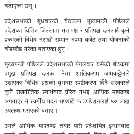
बताएका छन् ।
प्रदेश
सभाको बुधबारको बैठकमा मुख्यमन्त्री पौडेलले
प्रदेशका विभिन्न जिल्लामा सत्तापक्ष र प्रतिपक्ष दललाई कुनै
प्रकारको विभेद नराखी सम्मान रुपमा बजेट तथा योजनाको
बाँडफाँड गरेको बताएका हुन् ।
मुख्यमन्त्री पौडेल
ले प्रदेशसभाको मंगलबार बसेको बैठकमा
प्रमुख प्रतिपक्ष दलका नेता शालिकराम जम्मकट्टेलले
उठाएका विभिन्न प्रश्नको बुधबार स्पष्टीकरण दिँदै सरकारले
कुनै राजनीतिक स्वार्थबाट प्रेरित नभई आर्थिक मापदण्ड
अपनाएर नै स्वर्गीय मदन भण्डारी फाउण्डेशनलाई ५० लाख
उपलब्ध गराएको बताए ।
उनले आर्थिक मापदण्ड तयार पारी प्रदेशभित्र इन्धनबाट