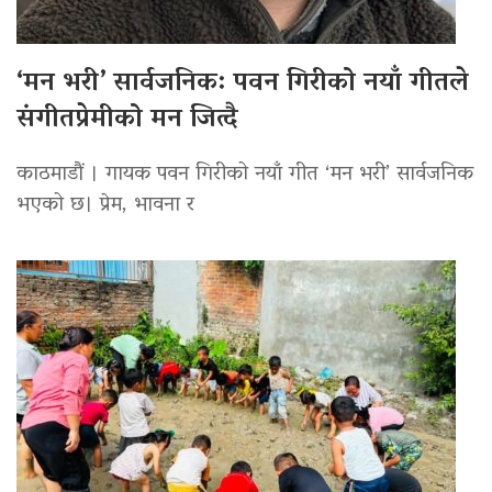
‘मन भरी’ सार्वजनिक: पवन गिरीको नयाँ गीतले
संगीतप्रेमीको मन जित्दै
काठमाडौं । गायक पवन गिरीको नयाँ गीत ‘मन भरी’ सार्वजनिक
भएको छ। प्रेम, भावना र