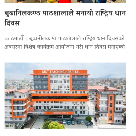
बुढानिलकण्ठ पाठशालाले मनायो राष्ट्रिय धान
दिवस
काठमाडौँ । बूढानीलकण्ठ पाठशालाले राष्ट्रिय धान दिवसको
अवसरमा विशेष कार्यक्रम आयोजना गरी धान दिवस मनाएको