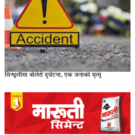
सिन्धुलीमा बोलेरो दुर्घटना, एक जनाको मृत्यु