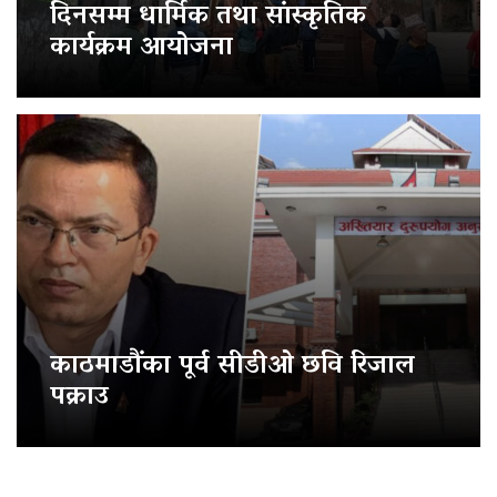
दिनसम्म धार्मिक तथा सांस्कृतिक
कार्यक्रम आयोजना
काठमाडौंका पूर्व सीडीओ छवि रिजाल
पक्राउ