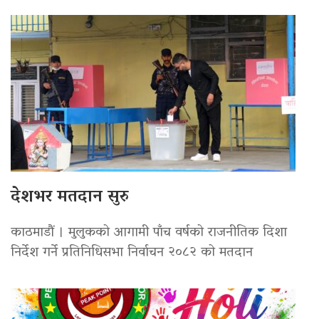
देशभर मतदान सुरु
काठमाडौं । मुलुकको आगामी पाँच वर्षको राजनीतिक दिशा
निर्देश गर्ने प्रतिनिधिसभा निर्वाचन २०८२ को मतदान