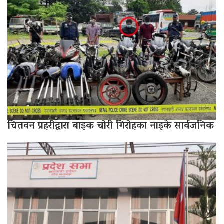
चितवन प्रहरीद्वारा बाइक चोरी गिरोहका नाइके सार्वजनिक