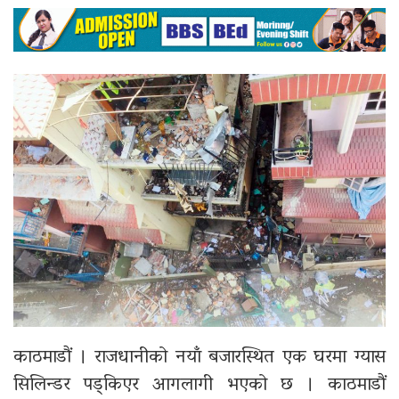
काठमाडौं । राजधानीको नयाँ बजारस्थित एक घरमा ग्यास
सिलिन्डर पड्किएर आगलागी भएको छ । काठमाडौं