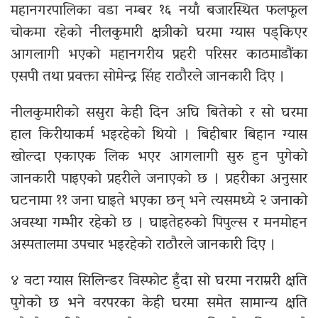
महानगरपालिका वडा नम्बर १६ नयाँ बजारस्थित फलफूल
चोकमा रहेको नीलकुमारी क्षत्रीको घरमा ग्यास पड्किएर
आगलागी भएको महानगरीय प्रहरी परिसर काठमाडौंका
एसपी तथा प्रवक्ता सोमेन्द्र सिंह राठौरले जानकारी दिए ।
नीलकुमारीको ससुरा केही दिन अघि बितेको र सो घरमा
हाल किरीयाकर्म भइरहेको थियो । बिहीबार बिहान ग्यास
खोल्दा एकाएक लिक भएर आगलागी सुरु हुन पुगेको
जानकारी पाइएको प्रहरीले जनाएको छ । प्रहरीका अनुसार
घटनामा ११ जना घाइते भएका छन् भने त्यसमध्ये २ जनाको
अवस्था गम्भीर रहेको छ । घाइतेहरुको पिपुल्स र मनमोहन
अस्पतालमा उपचार भइरहेको राठौरले जानकारी दिए ।
४ वटा ग्यास सिलिन्डर विस्फोट हुँदा सो घरमा नराम्ररी क्षति
पुगेको छ भने वरपरका केही घरमा समेत सामान्य क्षति