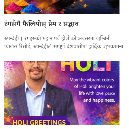
रंगसँगै फैलियोस् प्रेम र सद्भाव
रुपन्देही । रंगहरूको महान पर्व होलीको अवसरमा लुम्बिनी
प्यालेस रिसोर्ट, रुपन्देहीले सम्पूर्ण देशवासीमा हार्दिक शुभकामना