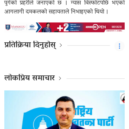
पुगेको प्रहरीले जनाएको छ । ग्यास विस्फोटपछि भएको
आगलागी दमकलको सहायताले निभाइएको थियो ।
प्रतिक्रिया दिनुहोस्
लोकप्रिय समाचार