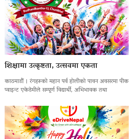
शिक्षामा उत्कृष्टता, उत्सवमा एकता
काठमाडौं । रंगहरूको महान पर्व होलीको पावन अवसरमा पीक
प्वाइन्ट एकेडेमीले सम्पूर्ण विद्यार्थी, अभिभावक तथा