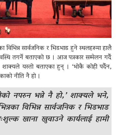
का विभिन्न सार्वजनिक र भिडभाड हुने स्थलहरूमा हालै
वस्थि तगर्ने बताएको छ । आज पत्रकार सम्मेलन गर्दै
र शाक्यले यस्तो बताएका हुन् । ‘भोकै कोही पर्दैन,
िकाको नीति नै हो ।
नपरुन भन्ने नै हो,’ शाक्यले भने,
 भित्रका विभिन्न सार्वजनिक र भिडभाड
िःशुल्क खाना खुवाउने कार्यलाई हामी