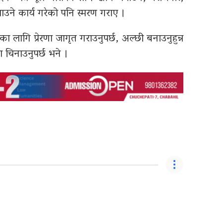
ने कार्य गरेको पनि स्मरण गराए ।
का लागि प्रेरणा जागृत गराउनुपर्छ, अल्छी बनाउनुहुन्न
 चिनाउनुपर्छ भने ।