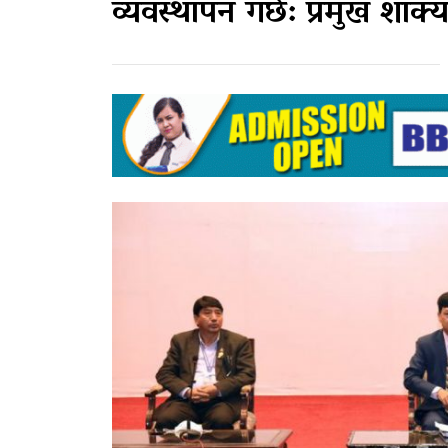
व्यवस्थापन गर्छ: प्रमुख शाक्