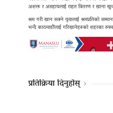
अशक्त र असहायलाई राहत वितरण र खाना खुवाउ
श्रम गरी खान सक्ने युवालाई श्रमप्रतिको सम्मान
भन्दै काठमाडौंलाई गरिखानेहरूको शहरका रुपमा
प्रतिक्रिया दिनुहोस्