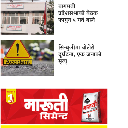
बागमती
प्रदेशसभाको बैठक
फागुन ५ गते बस्ने
सिन्धुलीमा बोलेरो
दुर्घटना, एक जनाको
मृत्यु