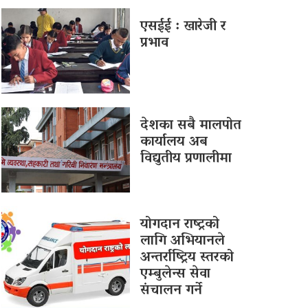
एसईई : खारेजी र
प्रभाव
देशका सबै मालपोत
कार्यालय अब
विद्युतीय प्रणालीमा
योगदान राष्ट्रको
लागि अभियानले
अन्तर्राष्ट्रिय स्तरको
एम्बुलेन्स सेवा
संचालन गर्ने