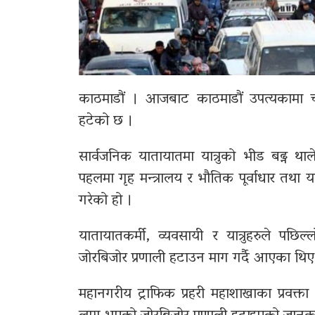
काठमाडौं । आजबाट काठमाडौं उपत्यकामा चल
हटेको छ ।
सार्वजनिक यातायातमा यात्रुको भीड बढ्न थाल
पहलमा गृह मन्त्रालय र भौतिक पूर्वाधार तथा य
गरेको हो ।
यातायातकर्मी, व्यवसायी र यात्रुहरुले पछ
जोरबिजोर प्रणाली हटाउन माग गर्दै आएका थिए
महानगरीय ट्राफिक प्रहरी महाशाखाका प्रवक्त