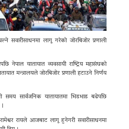
्ने सवारीसाधनमा लागू गरेको जोरबिजोर प्रणाली
ेपछि नेपाल यातायात व्यवसायी राष्ट्रिय महासंघको
ातायात मन्त्रालयले जोरबिजोर प्रणाली हटाउने निर्णय
िल्लो समय सार्वजनिक यातायातमा भिडभाड बढेपछि
 ।
ा रामेश्वर रायले आजबाट लागू हुनेगरी सवारीसाधनमा