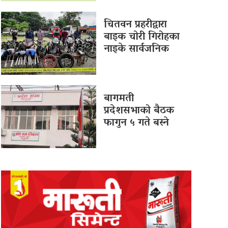
चितवन प्रहरीद्वारा
बाइक चोरी गिरोहका
नाइके सार्वजनिक
बागमती
प्रदेशसभाको बैठक
फागुन ५ गते बस्ने