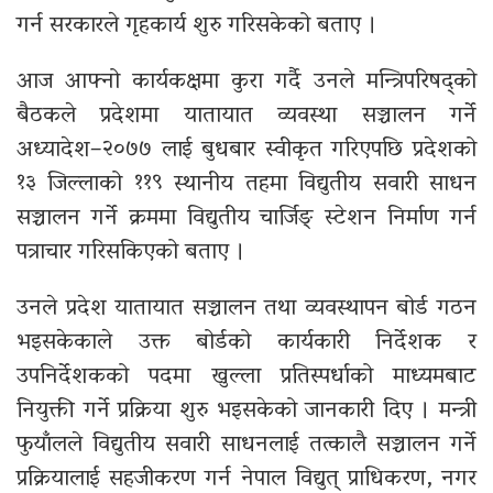
गर्न सरकारले गृहकार्य शुरु गरिसकेको बताए ।
आज आफ्नो कार्यकक्षमा कुरा गर्दै उनले मन्त्रिपरिषद्को
बैठकले प्रदेशमा यातायात व्यवस्था सञ्चालन गर्ने
अध्यादेश–२०७७ लाई बुधबार स्वीकृत गरिएपछि प्रदेशको
१३ जिल्लाको ११९ स्थानीय तहमा विद्युतीय सवारी साधन
सञ्चालन गर्ने क्रममा विद्युतीय चार्जिङ् स्टेशन निर्माण गर्न
पत्राचार गरिसकिएको बताए ।
उनले प्रदेश यातायात सञ्चालन तथा व्यवस्थापन बोर्ड गठन
भइसकेकाले उक्त बोर्डको कार्यकारी निर्देशक र
उपनिर्देशकको पदमा खुल्ला प्रतिस्पर्धाको माध्यमबाट
नियुक्ती गर्ने प्रक्रिया शुरु भइसकेको जानकारी दिए । मन्त्री
फुयाँलले विद्युतीय सवारी साधनलाई तत्कालै सञ्चालन गर्ने
प्रक्रियालाई सहजीकरण गर्न नेपाल विद्युत् प्राधिकरण, नगर