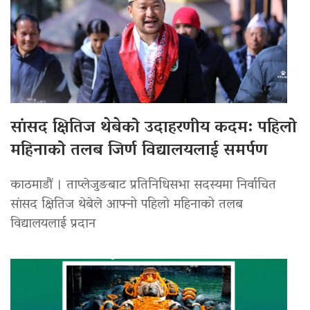
सांसद क्षितिज थेबेको उदाहरणीय कदम: पहिलो
महिनाको तलब जिर्ण विद्यालयलाई समर्पण
काठमाडौं । ताप्लेजुङबाट प्रतिनिधिसभा सदस्यमा निर्वाचित
सांसद क्षितिज थेबेले आफ्नो पहिलो महिनाको तलब
विद्यालयलाई प्रदान