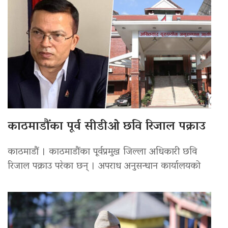
काठमाडौंका पूर्व सीडीओ छवि रिजाल पक्राउ
काठमाडौं । काठमाडौंका पूर्वप्रमुख जिल्ला अधिकारी छवि
रिजाल पक्राउ परेका छन् । अपराध अनुसन्धान कार्यालयको