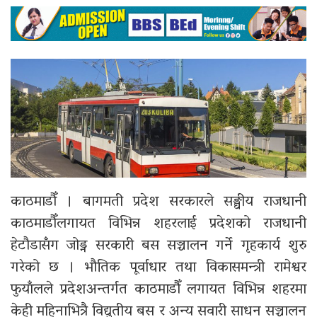
काठमाडौँ । बागमती प्रदेश सरकारले सङ्घीय राजधानी
काठमाडौँलगायत विभिन्न शहरलाई प्रदेशको राजधानी
हेटौडासँग जोड्न सरकारी बस सञ्चालन गर्ने गृहकार्य शुरु
गरेको छ । भौतिक पूर्वाधार तथा विकासमन्त्री रामेश्वर
फुयाँलले प्रदेशअन्तर्गत काठमाडौँ लगायत विभिन्न शहरमा
केही महिनाभित्रै विद्युतीय बस र अन्य सवारी साधन सञ्चालन