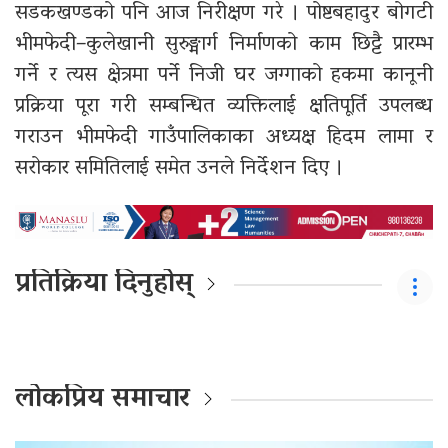
सडकखण्डको पनि आज निरीक्षण गरे । पोष्टबहादुर बोगटी
भीमफेदी–कुलेखानी सुरुङ्मार्ग निर्माणको काम छिट्टै प्रारम्भ
गर्ने र त्यस क्षेत्रमा पर्ने निजी घर जग्गाको हकमा कानूनी
प्रक्रिया पूरा गरी सम्बन्धित व्यक्तिलाई क्षतिपूर्ति उपलब्ध
गराउन भीमफेदी गाउँपालिकाका अध्यक्ष हिदम लामा र
सरोकार समितिलाई समेत उनले निर्देशन दिए ।
प्रतिक्रिया दिनुहोस्
लोकप्रिय समाचार