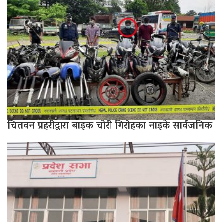
चितवन प्रहरीद्वारा बाइक चोरी गिरोहका नाइके सार्वजनिक