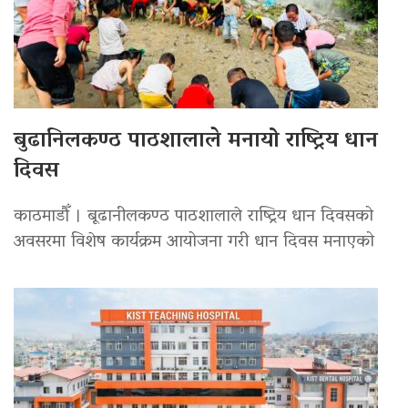
बुढानिलकण्ठ पाठशालाले मनायो राष्ट्रिय धान
दिवस
काठमाडौँ । बूढानीलकण्ठ पाठशालाले राष्ट्रिय धान दिवसको
अवसरमा विशेष कार्यक्रम आयोजना गरी धान दिवस मनाएको