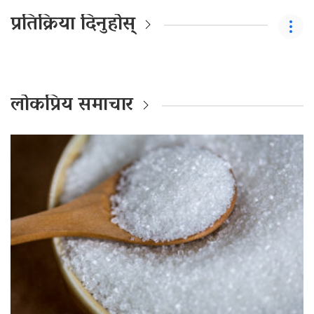
प्रतिक्रिया दिनुहोस्
लोकप्रिय समाचार