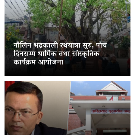
नौलिन भद्रकाली रथयात्रा सुरु, पाँच
दिनसम्म धार्मिक तथा सांस्कृतिक
कार्यक्रम आयोजना