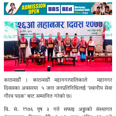
काठमाडौं । काठमाडौं महानगरपालिकाले महानगर
दिवसका अवसरमा ५ जना जनप्रतिनिधिलाई ‘स्थानीय सेवा
गौरव पदक’ बाट सम्मानित गरेको छ।
वि. सं. १९७६ पुष ३ गते सफाइ अड्डाको संस्थागत