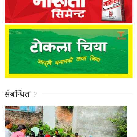
संबन्धित