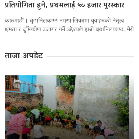
प्रतियोगिता हुने, प्रथमलाई ५० हजार पुरस्कार
काठमाडौं । बुढानिलकण्ठ नगरपालिकामा युवाहरूको नेतृत्व
क्षमता र दृष्टिकोण उजागर गर्ने उद्देश्यले हाम्रो बुढानिलकण्ठ, मेरो
ताजा अपडेट