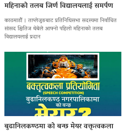
महिनाको तलब जिर्ण विद्यालयलाई समर्पण
काठमाडौं । ताप्लेजुङबाट प्रतिनिधिसभा सदस्यमा निर्वाचित
सांसद क्षितिज थेबेले आफ्नो पहिलो महिनाको तलब
विद्यालयलाई प्रदान
बुढानिलकण्ठमा को बन्छ मेयर वक्तृत्वकला