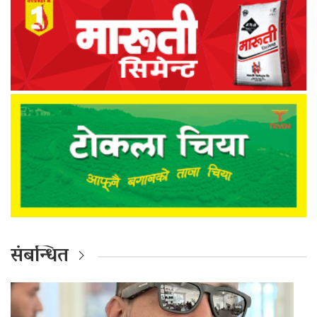
संबन्धित