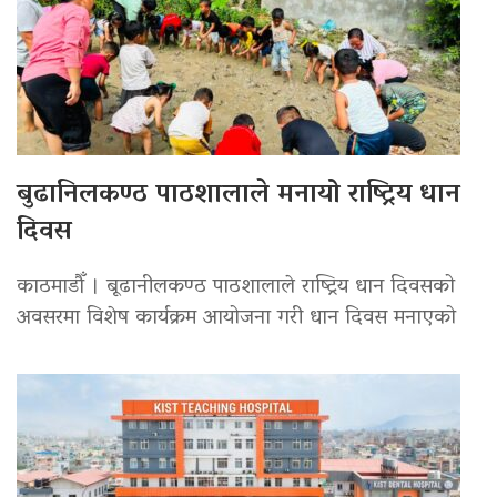
बुढानिलकण्ठ पाठशालाले मनायो राष्ट्रिय धान
दिवस
काठमाडौँ । बूढानीलकण्ठ पाठशालाले राष्ट्रिय धान दिवसको
अवसरमा विशेष कार्यक्रम आयोजना गरी धान दिवस मनाएको