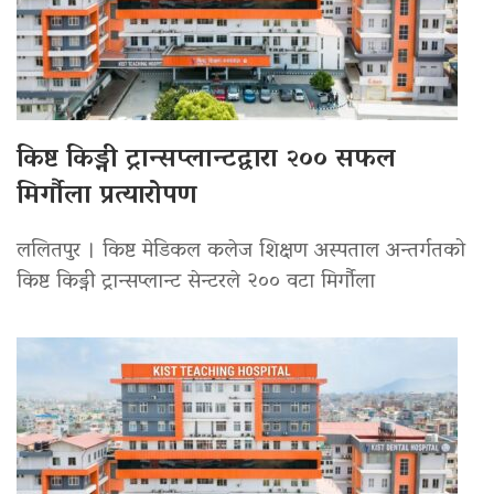
किष्ट किड्नी ट्रान्सप्लान्टद्वारा २०० सफल
मिर्गौला प्रत्यारोपण
ललितपुर । किष्ट मेडिकल कलेज शिक्षण अस्पताल अन्तर्गतको
किष्ट किड्नी ट्रान्सप्लान्ट सेन्टरले २०० वटा मिर्गौला