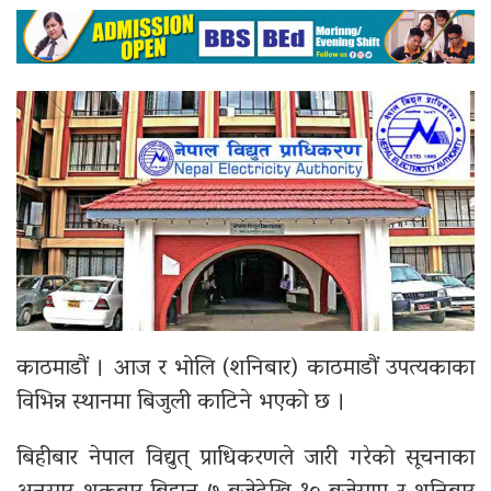
काठमाडौं । आज र भोलि (शनिबार) काठमाडौं उपत्यकाका
विभिन्न स्थानमा बिजुली काटिने भएको छ ।
बिहीबार नेपाल विद्युत् प्राधिकरणले जारी गरेको सूचनाका