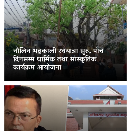
नौलिन भद्रकाली रथयात्रा सुरु, पाँच
दिनसम्म धार्मिक तथा सांस्कृतिक
कार्यक्रम आयोजना