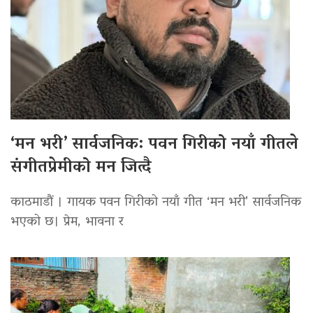
‘मन भरी’ सार्वजनिक: पवन गिरीको नयाँ गीतले
संगीतप्रेमीको मन जित्दै
काठमाडौं । गायक पवन गिरीको नयाँ गीत ‘मन भरी’ सार्वजनिक
भएको छ। प्रेम, भावना र