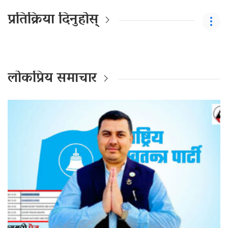
प्रतिक्रिया दिनुहोस्
लोकप्रिय समाचार