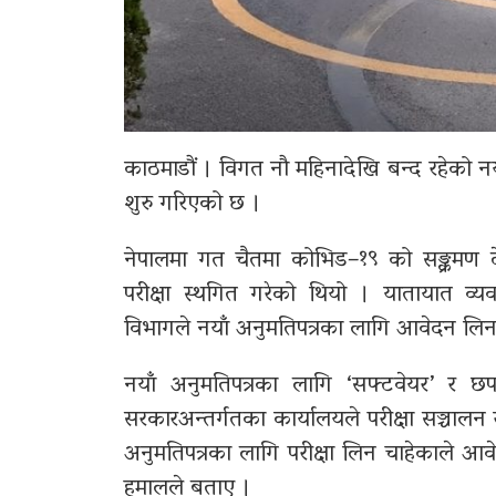
काठमाडौं । विगत नौ महिनादेखि बन्द रहेको न
शुरु गरिएको छ ।
नेपालमा गत चैतमा कोभिड–१९ को सङ्क्रमण द
परीक्षा स्थगित गरेको थियो । यातायात व्य
विभागले नयाँ अनुमतिपत्रका लागि आवेदन ल
नयाँ अनुमतिपत्रका लागि ‘सफ्टवेयर’ र छ
सरकारअन्तर्गतका कार्यालयले परीक्षा सञ्चालन 
अनुमतिपत्रका लागि परीक्षा लिन चाहेकाले 
हमालले बताए ।