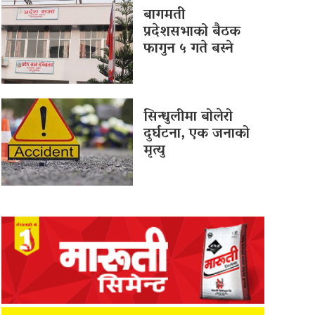
बागमती
प्रदेशसभाको बैठक
फागुन ५ गते बस्ने
सिन्धुलीमा बोलेरो
दुर्घटना, एक जनाको
मृत्यु