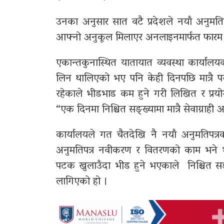
उनका अनुसार सात वटै प्रदेशले नयाँ अनुमतिप
आफ्नो अनुकूल मिलाएर अनलाइनमार्फत फारम भरे
एकान्तकुनास्थित यातायात व्यवस्था कार्यालयक
लिन थालिएको भए पनि केही दिनपछि मात्रै 
रहेकाले भीडभाड कम हुने गरी लिखित र प्रय
“एक दिनमा निश्चित सङ्ख्यामा मात्रै सेवाग्राही
कार्यालयले गत चैतदेखि नै नयाँ अनुमतिपत्
अनुमतिपत्र नवीकरण र वितरणको काम भने भइ
पटक खुलाउँदा भीड हुने भएकाले निश्चित सङ्ख्
लागिएको हो ।