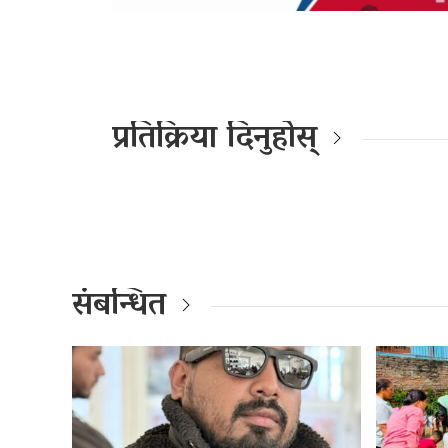
प्रतिक्रिया दिनुहोस्
संबन्धित