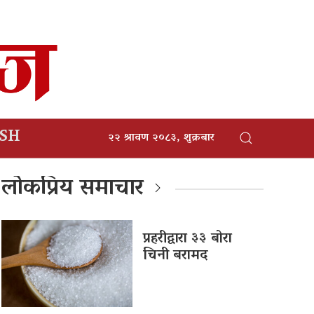
ISH
२२ श्रावण २०८३, शुक्रबार
लोकप्रिय समाचार
प्रहरीद्वारा ३३ बोरा
चिनी बरामद