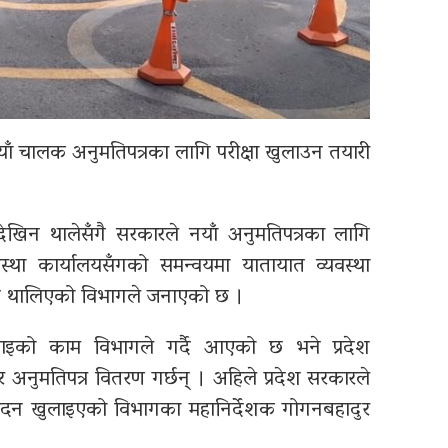
याँ चालक अनुमतिपत्रका लागि परीक्षा खुलाउन तयारी
ेखिन थालेसँगै सरकारले नयाँ अनुमतिपत्रका लागि
वस्था कार्यालयसँगको समन्वयमा यातायात व्यवस्था
िन थालिएको विभागले जनाएको छ ।
पाइको काम विभागले गर्दै आएको छ भने प्रदेश
र अनुमतिपत्र वितरण गर्छन् । अहिले प्रदेश सरकारले
आवेदन खुलाइएको विभागका महानिर्देशक गोगनबहादुर