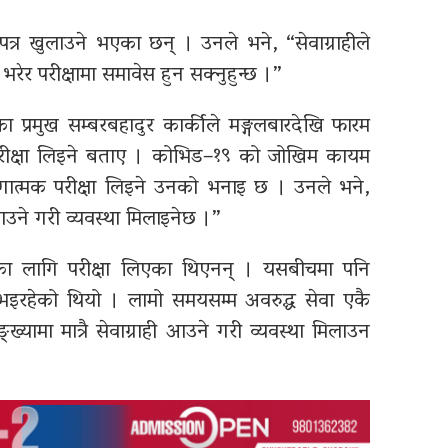
त्र खुलाउने भएका छन् । उनले भने, “सेवाग्राहीले
र परीक्षामा समावेस हुन सक्नुहुन्छ ।”
ा प्रमुख सम्बरबहादुर कार्कीले मङ्गलबारदेखि फारम
परीक्षा लिइने बताए । कोभिड–१९ को जोखिम कायम
ोगात्मक परीक्षा लिइने उनको भनाइ छ । उनले भने,
 आउने गरी व्यवस्था मिलाइनेछ ।”
रका लागि परीक्षा लिएका थिएनन् । यसबीचमा पनि
रहेको थियो । लामो समयसम्म अवरुद्ध सेवा एकै
यामा मात्रै सेवाग्राही आउने गरी व्यवस्था मिलाउन