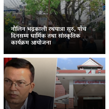
नौलिन भद्रकाली रथयात्रा सुरु, पाँच
दिनसम्म धार्मिक तथा सांस्कृतिक
कार्यक्रम आयोजना