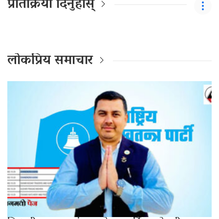
प्रतिक्रिया दिनुहोस्
लोकप्रिय समाचार