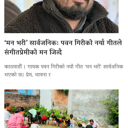
‘मन भरी’ सार्वजनिक: पवन गिरीको नयाँ गीतले
संगीतप्रेमीको मन जित्दै
काठमाडौं । गायक पवन गिरीको नयाँ गीत ‘मन भरी’ सार्वजनिक
भएको छ। प्रेम, भावना र