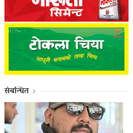
संबन्धित