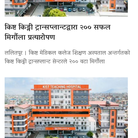
किष्ट किड्नी ट्रान्सप्लान्टद्वारा २०० सफल
मिर्गौला प्रत्यारोपण
ललितपुर । किष्ट मेडिकल कलेज शिक्षण अस्पताल अन्तर्गतको
किष्ट किड्नी ट्रान्सप्लान्ट सेन्टरले २०० वटा मिर्गौला