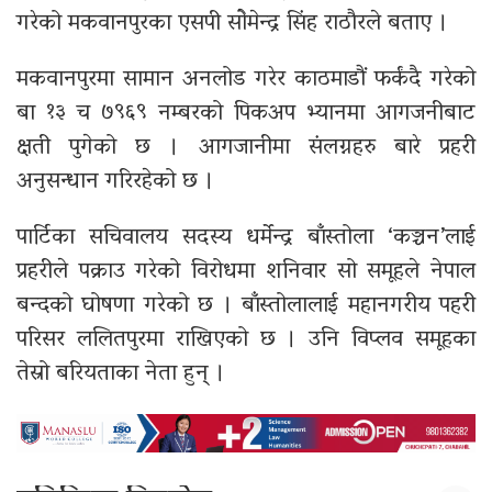
गरेको मकवानपुरका एसपी सोेमेन्द्र सिंह राठौरले बताए ।
मकवानपुरमा सामान अनलोड गरेर काठमाडौं फर्कंदै गरेको
बा १३ च ७९६९ नम्बरको पिकअप भ्यानमा आगजनीबाट
क्षती पुगेको छ । आगजानीमा संलग्नहरु बारे प्रहरी
अनुसन्धान गरिरहेको छ ।
पार्टिका सचिवालय सदस्य धर्मेन्द्र बाँस्तोला ‘कञ्चन’लाई
प्रहरीले पक्राउ गरेको विरोधमा शनिवार सो समूहले नेपाल
बन्दको घोषणा गरेको छ । बाँस्तोलालाई महानगरीय पहरी
परिसर ललितपुरमा राखिएको छ । उनि विप्लव समूहका
तेस्रो बरियताका नेता हुन् ।