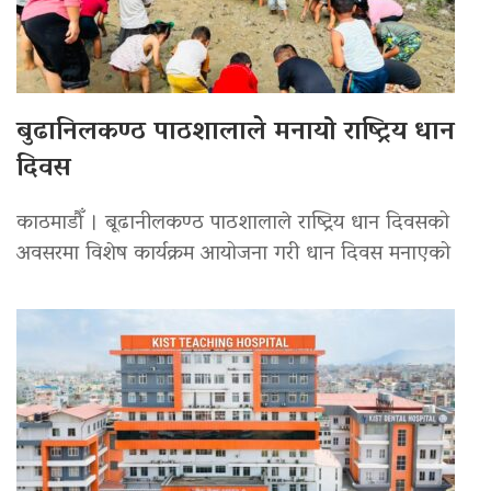
बुढानिलकण्ठ पाठशालाले मनायो राष्ट्रिय धान
दिवस
काठमाडौँ । बूढानीलकण्ठ पाठशालाले राष्ट्रिय धान दिवसको
अवसरमा विशेष कार्यक्रम आयोजना गरी धान दिवस मनाएको