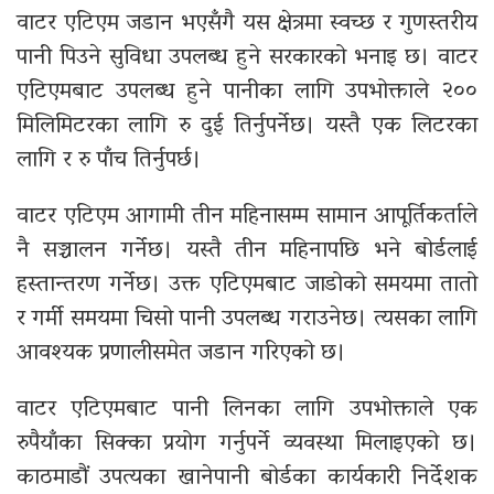
वाटर एटिएम जडान भएसँगै यस क्षेत्रमा स्वच्छ र गुणस्तरीय
पानी पिउने सुविधा उपलब्ध हुने सरकारको भनाइ छ। वाटर
एटिएमबाट उपलब्ध हुने पानीका लागि उपभोक्ताले २००
मिलिमिटरका लागि रु दुई तिर्नुपर्नेछ। यस्तै एक लिटरका
लागि र रु पाँच तिर्नुपर्छ।
वाटर एटिएम आगामी तीन महिनासम्म सामान आपूर्तिकर्ताले
नै सञ्चालन गर्नेछ। यस्तै तीन महिनापछि भने बोर्डलाई
हस्तान्तरण गर्नेछ। उक्त एटिएमबाट जाडोको समयमा तातो
र गर्मी समयमा चिसो पानी उपलब्ध गराउनेछ। त्यसका लागि
आवश्यक प्रणालीसमेत जडान गरिएको छ।
वाटर एटिएमबाट पानी लिनका लागि उपभोक्ताले एक
रुपैयाँका सिक्का प्रयोग गर्नुपर्ने व्यवस्था मिलाइएको छ।
काठमाडौं उपत्यका खानेपानी बोर्डका कार्यकारी निर्देशक