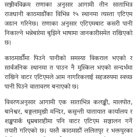
सञ्जीवविक्रम राणाका अनुसार आगामी तीन साताभित्र
राजधानी काठमाडौंका विभिन्न १५ स्थानमा त्यस्ता एटिएम
जडान गरिनेछ। राणाका अनुसार एटिएमबाट कसरी पानी
निकाल्ने भन्नेबारेमा बुझिने भाषामा जानकारीसमेत राखिएको
छ।
काठमाडौँमा पिउने पानीको समस्या विकराल भएको र
सार्वजनिक स्थानमा त पाउन नै मुस्किल भएको सन्दर्भमा
राखिने वाटर एटिएमले आम नागरिकलाई सहजरुपमा स्वच्छ
पानी पिउने वातावरण बनाएको छ।
विवरणअनुसार आगामी एक साताभित्र कलङ्की, मालपोत,
बानेश्वर, बङ्गलामुखी मन्दिर, कसुन्ती यातायात कार्यालय र
शङ्खपार्क धूम्रबाराहीमा पनि वाटर एटिएम सञ्चालन गर्ने
तयारी गरिएको छ। यस्तै काठमाडौं ललितपुर र भक्तपुरका