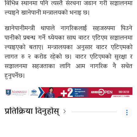
विभिन्न स्थानमा पनि त्यस्तै संरचना जडान गरी सञ्चालनमा
ल्याइने खानेपानी मन्त्रालयको भनाइ छ।
खानेपानीमन्त्री थापाले नागरिकलाई सहजरुपमा पिउने
पानीको प्रबन्ध गर्ने ध्येयका साथ वाटर एटिएम सञ्चालनमा
ल्याइएको बताए। मन्त्रालयका अनुसार वाटर एटिएमको
लागत रु २ करोड रहेको छ। वाटर एटिएमको सुरक्षा र
सञ्चालनमा सहजताका लागि आम नागरिक नै सचेत
हुनुपर्नेछ।
प्रतिक्रिया दिनुहोस्