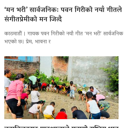
‘मन भरी’ सार्वजनिक: पवन गिरीको नयाँ गीतले
संगीतप्रेमीको मन जित्दै
काठमाडौं । गायक पवन गिरीको नयाँ गीत ‘मन भरी’ सार्वजनिक
भएको छ। प्रेम, भावना र