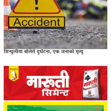
सिन्धुलीमा बोलेरो दुर्घटना, एक जनाको मृत्यु