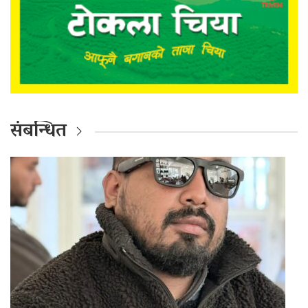
संबन्धित