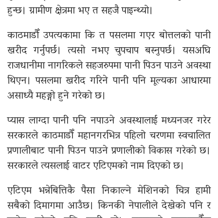
हुन्छ। ग्रामीण क्षेत्रमा भए त सहजै पाइन्थ्यो।
काठमाडौँ उपत्यकामा कि त पसलमा गएर बोत्तलको पानी
खरीद गर्नुपर्छ। त्यसो नभए चुपचाप बस्नुपर्छ। यसअघि
राजधानीमा नागरिकले सहजरुपमा पानी पिउन पाउने अवस्था
थिएन। पसलमा खरीद गरिने पानी पनि मूल्यका आधारमा
असाध्यै महङ्गो हुने गरेको छ।
प्यास लाग्दा पानी पनि नपाउने अवस्थालाई मध्यनजर गरेर
सरकारले काठमाडौँ महानगरभित्र पहिलो चरणमा स्वचालित
प्रणालीबाट पानी पिउन पाउने प्रणालीको विकास गरेको छ।
सरकारले त्यसलाई वाटर एटिएमको नाम दिएको छ।
एटिएम भन्नेबित्तिकै पैसा निकाल्ने मेशिनको चित्र हामी
सबैको दिमागमा आउँछ। किनकी नेपालीले देखेको पनि र