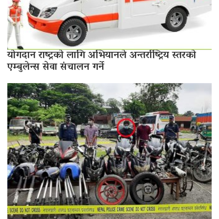
योगदान राष्ट्रको लागि अभियानले अन्तर्राष्ट्रिय स्तरको
एम्बुलेन्स सेवा संचालन गर्ने