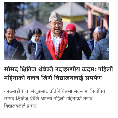
सांसद क्षितिज थेबेको उदाहरणीय कदम: पहिलो
महिनाको तलब जिर्ण विद्यालयलाई समर्पण
काठमाडौं । ताप्लेजुङबाट प्रतिनिधिसभा सदस्यमा निर्वाचित
सांसद क्षितिज थेबेले आफ्नो पहिलो महिनाको तलब
विद्यालयलाई प्रदान