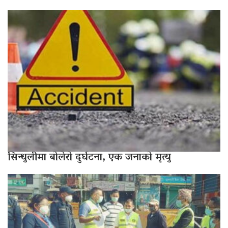
सिन्धुलीमा बोलेरो दुर्घटना, एक जनाको मृत्यु