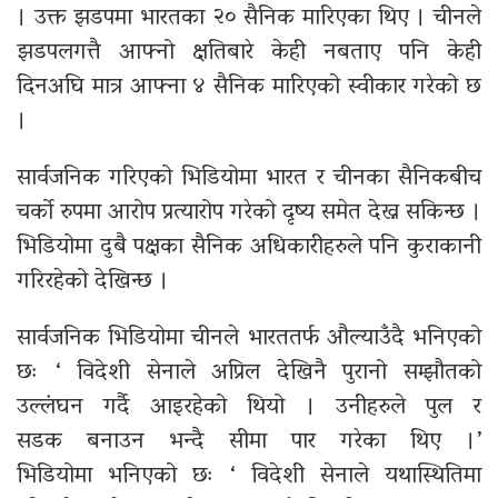
। उक्त झडपमा भारतका २० सैनिक मारिएका थिए । चीनले
झडपलगत्तै आफ्नो क्षतिबारे केही नबताए पनि केही
दिनअघि मात्र आफ्ना ४ सैनिक मारिएको स्वीकार गरेको छ
।
सार्वजनिक गरिएको भिडियोमा भारत र चीनका सैनिकबीच
चर्को रुपमा आरोप प्रत्यारोप गरेको दृष्य समेत देख्न सकिन्छ ।
भिडियोमा दुबै पक्षका सैनिक अधिकारीहरुले पनि कुराकानी
गरिरहेको देखिन्छ ।
सार्वजनिक भिडियोमा चीनले भारततर्फ औल्याउँदै भनिएको
छः ‘ विदेशी सेनाले अप्रिल देखिनै पुरानो सम्झौतको
उल्लंघन गर्दै आइरहेको थियो । उनीहरुले पुल र
सडक बनाउन भन्दै सीमा पार गरेका थिए ।’
भिडियोमा भनिएको छः ‘ विदेशी सेनाले यथास्थितिमा