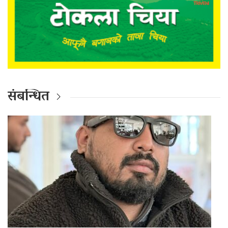
संबन्धित