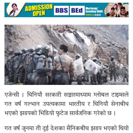
एजेन्सी । चिनियाँ सरकारी सञ्चारमाध्याम ग्लोबल टाइम्सले
गत वर्ष गल्भान उपत्यकामा भारतीय र चिनियाँ सेनाबीच
भएको झडपको भिडियो फुटेज सार्वजनिक गरेको छ ।
गत वर्ष जुनमा ती दुई देशका सैनिकबीच झडप भएको थियो