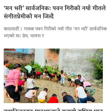
‘मन भरी’ सार्वजनिक: पवन गिरीको नयाँ गीतले
संगीतप्रेमीको मन जित्दै
काठमाडौं । गायक पवन गिरीको नयाँ गीत ‘मन भरी’ सार्वजनिक
भएको छ। प्रेम, भावना र