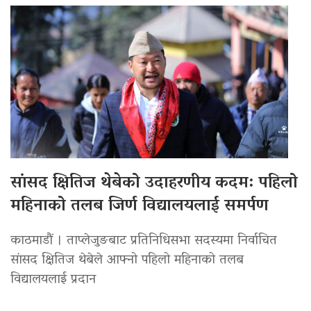
सांसद क्षितिज थेबेको उदाहरणीय कदम: पहिलो
महिनाको तलब जिर्ण विद्यालयलाई समर्पण
काठमाडौं । ताप्लेजुङबाट प्रतिनिधिसभा सदस्यमा निर्वाचित
सांसद क्षितिज थेबेले आफ्नो पहिलो महिनाको तलब
विद्यालयलाई प्रदान