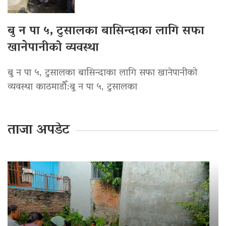
बु न पा ५, टुसालका बासिन्दाका लागि सफा
खानेपानीको व्यवस्था
बु न पा ५, टुसालका बासिन्दाका लागि सफा खानेपानीको
व्यवस्था काठमाडौँ:बु न पा ५, टुसालका
ताजा अपडेट