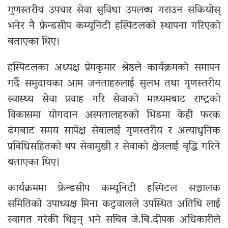
गुणस्तरीय उपचार सेवा सुविधा उपलब्ध गराउन सकियोस्
भनेर नै फ्रेन्डसीप कम्यूनिटी हस्पिटलको स्थापना गरिएको
बताएका थिए।
हस्पिटलका अध्यक्ष प्रेमकुमार श्रेष्ठले कार्यक्रमको समापन
गर्दै समुदायका आम जनताहरुलाई सुलभ तथा गुणस्तरीय
स्वास्थ्य सेवा प्रवाह गरि सेवाको माध्यमबाट राष्ट्रको
विकासमा योगदान अस्पतालहरुको भिडमा केही फरक
ढंगबाट समय सापेक्ष सेवालाई गुणस्तरीय र अत्याधुनिक
प्रविधिसहितको थप सेवामुखी र सेवाको क्षेत्रलाई वृद्धि गरिने
बताएका थिए।
कार्यक्रममा फ्रेन्डसीप कम्यूनिटी हस्पिटल सञ्चालक
समितिको उपाध्यक्ष मिना कटुवालले उपस्थित अतिथि लाई
स्वागत गरेकी थिइन् भने सचिव जे.बि.दीपक अधिकारीले