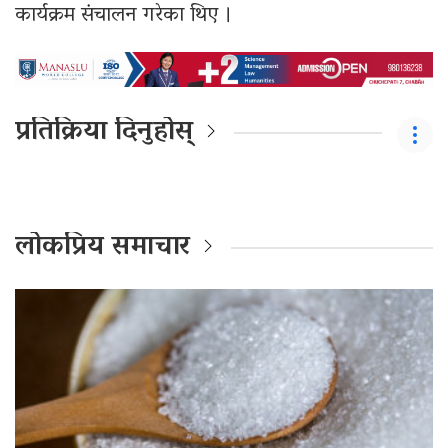
कार्यक्रम संचालन गरेका थिए ।
प्रतिक्रिया दिनुहोस्
लोकप्रिय समाचार