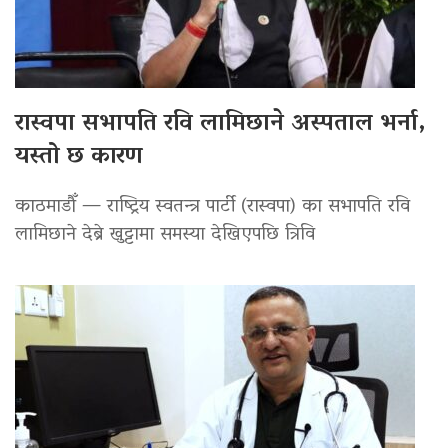
रास्वपा सभापति रवि लामिछाने अस्पताल भर्ना,
यस्तो छ कारण
काठमाडौँ — राष्ट्रिय स्वतन्त्र पार्टी (रास्वपा) का सभापति रवि
लामिछाने देब्रे खुट्टामा समस्या देखिएपछि त्रिवि