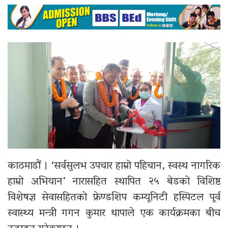
काठमाडौं । ‘सर्वसुलभ उपचार हाम्रो पहिचान, स्वस्थ नागरिक
हाम्रो अभियान’ नारासहित स्थापित २५ बेडको विशिष्ट
विशेषज्ञ सेवासहितको फ्रेण्डशिप कम्यूनिटी हस्पिटल पूर्व
स्वास्थ्य मन्त्री गगन कुमार थापाले एक कार्यक्रमका बीच