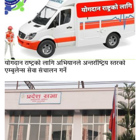
योगदान राष्ट्रको लागि अभियानले अन्तर्राष्ट्रिय स्तरको
एम्बुलेन्स सेवा संचालन गर्ने