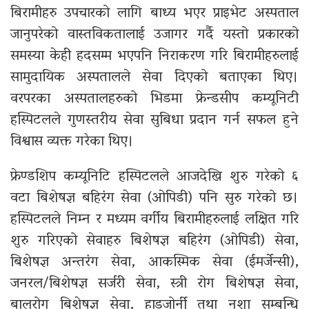
बिरामीहरु उपचारको लागि बाध्य भएर प्राइभेट अस्पताल
जानुपरेको वास्तविकतालाई उजागर गर्दै यस्तो प्रकारको
समस्या केही हदसम्म भएपनि निराकरण गरि बिरामीहरुलाई
सामुदायिक अस्पतालले सेवा दिएको बताएका थिए।
वरपरका अस्पतालहरुको भिडमा फ्रेन्डसीप कम्यूनिटी
हस्पिटलले गुणस्तरीय सेवा सुबिधा प्रदान गर्न सफल हुने
विश्वास व्यक्त गरेका थिए।
फ्रेण्डशिप कम्यूनिटि हस्पिटलले आजदेखि शुरु गरेको ६
वटा बिशेषज्ञ बहिरंग सेवा (ओपिडी) पनि सुरु गरेको छ।
हस्पिटलले निम्न र मध्यम वर्गीय बिरामीहरुलाई लक्षित गरि
शुरु गरिएको सेवाहरु बिशेषज्ञ बहिरंग (ओपिडी) सेवा,
बिशेषज्ञ अन्तरंग सेवा, आकस्मिक सेवा (ईमर्जेन्सी),
जनरल/बिशेषज्ञ सर्जरी सेवा, स्त्री रोग बिशेषज्ञ सेवा,
बालरोग बिशेषज्ञ सेवा, हाडजोर्नी तथा नशा सम्बन्धि