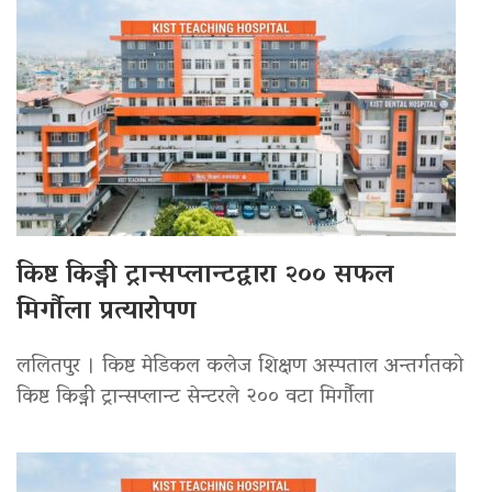
किष्ट किड्नी ट्रान्सप्लान्टद्वारा २०० सफल
मिर्गौला प्रत्यारोपण
ललितपुर । किष्ट मेडिकल कलेज शिक्षण अस्पताल अन्तर्गतको
किष्ट किड्नी ट्रान्सप्लान्ट सेन्टरले २०० वटा मिर्गौला