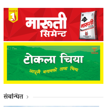
संबन्धित