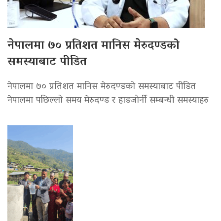
नेपालमा ७० प्रतिशत मानिस मेरुदण्डको
समस्याबाट पीडित
नेपालमा ७० प्रतिशत मानिस मेरुदण्डको समस्याबाट पीडित
नेपालमा पछिल्लो समय मेरुदण्ड र हाडजोर्नी सम्बन्धी समस्याहरु