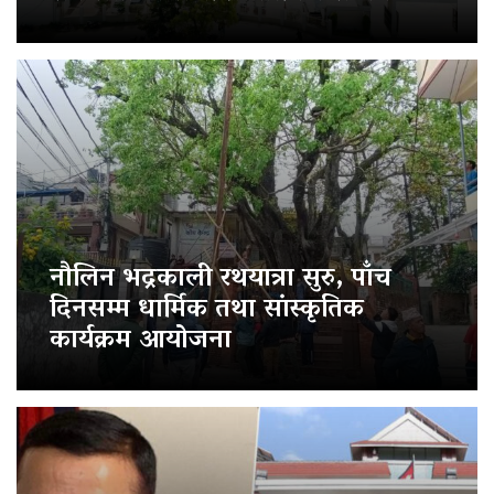
नौलिन भद्रकाली रथयात्रा सुरु, पाँच
दिनसम्म धार्मिक तथा सांस्कृतिक
कार्यक्रम आयोजना