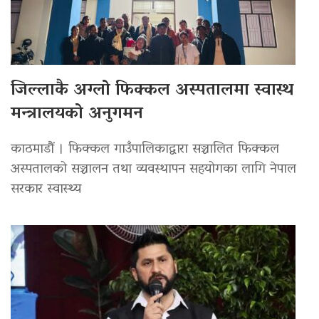
जिल्लाकै अग्लो फिक्कल अस्पतालमा स्वास्थ
मन्त्रालयको अनुगमन
काठमाडौं । फिक्कल गाउँपालिकाद्वारा सञ्चालित फिक्कल
अस्पतालको सञ्चालन तथा व्यवस्थापन सहयोगका लागि नेपाल
सरकार स्वास्थ्य