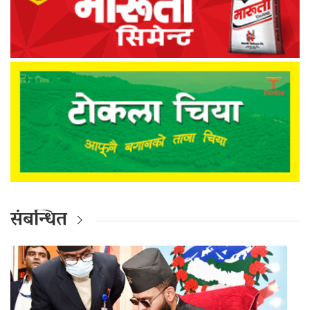
संबन्धित