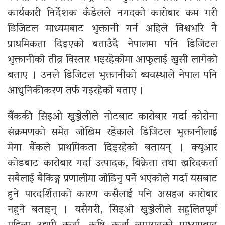
कार्यकारी निर्देशक कँडेलले नगदको कारोबार कम गरी
डिजिटल माध्यमबाट भुक्तानी गर्न अहिले विश्वभरि नै
प्राथमिकता दिइएको बताउँदै नेपालमा पनि डिजिटल
भुक्तानीको तीव्र विस्तार भइरहेकोमा आफूलाई खुसी लागेको
बताए । उनले डिजिटल भुक्तानीको ब्यवस्थाले नेपाल पनि
आधुनिकीकरण तर्फ गइरहेको बताए ।
बैंककी सिइओ खुञ्जेलीले नोटबाट कारोबार गर्दा कोरोना
संक्रमणको समेत जोखिम रहेकाले डिजिटल भुक्तानीलाई
मेगा बैंकले प्राथमिकता दिइरहेको बतायन् । क्यूआर
कोडबाट कारोबार गर्दा उत्पादक, बिक्रेता तथा खरिदकर्ता
सबैलाई बैकिङ्ग प्रणालीमा जोडिनु पर्ने भएकोले गर्दा यसबाट
हुने पारदर्शिताको कारण कसैलाई पनि असहज कारोबार
नहुने बताइन् । यसैगरी, सिइओ खुञ्जेलीले सहुलितपूर्ण