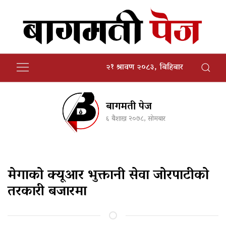
२१ श्रावण २०८३, बिहिबार
बागमती पेज
६ बैशाख २०७८, सोमबार
मेगाको क्यूआर भुक्तानी सेवा जोरपाटीको
तरकारी बजारमा