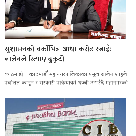
सुशासनको बर्कोभित्र आधा करोड रजाइँ:
बालेनले रित्याए ढुकुटी
काठमाडौं । काठमाडौँ महानगरपालिकाका प्रमुख बालेन शाहले
प्रचलित कानुन र सरकारी प्रक्रियाको धज्जी उडाउँदै महानगरको