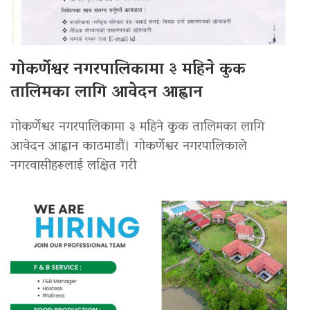
गोकर्णेश्वर नगरपालिकामा ३ महिने कुक
तालिमका लागि आवेदन आह्वान
गोकर्णेश्वर नगरपालिकामा ३ महिने कुक तालिमका लागि
आवेदन आह्वान काठमाडौं। गोकर्णेश्वर नगरपालिकाले
नगरवासीहरूलाई लक्षित गरी