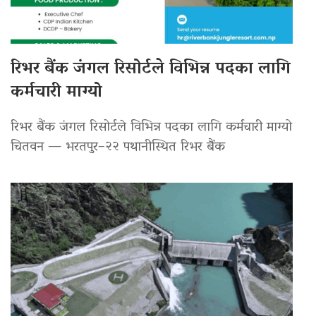
रिभर बैंक जंगल रिसोर्टले विभिन्न पदका लागि
कर्मचारी माग्यो
रिभर बैंक जंगल रिसोर्टले विभिन्न पदका लागि कर्मचारी माग्यो
चितवन — भरतपुर–२२ पथानीस्थित रिभर बैंक