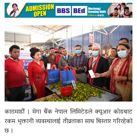
काठमाडौं ।
मेगा बैंक नेपाल लिमिटेड
ले क्यूआर कोडबाट
रकम भुक्तानी व्यवस्थालाई तीव्रताका साथ बिस्तार गरिरहेको
छ ।