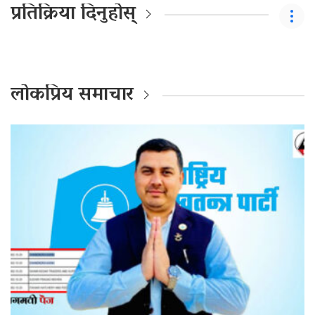
प्रतिक्रिया दिनुहोस्
लोकप्रिय समाचार