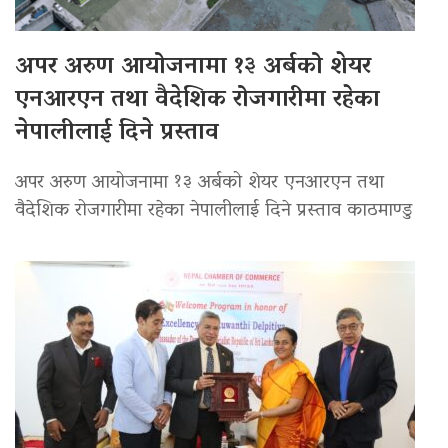
अपर अरुण आयोजनामा १३ अर्बको शेयर
एनआरएन तथा वैदेशिक रोजगारीमा रहेका
नेपालीलाई दिने प्रस्ताव
अपर अरुण आयोजनामा १३ अर्बको शेयर एनआरएन तथा
वैदेशिक रोजगारीमा रहेका नेपालीलाई दिने प्रस्ताव काठमाण्डु