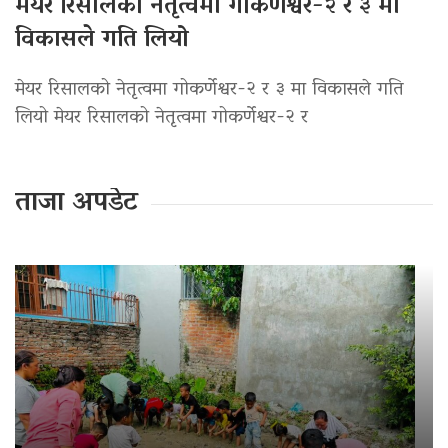
मेयर रिसालको नेतृत्वमा गोकर्णेश्वर-२ र ३ मा
विकासले गति लियो
मेयर रिसालको नेतृत्वमा गोकर्णेश्वर-२ र ३ मा विकासले गति
लियो मेयर रिसालको नेतृत्वमा गोकर्णेश्वर-२ र
ताजा अपडेट