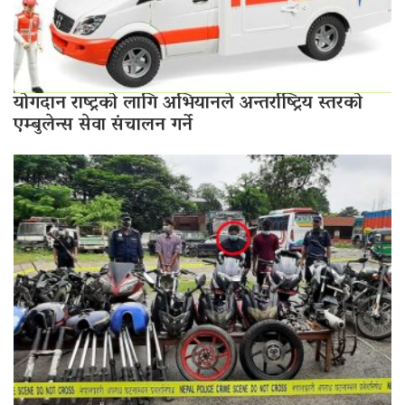
योगदान राष्ट्रको लागि अभियानले अन्तर्राष्ट्रिय स्तरको
एम्बुलेन्स सेवा संचालन गर्ने