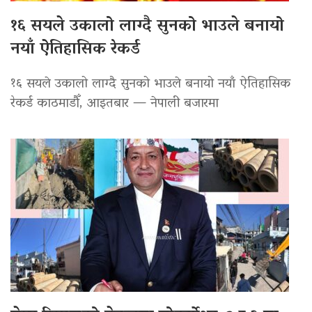
१६ सयले उकालो लाग्दै सुनको भाउले बनायो
नयाँ ऐतिहासिक रेकर्ड
१६ सयले उकालो लाग्दै सुनको भाउले बनायो नयाँ ऐतिहासिक
रेकर्ड काठमाडौँ, आइतबार — नेपाली बजारमा