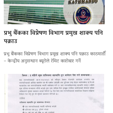
प्रभु बैंकका विप्रेषण विभाग प्रमुख शाक्य पनि
पक्राउ
प्रभु बैंकका विप्रेषण विभाग प्रमुख शाक्य पनि पक्राउ काठमाडौँ
– केन्द्रीय अनुसन्धान ब्यूरोले रेमिट कारोबार गर्ने