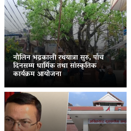
नौलिन भद्रकाली रथयात्रा सुरु, पाँच
दिनसम्म धार्मिक तथा सांस्कृतिक
कार्यक्रम आयोजना