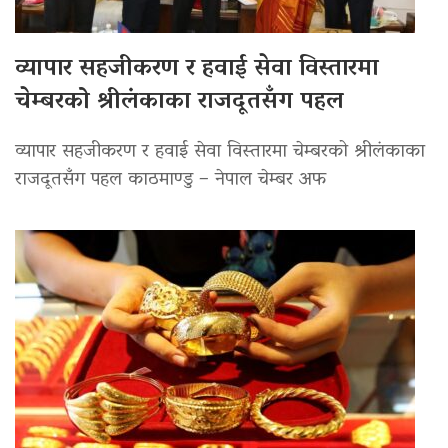
व्यापार सहजीकरण र हवाई सेवा विस्तारमा
चेम्बरको श्रीलंकाका राजदूतसँग पहल
व्यापार सहजीकरण र हवाई सेवा विस्तारमा चेम्बरको श्रीलंकाका
राजदूतसँग पहल काठमाण्डु – नेपाल चेम्बर अफ