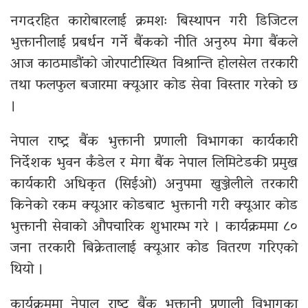
नगदरहित कारोबारलाई क्रमशः बिस्थापन गरी डिजिटल
भुक्तानीलाई प्रबर्धन गर्ने बैंकको नीति अनुरुप मेगा बैंकले
आज काठमाडौंको जोरपाटीस्थित विश्रान्ति होलसेल तरकारी
तथा फलफुल बजारमा क्यूआर कोड सेवा विस्तार गरेको छ
।
नेपाल राष्ट्र बैंक
भुक्तानी प्रणाली विभागका कार्यकारी
निर्देशक भुवन कँडेल र मेगा बैंक नेपाल लिमिटेडकी प्रमुख
कार्यकारी अधिकृत (सिईओ) अनुपमा खुञ्जेलीले तरकारी
किनेको रकम क्यूआर कोडबाट भुक्तानी गरी क्यूआर कोड
भुक्तानी सेवाको औपचारिक शुभारम्भ गरे । कार्यक्रममा ८०
जना तरकारी बिक्रेतालाई क्यूआर कोड वितरण गरिएको
थियो ।
कार्यक्रममा नेपाल राष्ट्र बैंक भुक्तानी प्रणाली विभागका