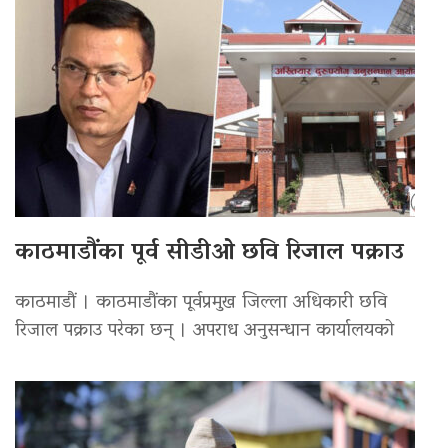
काठमाडौंका पूर्व सीडीओ छवि रिजाल पक्राउ
काठमाडौं । काठमाडौंका पूर्वप्रमुख जिल्ला अधिकारी छवि
रिजाल पक्राउ परेका छन् । अपराध अनुसन्धान कार्यालयको