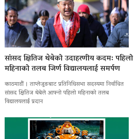
सांसद क्षितिज थेबेको उदाहरणीय कदम: पहिलो
महिनाको तलब जिर्ण विद्यालयलाई समर्पण
काठमाडौं । ताप्लेजुङबाट प्रतिनिधिसभा सदस्यमा निर्वाचित
सांसद क्षितिज थेबेले आफ्नो पहिलो महिनाको तलब
विद्यालयलाई प्रदान