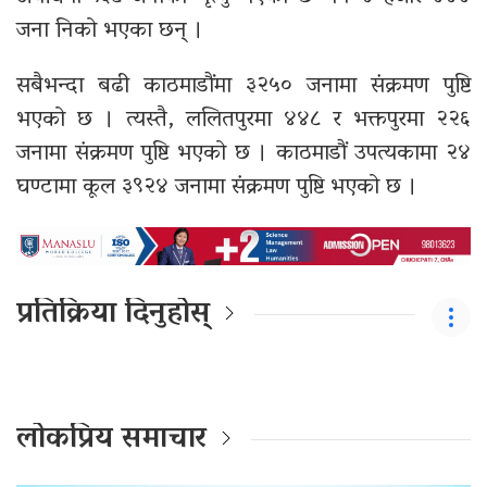
जना निको भएका छन् ।
सबैभन्दा बढी काठमाडौंमा ३२५० जनामा संक्रमण पुष्टि
भएको छ । त्यस्तै, ललितपुरमा ४४८ र भक्तपुरमा २२६
जनामा संक्रमण पुष्टि भएको छ । काठमाडौं उपत्यकामा २४
घण्टामा कूल ३९२४ जनामा संक्रमण पुष्टि भएको छ ।
प्रतिक्रिया दिनुहोस्
लोकप्रिय समाचार