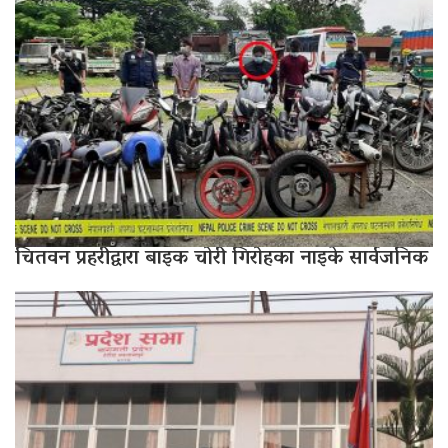
चितवन प्रहरीद्वारा बाइक चोरी गिरोहका नाइके सार्वजनिक