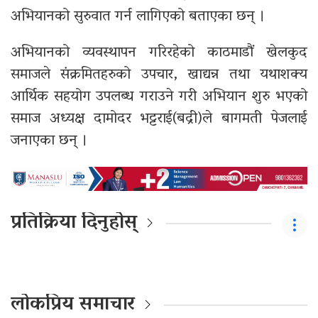
अभियानको सुरुवात गर्न लागिएको बताएका छन् ।
अभियानको व्यवस्थापन गरिरहेको काठमाडौं खेलकुद
समाजले संक्रमितहरुको उपचार, खाद्यन्न तथा यथाशक्य
आर्थिक सहयोग उपलब्ध गराउने गरी अभियान शुरु भएको
समाज अध्यक्ष दामोदर भट्टराई(बद्री)ले बागमती पेजलाई
जनाएका छन् ।
प्रतिक्रिया दिनुहोस्
लोकप्रिय समाचार