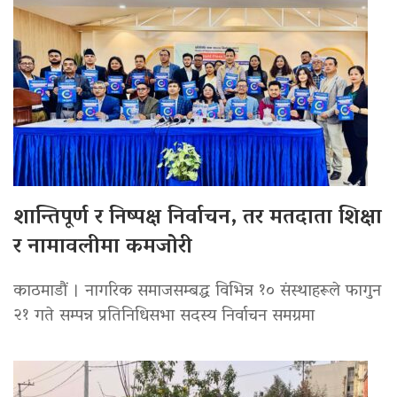
शान्तिपूर्ण र निष्पक्ष निर्वाचन, तर मतदाता शिक्षा
र नामावलीमा कमजोरी
काठमाडौं । नागरिक समाजसम्बद्ध विभिन्न १० संस्थाहरूले फागुन
२१ गते सम्पन्न प्रतिनिधिसभा सदस्य निर्वाचन समग्रमा