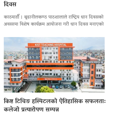
दिवस
काठमाडौँ । बूढानीलकण्ठ पाठशालाले राष्ट्रिय धान दिवसको
अवसरमा विशेष कार्यक्रम आयोजना गरी धान दिवस मनाएको
किष्ट टिचिङ हस्पिटलको ऐतिहासिक सफलता:
कलेजो प्रत्यारोपण सम्पन्न