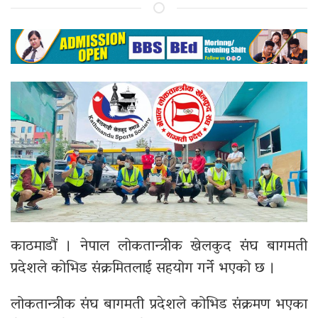
काठमाडौं । नेपाल लोकतान्त्रीक खेलकुद संघ बागमती
प्रदेशले कोभिड संक्रमितलाई सहयोग गर्ने भएको छ ।
लोकतान्त्रीक संघ बागमती प्रदेशले कोभिड संक्रमण भएका