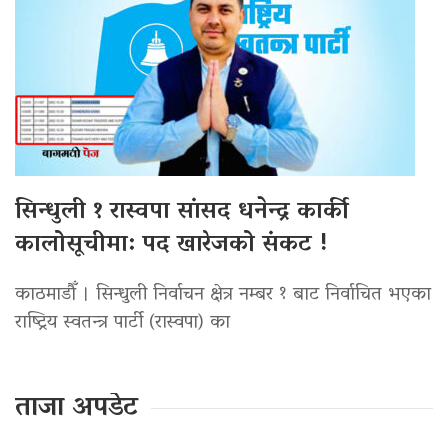
सिन्धुली १ रास्वपा सांसद धनेन्द्र कार्की
कालोसूचीमा: पद खारेजको संकट !
काठमाडौँ । सिन्धुली निर्वाचन क्षेत्र नम्बर १ बाट निर्वाचित भएका
राष्ट्रिय स्वतन्त्र पार्टी (रास्वपा) का
ताजा अपडेट