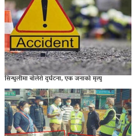
सिन्धुलीमा बोलेरो दुर्घटना, एक जनाको मृत्यु