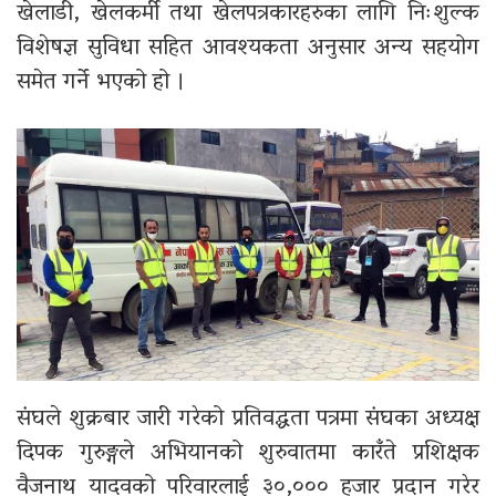
खेलाडी, खेलकर्मी तथा खेलपत्रकारहरुका लागि निःशुल्क
विशेषज्ञ सुविधा सहित आवश्यकता अनुसार अन्य सहयोग
समेत गर्ने भएको हो ।
संघले शुक्रबार जारी गरेको प्रतिवद्धता पत्रमा संघका अध्यक्ष
दिपक गुरुङ्गले अभियानको शुरुवातमा कारँते प्रशिक्षक
वैजनाथ यादवको परिवारलाई ३०,००० हजार प्रदान गरेर