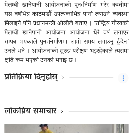
मेलम्ची खानेपानी आयोजनाको पुनःनिर्माण गरेर कम्तीमा
यस वर्षभित्र काठमाडौँ उपत्यकाभित्र पानी ल्याउने व्यवस्था
मिलाइने पनि प्रधानमन्त्री ओलीले बताए । ‘राष्ट्रिय गौरवको
मेलम्ची खानेपानी आयोजना आयोजना धेरै वर्ष लगाएर
सम्पन्न भएकाले पुनःनिर्माणमा लामो समय लगाउनु हुँदैन’
उनले भने । आयोजनाको सुरुङ परीक्षण भइरहेकाले त्यसमा
क्षति कम भएको उनको भनाइ छ ।
प्रतिक्रिया दिनुहोस्
लोकप्रिय समाचार