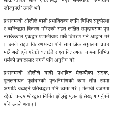
सक्रियताका साथ एकताबद्ध भएर समस्याको समाधान
खोज्नुपर्छ’ उनले भने ।
प्रधानमन्त्री ओलीले बाढी प्रभावितका लागि विभिन्न सङ्घसंस्था
र व्यक्तिद्वारा वितरण गरिएको राहत लक्षित समुदायसम्म पुग्न
नसकेकाले एकद्वार प्रणालीबाट मात्रै वितरण गर्न आह्वान गरे
। उनले राहत वितरणभन्दा पनि सामाजिक सञ्जालमा प्रचार
मात्रै बढी हुने गरेको बताउँदै राहत वितरणका नाममा विभिन्न
धर्मको प्रचारप्रसार नगर्न पनि अनुरोध गरे ।
प्रधानमन्त्री ओलीले बाढी प्रभावित मेलम्चीका सडक,
पुललगायत पूर्वाधारको पुनःनिर्माणको काम तीव्र रुपमा
अगाडि बढाइने प्रतिबद्धता पनि व्यक्त गरे । मेलम्ची बजारमा
रहेको चन्द्रशम्शेरद्वारा निर्मित झोलुङ्गे पुललाई संरक्षण गर्नुपर्ने
पनि उनले बताए ।