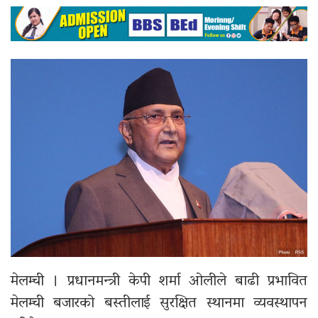
मेलम्ची । प्रधानमन्त्री केपी शर्मा ओलीले बाढी प्रभावित
मेलम्ची बजारको बस्तीलाई सुरक्षित स्थानमा व्यवस्थापन