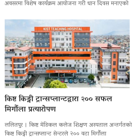
अवसरमा विशेष कार्यक्रम आयोजना गरी धान दिवस मनाएको
किष्ट किड्नी ट्रान्सप्लान्टद्वारा २०० सफल
मिर्गौला प्रत्यारोपण
ललितपुर । किष्ट मेडिकल कलेज शिक्षण अस्पताल अन्तर्गतको
किष्ट किड्नी ट्रान्सप्लान्ट सेन्टरले २०० वटा मिर्गौला