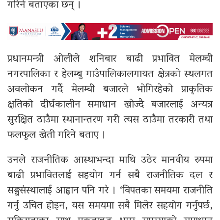
गरिने बताएका छन् ।
प्रधानमन्त्री ओलीले शनिबार बाढी प्रभावित मेलम्ची
नगरपालिका र हेलम्बु गाउँपालिकालगायत क्षेत्रको स्थलगत
अवलोकन गर्दै मेलम्ची बजारले भोगिरहेको प्राकृतिक
क्षतिको दीर्घकालीन समाधान खोज्दै बजारलाई अन्यत्र
सुरक्षित ठाउँमा स्थानान्तरण गरी त्यस ठाउँमा तरकारी तथा
फलफूल खेती गरिने बताए ।
उनले राजनीतिक आस्थाभन्दा माथि उठेर मानवीय रुपमा
बाढी प्रभावितलाई सहयोग गर्न सबै राजनीतिक दल र
सङ्घसंस्थालाई आह्वान पनि गरे । ‘विपतका समयमा राजनीति
गर्नु उचित होइन, यस समयमा सबै मिलेर सहयोग गर्नुपर्छ,