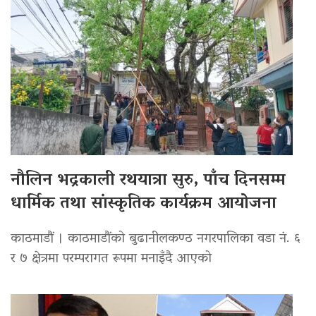
नौलिन भद्रकाली रथयात्रा सुरु, पाँच दिनसम्म
धार्मिक तथा सांस्कृतिक कार्यक्रम आयोजना
काठमाडौं । काठमाडौंको बुढानीलकण्ठ नगरपालिका वडा नं. ६
र ७ क्षेत्रमा परम्परागत रूपमा मनाइँदै आएको