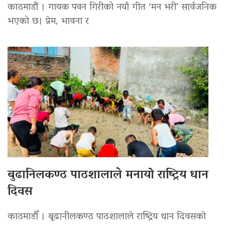
काठमाडौं । गायक पवन गिरीको नयाँ गीत ‘मन भरी’ सार्वजनिक
भएको छ। प्रेम, भावना र
बुढानिलकण्ठ पाठशालाले मनायो राष्ट्रिय धान
दिवस
काठमाडौँ । बूढानीलकण्ठ पाठशालाले राष्ट्रिय धान दिवसको