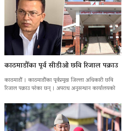
काठमाडौंका पूर्व सीडीओ छवि रिजाल पक्राउ
काठमाडौं । काठमाडौंका पूर्वप्रमुख जिल्ला अधिकारी छवि
रिजाल पक्राउ परेका छन् । अपराध अनुसन्धान कार्यालयको