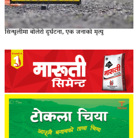
सिन्धुलीमा बोलेरो दुर्घटना, एक जनाको मृत्यु