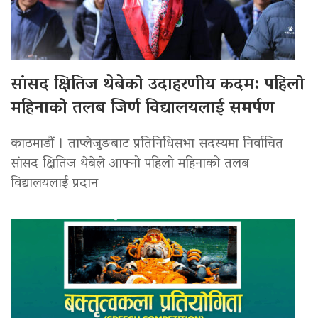
सांसद क्षितिज थेबेको उदाहरणीय कदम: पहिलो
महिनाको तलब जिर्ण विद्यालयलाई समर्पण
काठमाडौं । ताप्लेजुङबाट प्रतिनिधिसभा सदस्यमा निर्वाचित
सांसद क्षितिज थेबेले आफ्नो पहिलो महिनाको तलब
विद्यालयलाई प्रदान