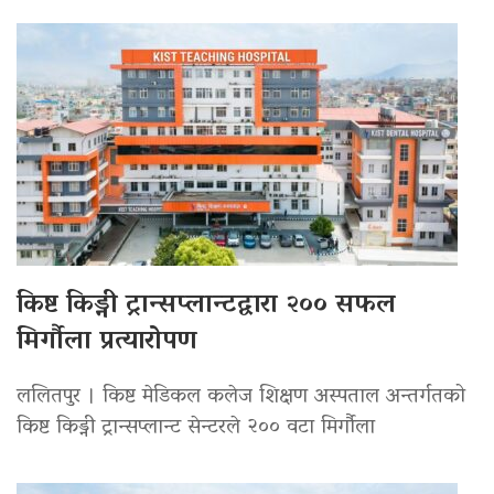
किष्ट किड्नी ट्रान्सप्लान्टद्वारा २०० सफल
मिर्गौला प्रत्यारोपण
ललितपुर । किष्ट मेडिकल कलेज शिक्षण अस्पताल अन्तर्गतको
किष्ट किड्नी ट्रान्सप्लान्ट सेन्टरले २०० वटा मिर्गौला