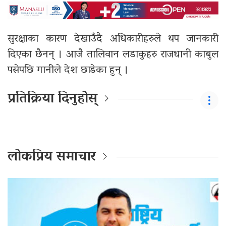
सुरक्षाका कारण देखाउँदै अधिकारीहरुले थप जानकारी
दिएका छैनन् । आजै तालिवान लडाकुहरु राजधानी काबुल
पसेपछि गानीले देश छाडेका हुन् ।
प्रतिक्रिया दिनुहोस्
लोकप्रिय समाचार