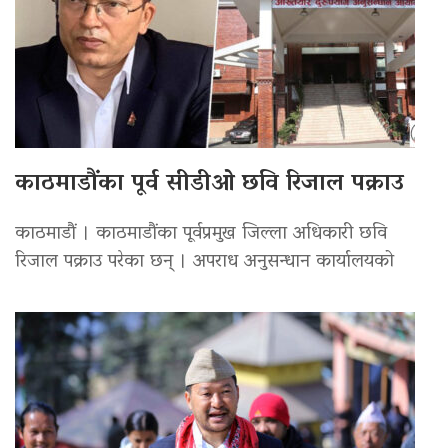
काठमाडौंका पूर्व सीडीओ छवि रिजाल पक्राउ
काठमाडौं । काठमाडौंका पूर्वप्रमुख जिल्ला अधिकारी छवि
रिजाल पक्राउ परेका छन् । अपराध अनुसन्धान कार्यालयको