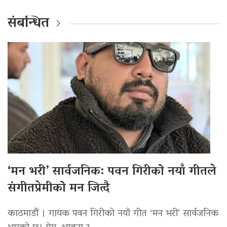
संबन्धित
‘मन भरी’ सार्वजनिक: पवन गिरीको नयाँ गीतले
संगीतप्रेमीको मन जित्दै
काठमाडौं । गायक पवन गिरीको नयाँ गीत ‘मन भरी’ सार्वजनिक