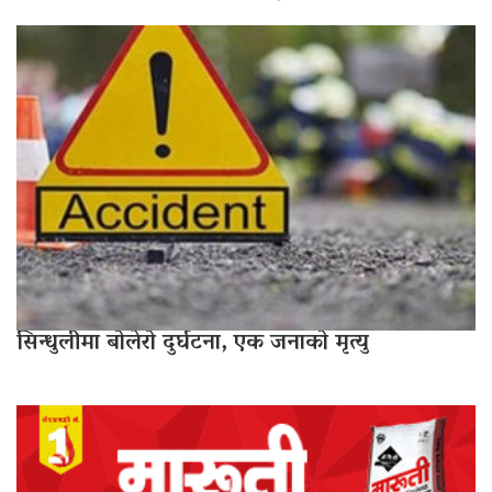
सिन्धुलीमा बोलेरो दुर्घटना, एक जनाको मृत्यु