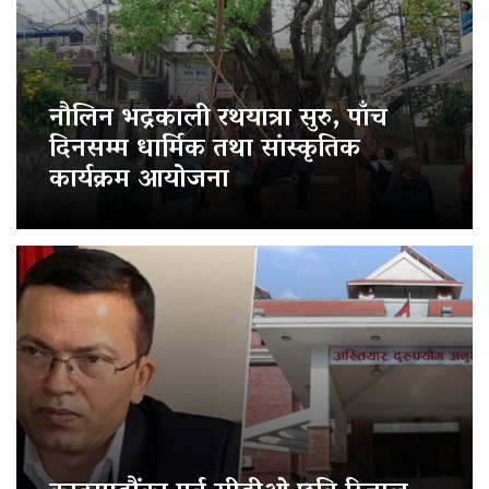
नौलिन भद्रकाली रथयात्रा सुरु, पाँच
दिनसम्म धार्मिक तथा सांस्कृतिक
कार्यक्रम आयोजना