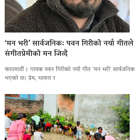
‘मन भरी’ सार्वजनिक: पवन गिरीको नयाँ गीतले
संगीतप्रेमीको मन जित्दै
काठमाडौं । गायक पवन गिरीको नयाँ गीत ‘मन भरी’ सार्वजनिक
भएको छ। प्रेम, भावना र