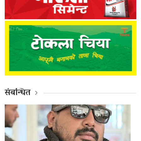
संबन्धित