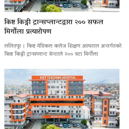
किष्ट किड्नी ट्रान्सप्लान्टद्वारा २०० सफल
मिर्गौला प्रत्यारोपण
ललितपुर । किष्ट मेडिकल कलेज शिक्षण अस्पताल अन्तर्गतको
किष्ट किड्नी ट्रान्सप्लान्ट सेन्टरले २०० वटा मिर्गौला