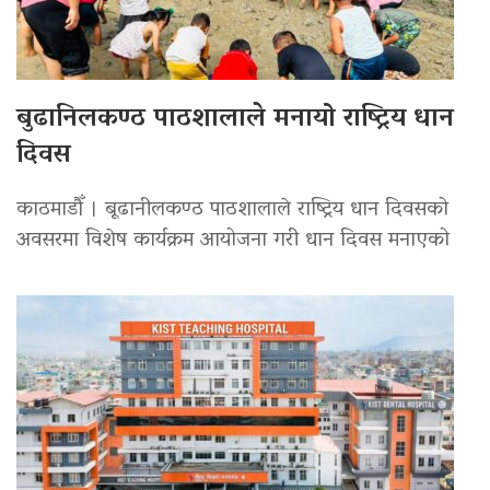
बुढानिलकण्ठ पाठशालाले मनायो राष्ट्रिय धान
दिवस
काठमाडौँ । बूढानीलकण्ठ पाठशालाले राष्ट्रिय धान दिवसको
अवसरमा विशेष कार्यक्रम आयोजना गरी धान दिवस मनाएको