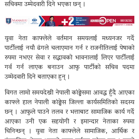
सचिवमा उम्मेदवारी दिने भएका छन् ।
युवा नेता काफ्लेले वर्तमान समयलाई मध्यनजर गर्दे
पार्टीलाई नयाँ ढंगले चलाएमान गर्न र राजनीतिलाई पेषाको
रुपमा नभएर सेवा र सद्भावको भावनालाई लिएर पार्टीलाई
गर्व गर्न लाएक बनाउन आफु पार्टीको सचिव पदमा
उम्मेदवारी दिने बताएका हुन् ।
विगत लामो समयदेखी नेपाली कांङ्ग्रेसमा आवद्ध हुँदै आएका
काफ्ले हाल नेपाली कांङ्ग्रेस जिल्ला कार्यसमितिको सदस्य
छन् । आफुले पाउने तलव र भत्ताबाट सामाजिक कार्य गर्दे
आएका उनी एक सहयोगी र इमान्दार नेताका रुपमा
चिनिन्छन् । युवा नेता काफ्लेले सामाजिक, आर्थिक र