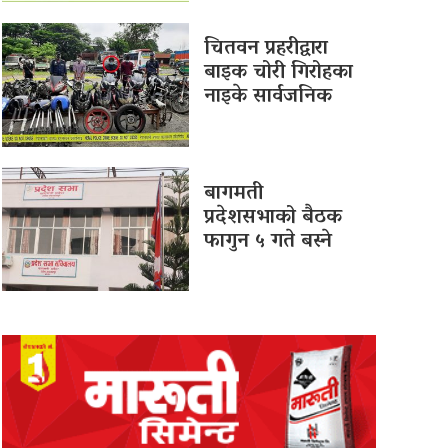
चितवन प्रहरीद्वारा
बाइक चोरी गिरोहका
नाइके सार्वजनिक
बागमती
प्रदेशसभाको बैठक
फागुन ५ गते बस्ने