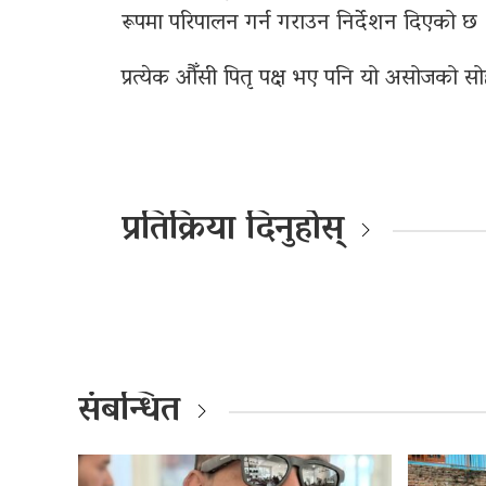
रूपमा परिपालन गर्न गराउन निर्देशन दिएको छ 
प्रत्येक औँसी पितृ पक्ष भए पनि यो असोजको सोह्र
प्रतिक्रिया दिनुहोस्
संबन्धित