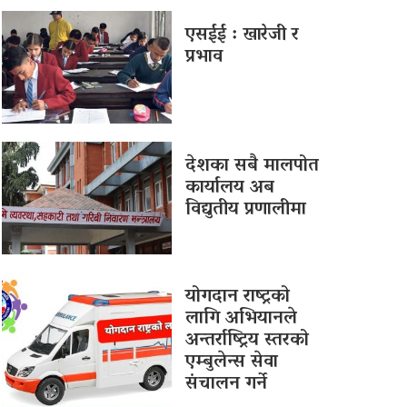
एसईई : खारेजी र
प्रभाव
देशका सबै मालपोत
कार्यालय अब
विद्युतीय प्रणालीमा
योगदान राष्ट्रको
लागि अभियानले
अन्तर्राष्ट्रिय स्तरको
एम्बुलेन्स सेवा
संचालन गर्ने