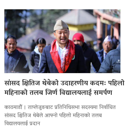
सांसद क्षितिज थेबेको उदाहरणीय कदम: पहिलो
महिनाको तलब जिर्ण विद्यालयलाई समर्पण
काठमाडौं । ताप्लेजुङबाट प्रतिनिधिसभा सदस्यमा निर्वाचित
सांसद क्षितिज थेबेले आफ्नो पहिलो महिनाको तलब
विद्यालयलाई प्रदान