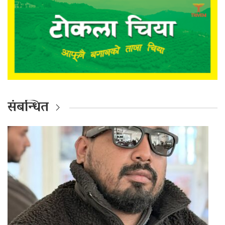
संबन्धित