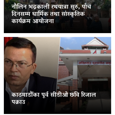
नौलिन भद्रकाली रथयात्रा सुरु, पाँच
दिनसम्म धार्मिक तथा सांस्कृतिक
कार्यक्रम आयोजना
काठमाडौंका पूर्व सीडीओ छवि रिजाल
पक्राउ