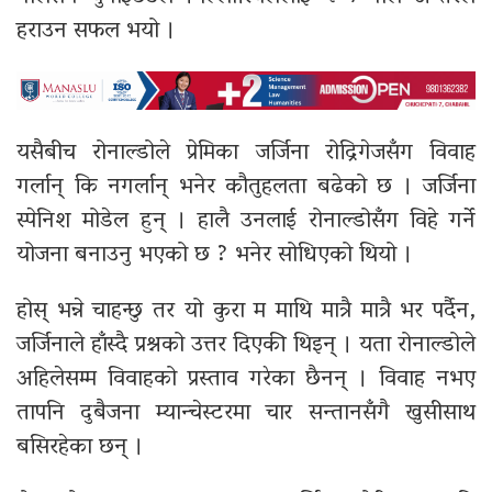
हराउन सफल भयो ।
यसैबीच रोनाल्डोले प्रेमिका जर्जिना रोद्रिगेजसँग विवाह
गर्लान् कि नगर्लान् भनेर कौतुहलता बढेको छ । जर्जिना
स्पेनिश मोडेल हुन् । हालै उनलाई रोनाल्डोसँग विहे गर्ने
योजना बनाउनु भएको छ ? भनेर सोधिएको थियो ।
होस् भन्ने चाहन्छु तर यो कुरा म माथि मात्रै मात्रै भर पर्दैन,
जर्जिनाले हाँस्दै प्रश्नको उत्तर दिएकी थिइन् । यता रोनाल्डोले
अहिलेसम्म विवाहको प्रस्ताव गरेका छैनन् । विवाह नभए
तापनि दुबैजना म्यान्चेस्टरमा चार सन्तानसँगै खुसीसाथ
बसिरहेका छन् ।