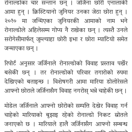
रोनाल्डोका चार सन्तान छन् । जर्जिना छोरी एनालाकी
आमा हुन् । क्रिस्टियानो जुनियर उनका जेठा छोरा हुन् ।
२०१० मा जन्मिएका जुनियरकी आमाको नाम भने
रोनाल्डोले अहिलेसम्म गोप्य नै राखेका छन् । त्यस्तै उनले
सरोगेसीमार्फत् जुम्ल्याहा छोरी इभा र छोरा म्याटियो समेत
जन्माएका छन् ।
रिपोर्ट अनुसार जर्जिनाले रोनाल्डोको विवाह प्रस्ताव पर्खेर
बसेकी छन् । तर रोनाल्डोको परिवार तगारोको रुपमा
देखिएको बताइन्छ । विशेषगरी आमा मारिया डोलोरेसले
आफ्नो छोराले जर्जिनासँग विवाह नगरोस् भन्ने चाहेकी छन् ।
मोडेल जर्जिनाले आफ्नो छोरोको सम्पत्ति देखेर विवाह गर्न
चाहेको मारियाको बुझाइ रहेको रोनाल्डो निकट स्रोतले
जनाएको छ । मारियाले हालै जर्जिनासँग आफ्नो सम्बन्ध