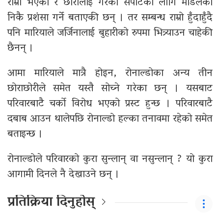
राम्रो भएको र छोरालाई गरेको सपोर्टका लागि मोडेलको
निकै प्रशंसा गर्ने बताएकी छन् । तर सम्बन्ध राम्रो हुँदाहुँदै
पनि मारियाले जर्जिनालाई बुहारीको रुपमा भित्र्याउन चाहेकी
छैनन् ।
आमा मारियाले मात्रै होइन, रोनाल्डोका अन्य तीन
छोराछोरीले समेत यस्तै सोच्ने गरेका छन् । यसबाट
परिवारबाटै चर्को विरोध भएको प्रस्ट हुन्छ । परिवारबाटै
दबाब आउन थालेपछि रोनाल्डो हल्का तनावमा रहेको समेत
बताइन्छ ।
रोनाल्डोले परिवारको कुरा सुन्लान् वा नसुन्लान् ? यो कुरा
आगामी दिनले नै देखाउने छन् ।
प्रतिक्रिया दिनुहोस्