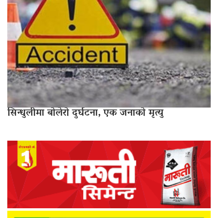
सिन्धुलीमा बोलेरो दुर्घटना, एक जनाको मृत्यु