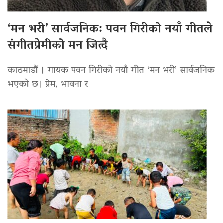
‘मन भरी’ सार्वजनिक: पवन गिरीको नयाँ गीतले
संगीतप्रेमीको मन जित्दै
काठमाडौं । गायक पवन गिरीको नयाँ गीत ‘मन भरी’ सार्वजनिक
भएको छ। प्रेम, भावना र