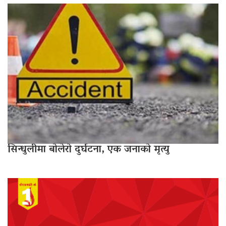
सिन्धुलीमा बोलेरो दुर्घटना, एक जनाको मृत्यु