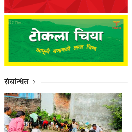
संबन्धित