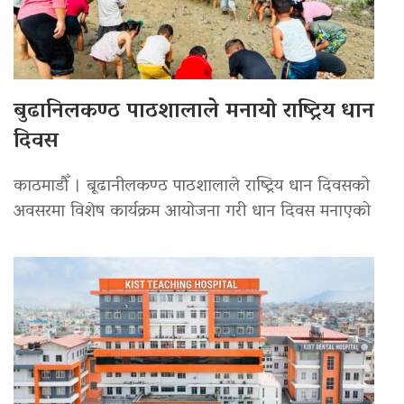
बुढानिलकण्ठ पाठशालाले मनायो राष्ट्रिय धान
दिवस
काठमाडौँ । बूढानीलकण्ठ पाठशालाले राष्ट्रिय धान दिवसको
अवसरमा विशेष कार्यक्रम आयोजना गरी धान दिवस मनाएको