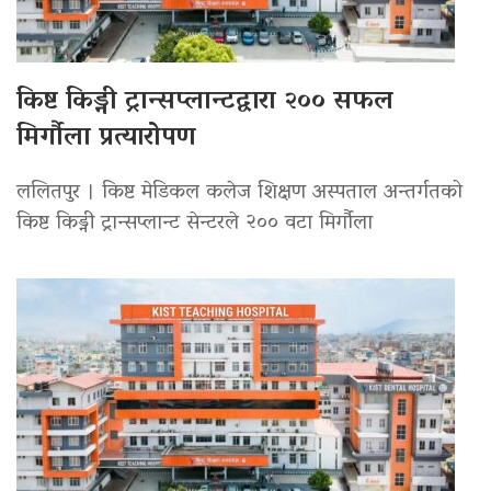
किष्ट किड्नी ट्रान्सप्लान्टद्वारा २०० सफल
मिर्गौला प्रत्यारोपण
ललितपुर । किष्ट मेडिकल कलेज शिक्षण अस्पताल अन्तर्गतको
किष्ट किड्नी ट्रान्सप्लान्ट सेन्टरले २०० वटा मिर्गौला