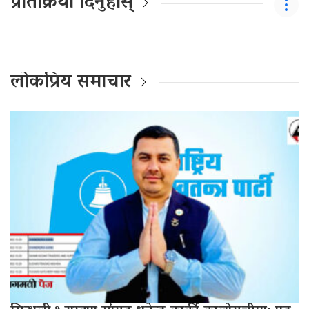
प्रतिक्रिया दिनुहोस्
लोकप्रिय समाचार