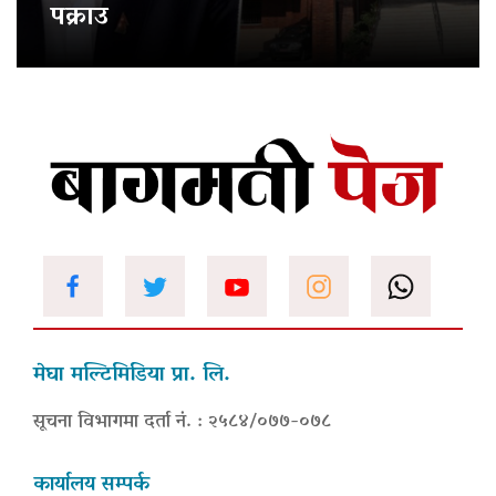
पक्राउ
मेघा मल्टिमिडिया प्रा. लि.
सूचना विभागमा दर्ता नं. : २५८४/०७७-०७८
कार्यालय सम्पर्क