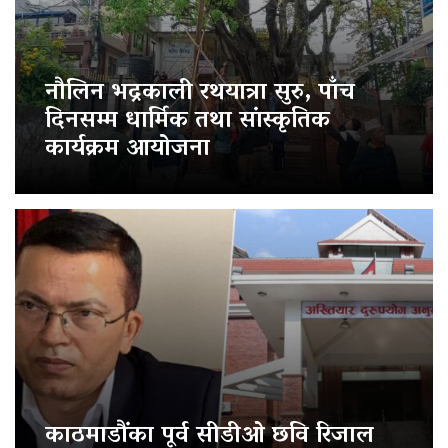
नौलिन भद्रकाली रथयात्रा सुरु, पाँच
दिनसम्म धार्मिक तथा सांस्कृतिक
कार्यक्रम आयोजना
काठमाडौंका पूर्व सीडीओ छवि रिजाल