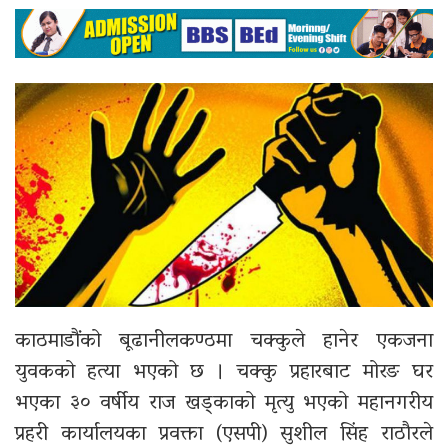
काठमाडौंको बूढानीलकण्ठमा चक्कुले हानेर एकजना
युवकको हत्या भएको छ । चक्कु प्रहारबाट मोरङ घर
भएका ३० वर्षीय राज खड्काको मृत्यु भएको महानगरीय
प्रहरी कार्यालयका प्रवक्ता (एसपी) सुशील सिंह राठौरले