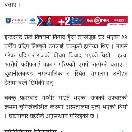
बताए ।
इन्टरनेट राख्ने विषयमा विवाद हुँदा ताप्लेजुङ घर भएका ३५
वर्षीय प्रदिप लिम्बुले उनलाई चक्कुले हानेका थिए । मापसे
गरेका प्रदिप र राजको बीचमा विवाद भएको थियो । हत्या
आरोपी प्रदीपलाई पक्राउ गरिएको एसपी राठौरले बताए ।
बूढानीलकण्ठ नगरपालिका–८ स्थित भंगालमा उनीहरु
डेरामा बस्ने छिमेकी हुन् ।
चक्कु प्रहारबाट गम्भीर घाइते भएका राजको उपचारको
क्रममा चुनिखेलस्थित करुणा अस्पतालमा मृत्यु भएको थियो
। घटनाबारे प्रहरीले अनुसन्धान गरिरहेको छ ।