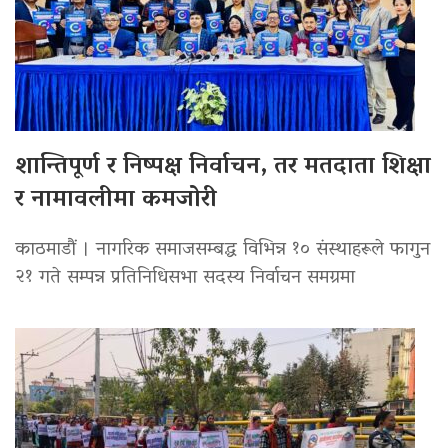
शान्तिपूर्ण र निष्पक्ष निर्वाचन, तर मतदाता शिक्षा
र नामावलीमा कमजोरी
काठमाडौं । नागरिक समाजसम्बद्ध विभिन्न १० संस्थाहरूले फागुन
२१ गते सम्पन्न प्रतिनिधिसभा सदस्य निर्वाचन समग्रमा