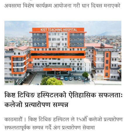
अवसरमा विशेष कार्यक्रम आयोजना गरी धान दिवस मनाएको
किष्ट टिचिङ हस्पिटलको ऐतिहासिक सफलता:
कलेजो प्रत्यारोपण सम्पन्न
काठमाडौं । किष्ट टिचिङ हस्पिटल ले १५औँ कलेजो प्रत्यारोपण
सफलतापूर्वक सम्पन्न गर्दै अंग प्रत्यारोपण सेवामा