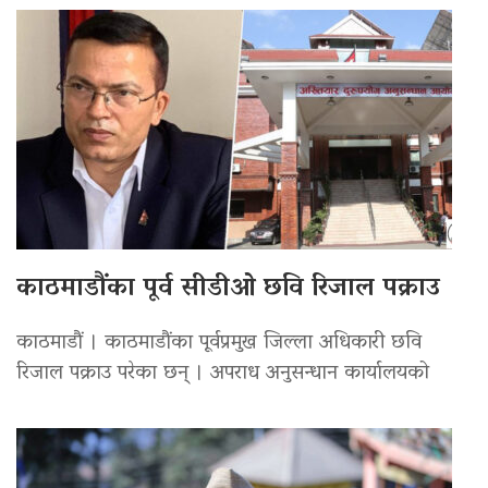
काठमाडौंका पूर्व सीडीओ छवि रिजाल पक्राउ
काठमाडौं । काठमाडौंका पूर्वप्रमुख जिल्ला अधिकारी छवि
रिजाल पक्राउ परेका छन् । अपराध अनुसन्धान कार्यालयको