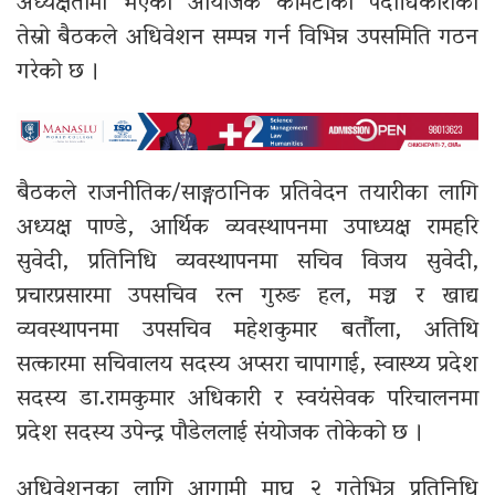
अध्यक्षतामा भएको आयोजक कमिटीका पदाधिकारीको
तेस्रो बैठकले अधिवेशन सम्पन्न गर्न विभिन्न उपसमिति गठन
गरेको छ ।
बैठकले राजनीतिक/साङ्गठानिक प्रतिवेदन तयारीका लागि
अध्यक्ष पाण्डे, आर्थिक व्यवस्थापनमा उपाध्यक्ष रामहरि
सुवेदी, प्रतिनिधि व्यवस्थापनमा सचिव विजय सुवेदी,
प्रचारप्रसारमा उपसचिव रत्न गुरुङ हल, मञ्च र खाद्य
व्यवस्थापनमा उपसचिव महेशकुमार बर्तौला, अतिथि
सत्कारमा सचिवालय सदस्य अप्सरा चापागाई, स्वास्थ्य प्रदेश
सदस्य डा.रामकुमार अधिकारी र स्वयंसेवक परिचालनमा
प्रदेश सदस्य उपेन्द्र पौडेललाई संयोजक तोकेको छ ।
अधिवेशनका लागि आगामी माघ २ गतेभित्र प्रतिनिधि