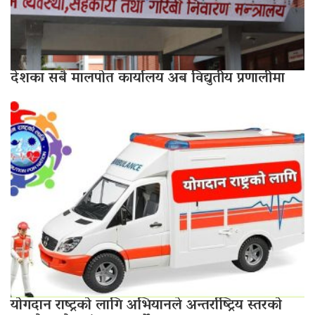
देशका सबै मालपोत कार्यालय अब विद्युतीय प्रणालीमा
योगदान राष्ट्रको लागि अभियानले अन्तर्राष्ट्रिय स्तरको