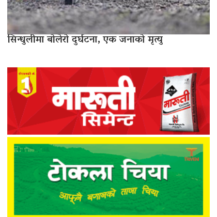
सिन्धुलीमा बोलेरो दुर्घटना, एक जनाको मृत्यु