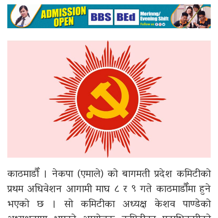
काठमाडौँ । नेकपा (एमाले) को बागमती प्रदेश कमिटीको
प्रथम अधिवेशन आगामी माघ ८ र ९ गते काठमाडौँमा हुने
भएको छ । सो कमिटीका अध्यक्ष केशव पाण्डेको