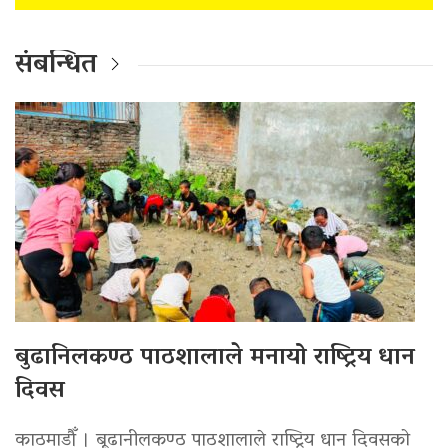
संबन्धित
बुढानिलकण्ठ पाठशालाले मनायो राष्ट्रिय धान
दिवस
काठमाडौँ । बूढानीलकण्ठ पाठशालाले राष्ट्रिय धान दिवसको