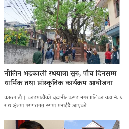
नौलिन भद्रकाली रथयात्रा सुरु, पाँच दिनसम्म
धार्मिक तथा सांस्कृतिक कार्यक्रम आयोजना
काठमाडौं । काठमाडौंको बुढानीलकण्ठ नगरपालिका वडा नं. ६
र ७ क्षेत्रमा परम्परागत रूपमा मनाइँदै आएको