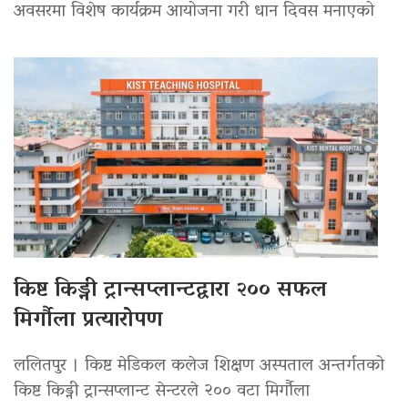
अवसरमा विशेष कार्यक्रम आयोजना गरी धान दिवस मनाएको
किष्ट किड्नी ट्रान्सप्लान्टद्वारा २०० सफल
मिर्गौला प्रत्यारोपण
ललितपुर । किष्ट मेडिकल कलेज शिक्षण अस्पताल अन्तर्गतको
किष्ट किड्नी ट्रान्सप्लान्ट सेन्टरले २०० वटा मिर्गौला