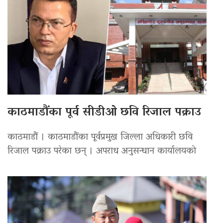
काठमाडौंका पूर्व सीडीओ छवि रिजाल पक्राउ
काठमाडौं । काठमाडौंका पूर्वप्रमुख जिल्ला अधिकारी छवि
रिजाल पक्राउ परेका छन् । अपराध अनुसन्धान कार्यालयको