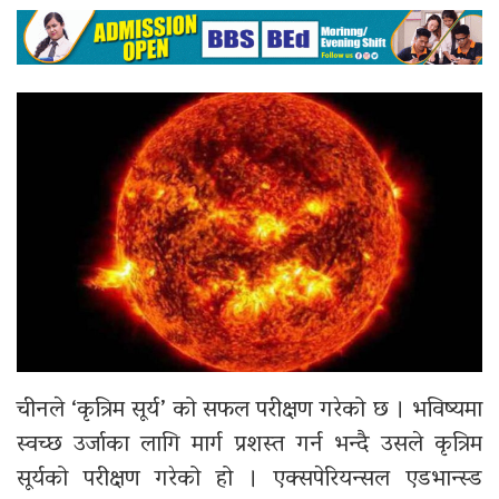
चीनले ‘कृत्रिम सूर्य’ को सफल परीक्षण गरेको छ । भविष्यमा
स्वच्छ उर्जाका लागि मार्ग प्रशस्त गर्न भन्दै उसले कृत्रिम
सूर्यको परीक्षण गरेको हो । एक्सपेरियन्सल एडभान्स्ड