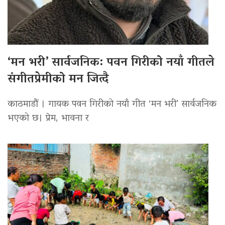
‘मन भरी’ सार्वजनिक: पवन गिरीको नयाँ गीतले
संगीतप्रेमीको मन जित्दै
काठमाडौं । गायक पवन गिरीको नयाँ गीत ‘मन भरी’ सार्वजनिक
भएको छ। प्रेम, भावना र