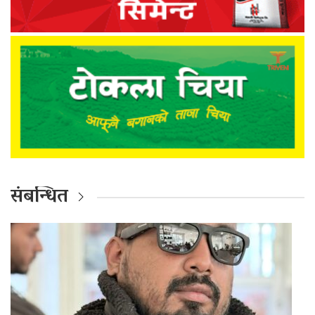
संबन्धित