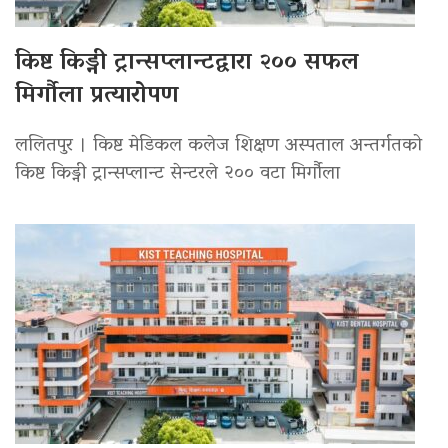
किष्ट किड्नी ट्रान्सप्लान्टद्वारा २०० सफल
मिर्गौला प्रत्यारोपण
ललितपुर । किष्ट मेडिकल कलेज शिक्षण अस्पताल अन्तर्गतको
किष्ट किड्नी ट्रान्सप्लान्ट सेन्टरले २०० वटा मिर्गौला