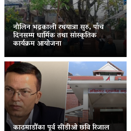
नौलिन भद्रकाली रथयात्रा सुरु, पाँच
दिनसम्म धार्मिक तथा सांस्कृतिक
कार्यक्रम आयोजना
काठमाडौंका पूर्व सीडीओ छवि रिजाल