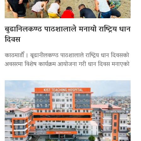
बुढानिलकण्ठ पाठशालाले मनायो राष्ट्रिय धान
दिवस
काठमाडौँ । बूढानीलकण्ठ पाठशालाले राष्ट्रिय धान दिवसको
अवसरमा विशेष कार्यक्रम आयोजना गरी धान दिवस मनाएको