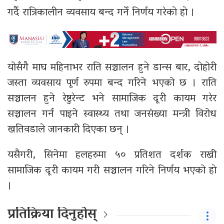
गर्दै रात्रिकालीन व्यवसाय बन्द गर्ने निर्णय गरेकाे हाे ।
योसँगै माघ महिनाभर राति सञ्चालन हुने डान्स बार, दोहोरी
जस्ता व्यवसाय पूर्ण रुपमा बन्द गरिने भएको छ । राति
सञ्चालन हुने रेष्टुरेन्ट भने सामाजिक दूरी कायम गरेर
सञ्चालन गर्न पाइने स्वास्थ्य तथा जनसंख्या मन्त्री विरोध
खतिवडाले जानकारी दिएका छन् ।
यसैगरी, सिनेमा हलहरुमा ५० प्रतिशत दर्शक राखी
सामाजिक दूरी कायम गरी सञ्चालन गरिने निर्णय भएको हाे
।
प्रतिक्रिया दिनुहोस्