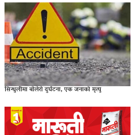
सिन्धुलीमा बोलेरो दुर्घटना, एक जनाको मृत्यु