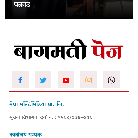
पक्राउ
मेघा मल्टिमिडिया प्रा. लि.
सूचना विभागमा दर्ता नं. : २५८४/०७७-०७८
कार्यालय सम्पर्क