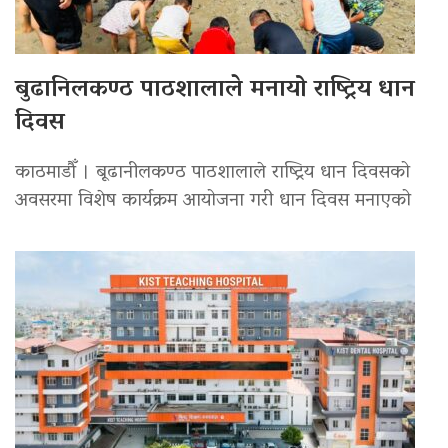
बुढानिलकण्ठ पाठशालाले मनायो राष्ट्रिय धान
दिवस
काठमाडौँ । बूढानीलकण्ठ पाठशालाले राष्ट्रिय धान दिवसको
अवसरमा विशेष कार्यक्रम आयोजना गरी धान दिवस मनाएको