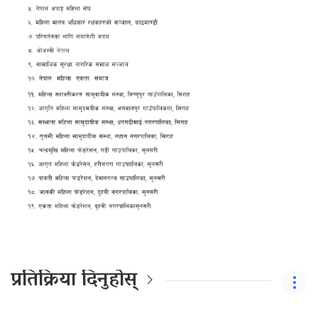
प्रतिक्रिया दिनुहोस्