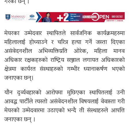
गरेका छन् ।
मेयरका उम्मेदवार स्थापितले सार्वजनिक कार्यक्रमहरुमा
महिलालाई होच्याउने र चरित्र हत्या गर्ने जस्ता दिएका
असंवेदनशील अभिव्यक्तिप्रति ओरेक, महिला मानव
अधिकार रक्षकहरुको राष्ट्रिय सञ्जाल लगायत अधिकारको
क्षेत्रमा कार्यरत संस्थाहरुको गम्भीर ध्यानाकर्षण भएको
जनाएका छन्।
यौन दुर्व्यवहारको आरोपमा मुछिएका स्थापितलाई उनी
आवद्ध पार्टीले त्यस्तो असंवेदनशील विषयलाई वेवास्ता गरी
मेयरको उम्मेदवारमा उठाएको भन्दै ती संस्थाहरुले आपत्ति
जनाएका छन् ।