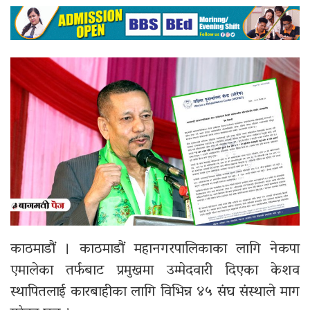
काठमाडौं । काठमाडौं महानगरपालिकाका लागि नेकपा
एमालेका तर्फबाट प्रमुखमा उम्मेदवारी दिएका केशव
स्थापितलाई कारबाहीका लागि विभिन्न ४५ संघ संस्थाले माग