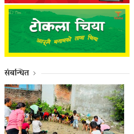
संबन्धित