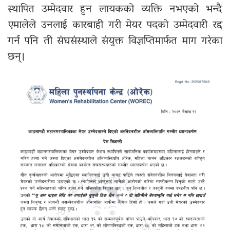
स्थापित उम्मेदवार हुन लायकको व्यक्ति नभएको भन्दै
एमालेले उनलाई कारबाही गरी मेयर पदको उम्मेदवारी रद्द
गर्न पनि ती संघसंस्थाले संयुक्त विज्ञप्तिमार्फत माग गरेका
छन्।