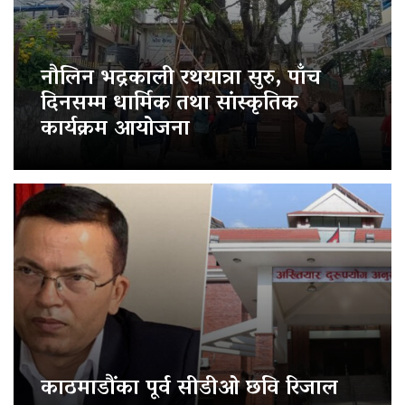
नौलिन भद्रकाली रथयात्रा सुरु, पाँच
दिनसम्म धार्मिक तथा सांस्कृतिक
कार्यक्रम आयोजना
काठमाडौंका पूर्व सीडीओ छवि रिजाल