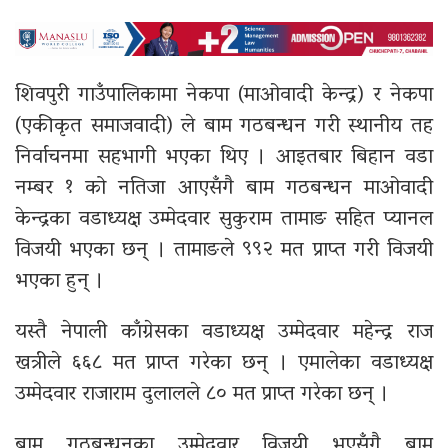
शिवपुरी गाउँपालिकामा नेकपा (माओवादी केन्द्र) र नेकपा
(एकीकृत समाजवादी) ले बाम गठबन्धन गरी स्थानीय तह
निर्वाचनमा सहभागी भएका थिए । आइतबार बिहान वडा
नम्बर १ को नतिजा आएसँगै बाम गठबन्धन माओवादी
केन्द्रका वडाध्यक्ष उम्मेदवार सुकुराम तामाङ सहित प्यानल
विजयी भएका छन् । तामाङले ९९२ मत प्राप्त गरी विजयी
भएका हुन् ।
यस्तै नेपाली काँग्रेसका वडाध्यक्ष उम्मेदवार महेन्द्र राज
खत्रीले ६६८ मत प्राप्त गरेका छन् । एमालेका वडाध्यक्ष
उम्मेदवार राजाराम दुलालले ८० मत प्राप्त गरेका छन् ।
बाम गठबन्धनका उम्मेदवार विजयी भएसँगै बाम