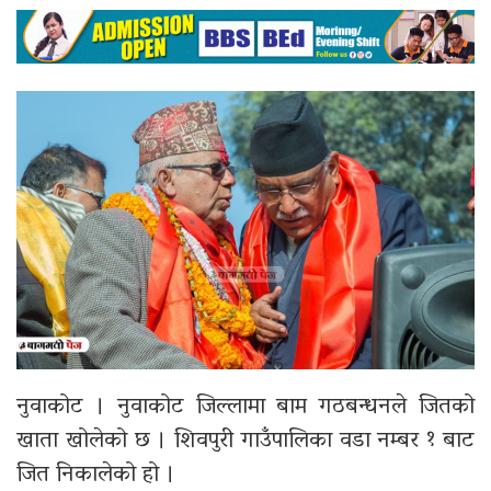
नुवाकोट । नुवाकोट जिल्लामा बाम गठबन्धनले जितको
खाता खोलेको छ । शिवपुरी गाउँपालिका वडा नम्बर १ बाट
जित निकालेको हो ।