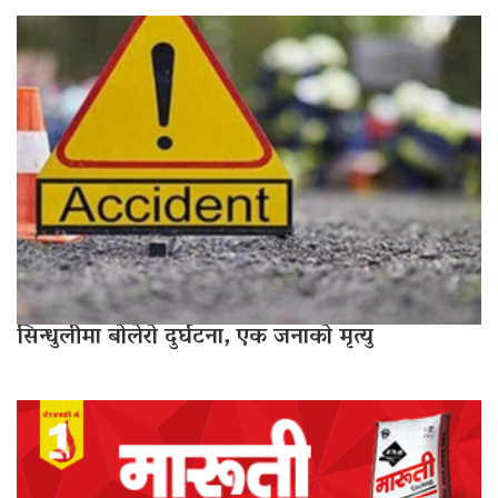
सिन्धुलीमा बोलेरो दुर्घटना, एक जनाको मृत्यु