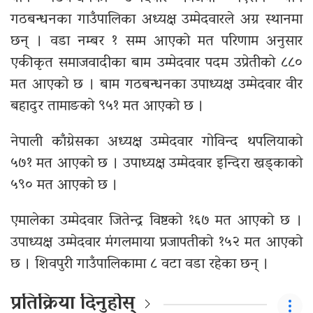
गठबन्धनका गाउँपालिका अध्यक्ष उम्मेदवारले अग्र स्थानमा
छन् । वडा नम्बर १ सम्म आएको मत परिणाम अनुसार
एकीकृत समाजवादीका बाम उम्मेदवार पदम उप्रेतीको ८८०
मत आएको छ । बाम गठबन्धनका उपाध्यक्ष उम्मेदवार वीर
बहादुर तामाङको ९५१ मत आएको छ ।
नेपाली काँग्रेसका अध्यक्ष उम्मेदवार गोविन्द थपलियाको
५७१ मत आएको छ । उपाध्यक्ष उम्मेदवार इन्दिरा खड्काको
५९० मत आएको छ ।
एमालेका उम्मेदवार जितेन्द्र विष्टको १६७ मत आएको छ ।
उपाध्यक्ष उम्मेदवार मंगलमाया प्रजापतीको १५२ मत आएको
छ । शिवपुरी गाउँपालिकामा ८ वटा वडा रहेका छन् ।
प्रतिक्रिया दिनुहोस्