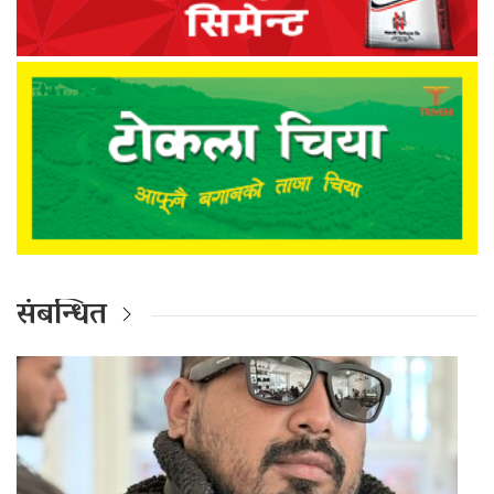
संबन्धित