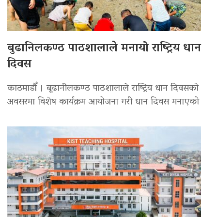
बुढानिलकण्ठ पाठशालाले मनायो राष्ट्रिय धान
दिवस
काठमाडौँ । बूढानीलकण्ठ पाठशालाले राष्ट्रिय धान दिवसको
अवसरमा विशेष कार्यक्रम आयोजना गरी धान दिवस मनाएको