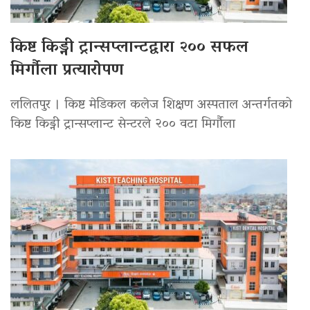
किष्ट किड्नी ट्रान्सप्लान्टद्वारा २०० सफल
मिर्गौला प्रत्यारोपण
ललितपुर । किष्ट मेडिकल कलेज शिक्षण अस्पताल अन्तर्गतको
किष्ट किड्नी ट्रान्सप्लान्ट सेन्टरले २०० वटा मिर्गौला