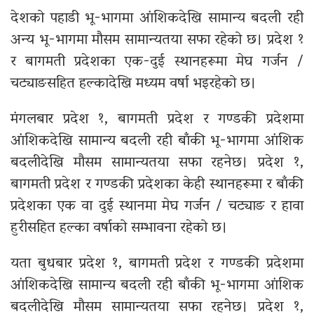
देशको पहाडी भू-भागमा आंशिकदेखि सामान्य बदली रही
अन्य भू-भागमा मौसम सामान्यतया सफा रहेको छ। प्रदेश १
र बागमती प्रदेशका एक-दुई स्थानहरूमा मेघ गर्जन /
चट्याङसहित हल्कादेखि मध्यम वर्षा भइरहेको छ।
मंगलबार प्रदेश १, बागमती प्रदेश र गण्डकी प्रदेशमा
आंशिकदेखि सामान्य बदली रही बाँकी भू-भागमा आंशिक
बदलीदेखि मौसम सामान्यतया सफा रहनेछ। प्रदेश १,
बागमती प्रदेश र गण्डकी प्रदेशका केही स्थानहरूमा र बाँकी
प्रदेशका एक वा दुई स्थानमा मेघ गर्जन / चट्याङ र हावा
हुरीसहित हल्का वर्षाको सम्भावना रहेको छ।
यता बुधबार प्रदेश १, बागमती प्रदेश र गण्डकी प्रदेशमा
आंशिकदेखि सामान्य बदली रही बाँकी भू-भागमा आंशिक
बदलीदेखि मौसम सामान्यतया सफा रहनेछ। प्रदेश १,