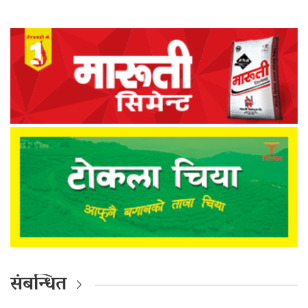
संबन्धित