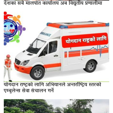
देशका सबै मालपोत कार्यालय अब विद्युतीय प्रणालीमा
योगदान राष्ट्रको लागि अभियानले अन्तर्राष्ट्रिय स्तरको
एम्बुलेन्स सेवा संचालन गर्ने