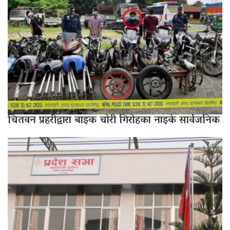
चितवन प्रहरीद्वारा बाइक चोरी गिरोहका नाइके सार्वजनिक