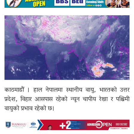
काठमाडौं । हाल नेपालमा स्थानीय वायु, भारतको उत्तर
प्रदेश, विहार आसपास रहेको न्यून चापीय रेखा र पश्चिमी
वायुको प्रभाव रहेको छ।