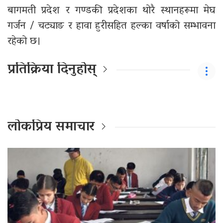
बागमती प्रदेश र गण्डकी प्रदेशका थोरै स्थानहरूमा मेघ
गर्जन / चट्याङ र हावा हुरीसहित हल्का वर्षाको सम्भावना
रहेको छ।
प्रतिक्रिया दिनुहोस्
लोकप्रिय समाचार