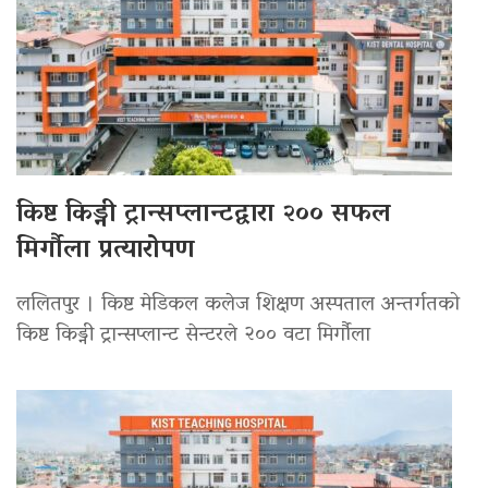
किष्ट किड्नी ट्रान्सप्लान्टद्वारा २०० सफल
मिर्गौला प्रत्यारोपण
ललितपुर । किष्ट मेडिकल कलेज शिक्षण अस्पताल अन्तर्गतको
किष्ट किड्नी ट्रान्सप्लान्ट सेन्टरले २०० वटा मिर्गौला