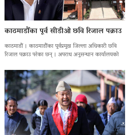
काठमाडौंका पूर्व सीडीओ छवि रिजाल पक्राउ
काठमाडौं । काठमाडौंका पूर्वप्रमुख जिल्ला अधिकारी छवि
रिजाल पक्राउ परेका छन् । अपराध अनुसन्धान कार्यालयको