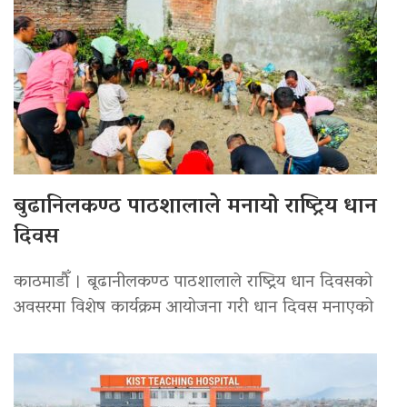
बुढानिलकण्ठ पाठशालाले मनायो राष्ट्रिय धान
दिवस
काठमाडौँ । बूढानीलकण्ठ पाठशालाले राष्ट्रिय धान दिवसको
अवसरमा विशेष कार्यक्रम आयोजना गरी धान दिवस मनाएको