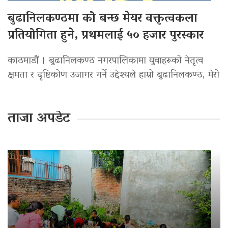
बुढानिलकण्ठमा को बन्छ मेयर वक्तृत्वकला
प्रतियोगिता हुने, प्रथमलाई ५० हजार पुरस्कार
काठमाडौं । बुढानिलकण्ठ नगरपालिकामा युवाहरूको नेतृत्व
क्षमता र दृष्टिकोण उजागर गर्ने उद्देश्यले हाम्रो बुढानिलकण्ठ, मेरो
ताजा अपडेट