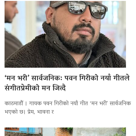
‘मन भरी’ सार्वजनिक: पवन गिरीको नयाँ गीतले
संगीतप्रेमीको मन जित्दै
काठमाडौं । गायक पवन गिरीको नयाँ गीत ‘मन भरी’ सार्वजनिक
भएको छ। प्रेम, भावना र