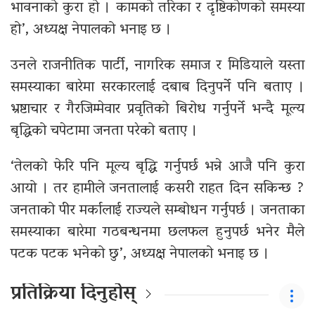
भावनाको कुरा हो । कामको तरिका र दृष्टिकोणको समस्या
हो’, अध्यक्ष नेपालको भनाइ छ ।
उनले राजनीतिक पार्टी, नागरिक समाज र मिडियाले यस्ता
समस्याका बारेमा सरकारलाई दबाब दिनुपर्ने पनि बताए ।
भ्रष्टाचार र गैरजिम्मेवार प्रवृतिको बिरोध गर्नुपर्ने भन्दै मूल्य
बृद्धिको चपेटामा जनता परेको बताए ।
‘तेलको फेरि पनि मूल्य बृद्धि गर्नुपर्छ भन्ने आजै पनि कुरा
आयो । तर हामीले जनतालाई कसरी राहत दिन सकिन्छ ?
जनताको पीर मर्कालाई राज्यले सम्बोधन गर्नुपर्छ । जनताका
समस्याका बारेमा गठबन्धनमा छलफल हुनुपर्छ भनेर मैले
पटक पटक भनेको छु’, अध्यक्ष नेपालको भनाइ छ ।
प्रतिक्रिया दिनुहोस्