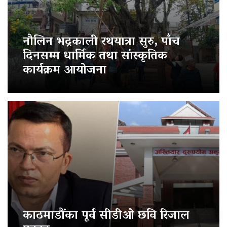
नौलिन भद्रकाली रथयात्रा सुरु, पाँच
दिनसम्म धार्मिक तथा सांस्कृतिक
कार्यक्रम आयोजना
काठमाडौंका पूर्व सीडीओ छवि रिजाल