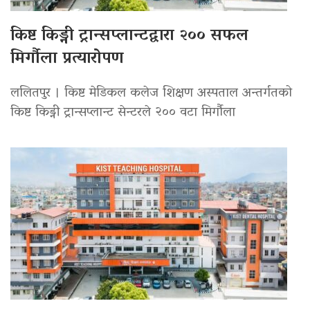
किष्ट किड्नी ट्रान्सप्लान्टद्वारा २०० सफल
मिर्गौला प्रत्यारोपण
ललितपुर । किष्ट मेडिकल कलेज शिक्षण अस्पताल अन्तर्गतको
किष्ट किड्नी ट्रान्सप्लान्ट सेन्टरले २०० वटा मिर्गौला