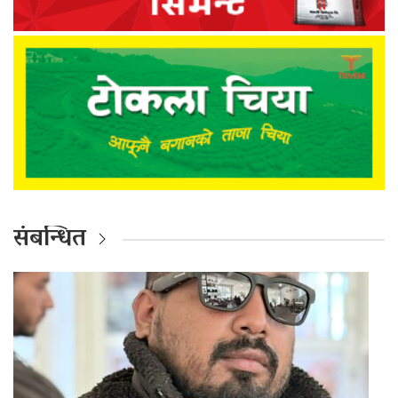
संबन्धित