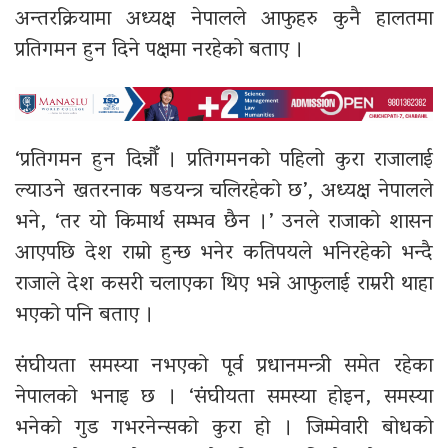
अन्तरक्रियामा अध्यक्ष नेपालले आफुहरु कुनै हालतमा
प्रतिगमन हुन दिने पक्षमा नरहेको बताए ।
‘प्रतिगमन हुन दिन्नौँ । प्रतिगमनको पहिलो कुरा राजालाई
ल्याउने खतरनाक षडयन्त्र चलिरहेको छ’, अध्यक्ष नेपालले
भने, ‘तर यो किमार्थ सम्भव छैन ।’ उनले राजाको शासन
आएपछि देश राम्रो हुन्छ भनेर कतिपयले भनिरहेको भन्दै
राजाले देश कसरी चलाएका थिए भन्ने आफुलाई राम्ररी थाहा
भएको पनि बताए ।
संघीयता समस्या नभएको पूर्व प्रधानमन्त्री समेत रहेका
नेपालको भनाइ छ । ‘संघीयता समस्या होइन, समस्या
भनेको गुड गभरनेन्सको कुरा हो । जिम्मेवारी बोधको