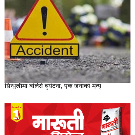
सिन्धुलीमा बोलेरो दुर्घटना, एक जनाको मृत्यु