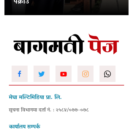
पक्राउ
मेघा मल्टिमिडिया प्रा. लि.
सूचना विभागमा दर्ता नं. : २५८४/०७७-०७८
कार्यालय सम्पर्क