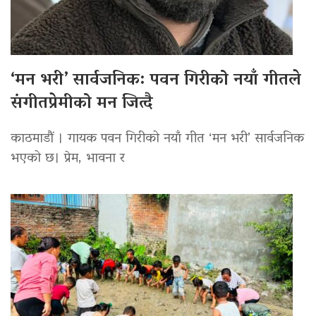
‘मन भरी’ सार्वजनिक: पवन गिरीको नयाँ गीतले
संगीतप्रेमीको मन जित्दै
काठमाडौं । गायक पवन गिरीको नयाँ गीत ‘मन भरी’ सार्वजनिक
भएको छ। प्रेम, भावना र