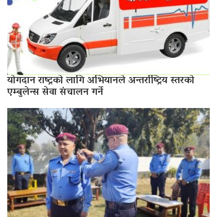
योगदान राष्ट्रको लागि अभियानले अन्तर्राष्ट्रिय स्तरको
एम्बुलेन्स सेवा संचालन गर्ने