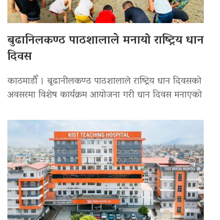
बुढानिलकण्ठ पाठशालाले मनायो राष्ट्रिय धान
दिवस
काठमाडौँ । बूढानीलकण्ठ पाठशालाले राष्ट्रिय धान दिवसको
अवसरमा विशेष कार्यक्रम आयोजना गरी धान दिवस मनाएको