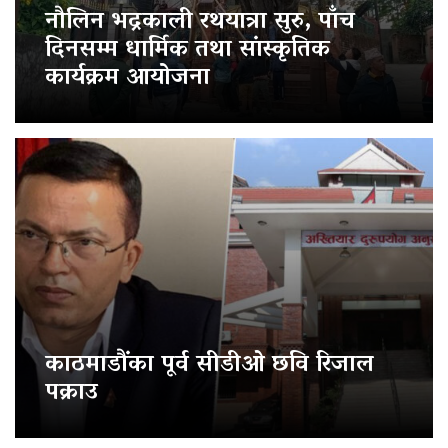
नौलिन भद्रकाली रथयात्रा सुरु, पाँच
दिनसम्म धार्मिक तथा सांस्कृतिक
कार्यक्रम आयोजना
काठमाडौंका पूर्व सीडीओ छवि रिजाल
पक्राउ