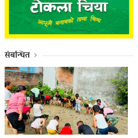
संबन्धित