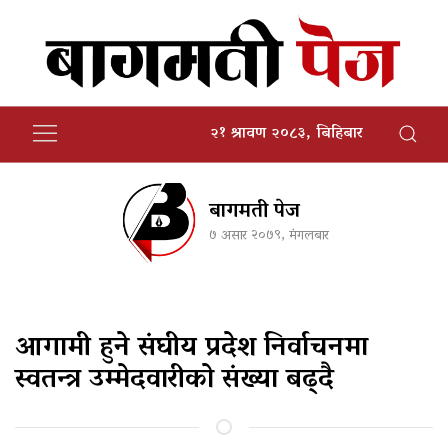
२१ श्रावण २०८३, बिहिबार
बागमती पेज
७ असार २०७९, मंगलबार
आगामी हुने संघीय प्रदेश निर्वाचनमा
स्वतन्त्र उम्मेदवारीको संख्या बढ्दै