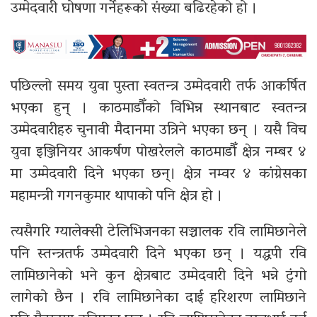
उम्मेदवारी घोषणा गर्नेहरूको संख्या बढिरहेको हो ।
पछिल्लो समय युवा पुस्ता स्वतन्त्र उम्मेदवारी तर्फ आकर्षित
भएका हुन् । काठमाडौँको विभिन्न स्थानबाट स्वतन्त्र
उम्मेदवारीहरु चुनावी मैदानमा उत्रिने भएका छन् । यसै विच
युवा इञ्जिनियर आकर्षण पोखरेलले काठमाडौँ क्षेत्र नम्बर ४
मा उम्मेदवारी दिने भएका छन्। क्षेत्र नम्वर ४ कांग्रेसका
महामन्त्री गगनकुमार थापाको पनि क्षेत्र हो ।
त्यसैगरि ग्यालेक्सी टेलिभिजनका सञ्चालक रवि लामिछानेले
पनि स्तन्त्रतर्फ उम्मेदवारी दिने भएका छन् । यद्धपी रवि
लामिछानेको भने कुन क्षेत्रबाट उम्मेदवारी दिने भन्ने टुंगो
लागेको छैन । रवि लामिछानेका दाई हरिशरण लामिछाने