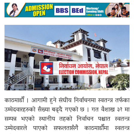
काठमाडौँ । आगामी हुने संघीय निर्वाचनमा स्वतन्त्र तर्फका
उम्मेदवारहरुको सँख्या बढ्दै गएको छ । गत वैशाख ३१ मा
सम्पन्न भएको स्थानीय तहको निर्वाचन पश्चात स्वतन्त्र
उम्मेदवारले पाएको सफलतासँगै काठमाडौँमा स्वतन्त्र