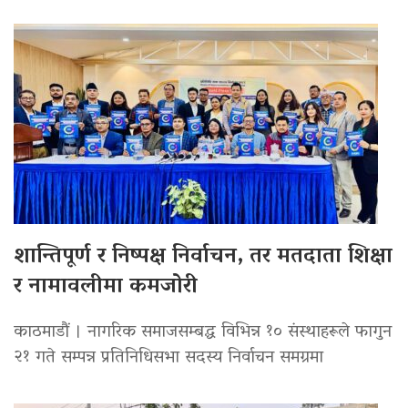
शान्तिपूर्ण र निष्पक्ष निर्वाचन, तर मतदाता शिक्षा
र नामावलीमा कमजोरी
काठमाडौं । नागरिक समाजसम्बद्ध विभिन्न १० संस्थाहरूले फागुन
२१ गते सम्पन्न प्रतिनिधिसभा सदस्य निर्वाचन समग्रमा