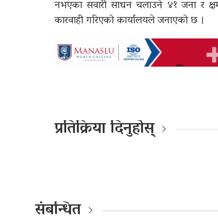
नभएका सवारी साधन चलाउने ४१ जना र क्षमता
कारवाही गरिएको कार्यालयले जनाएको छ ।
प्रतिक्रिया दिनुहोस्
संबन्धित