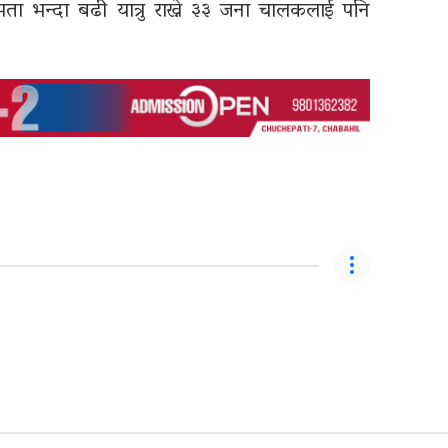
 भन्दा बढी यात्रु राख्ने ३३ जना चालकलाई पनि