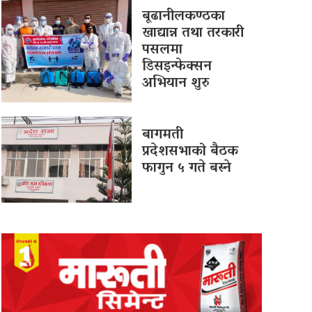
बूढानीलकण्ठका
खाद्यान्न तथा तरकारी
पसलमा
डिसइन्फेक्सन
अभियान शुरु
बागमती
प्रदेशसभाको बैठक
फागुन ५ गते बस्ने