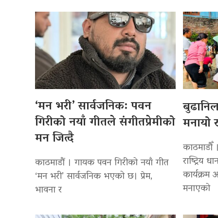
‘मन भरी’ सार्वजनिक: पवन
बुढानि
गिरीको नयाँ गीतले संगीतप्रेमीको
मनायो र
मन जित्दै
काठमाडौँ 
राष्ट्रिय
काठमाडौं । गायक पवन गिरीको नयाँ गीत
कार्यक्रम
‘मन भरी’ सार्वजनिक भएको छ। प्रेम,
मनाएको
भावना र