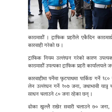
काठमाडौं । ट्राफिक प्रहरीले एकैदिन काठम
कारवाही गरेको छ ।
ट्राफिक नियम उल्लंघन गरेको कारण उपत्यका
काठमाडौं उपत्यका ट्राफिक प्रहरी कार्यालयले
कारवाहीमा पर्नेमा फुटपाथमा पार्किङ गर्ने 
लेन उल्लंघन गर्ने १०७ जना, जथाभावी यात्रु
साधन चलाउने ८० जना रहेका छन् ।
ढोका खुल्लै राखेर सवारी चलाउने ७० जना, र