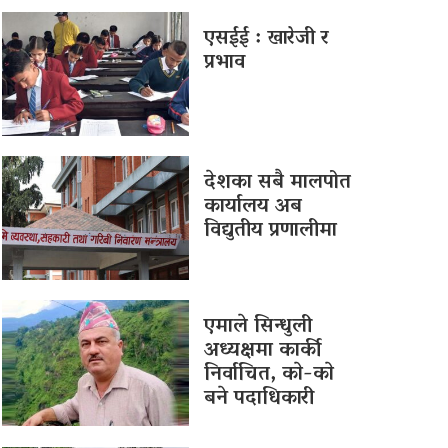
एसईई : खारेजी र
प्रभाव
देशका सबै मालपोत
कार्यालय अब
विद्युतीय प्रणालीमा
एमाले सिन्धुली
अध्यक्षमा कार्की
निर्वाचित, काे-काे
बने पदाधिकारी