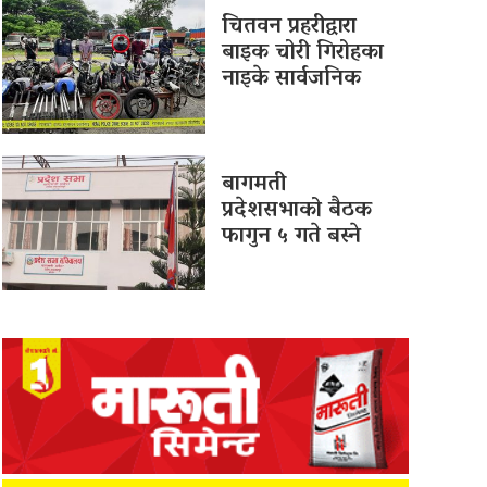
चितवन प्रहरीद्वारा
बाइक चोरी गिरोहका
नाइके सार्वजनिक
बागमती
प्रदेशसभाको बैठक
फागुन ५ गते बस्ने