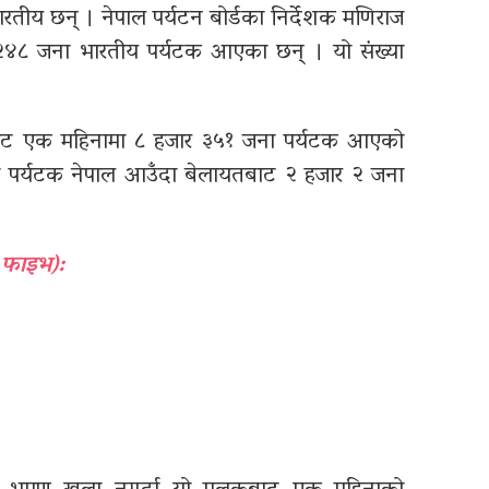
तीय छन् । नेपाल पर्यटन बोर्डका निर्देशक मणिराज
२४८ जना भारतीय पर्यटक आएका छन् । यो संख्या
काबाट एक महिनामा ८ हजार ३५१ जना पर्यटक आएको
 पर्यटक नेपाल आउँदा बेलायतबाट २ हजार २ जना
 फाइभ):