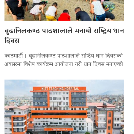
बुढानिलकण्ठ पाठशालाले मनायो राष्ट्रिय धान
दिवस
काठमाडौँ । बूढानीलकण्ठ पाठशालाले राष्ट्रिय धान दिवसको
अवसरमा विशेष कार्यक्रम आयोजना गरी धान दिवस मनाएको