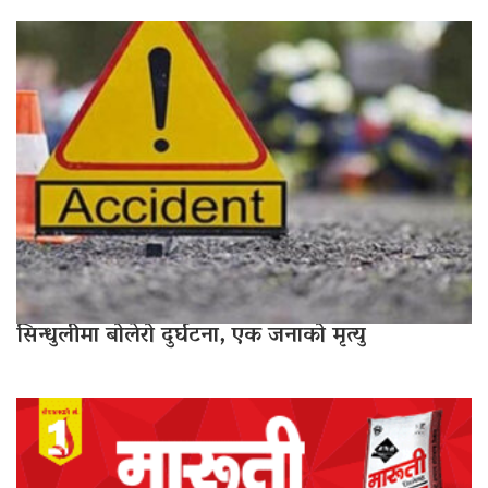
सिन्धुलीमा बोलेरो दुर्घटना, एक जनाको मृत्यु