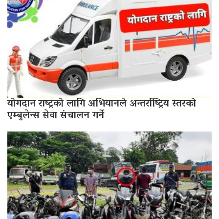
योगदान राष्ट्रको लागि अभियानले अन्तर्राष्ट्रिय स्तरको
एम्बुलेन्स सेवा संचालन गर्ने