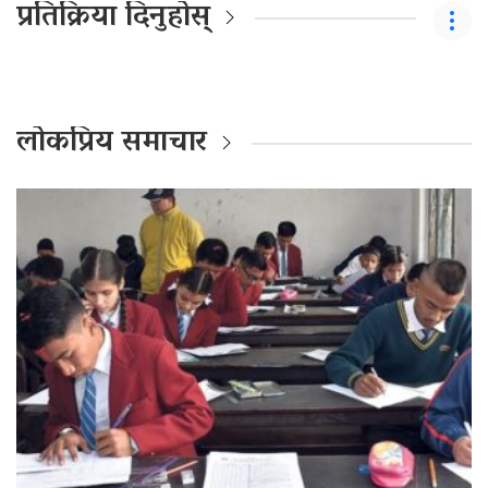
प्रतिक्रिया दिनुहोस्
लोकप्रिय समाचार