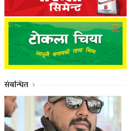
संबन्धित