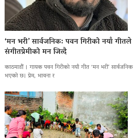
‘मन भरी’ सार्वजनिक: पवन गिरीको नयाँ गीतले
संगीतप्रेमीको मन जित्दै
काठमाडौं । गायक पवन गिरीको नयाँ गीत ‘मन भरी’ सार्वजनिक
भएको छ। प्रेम, भावना र