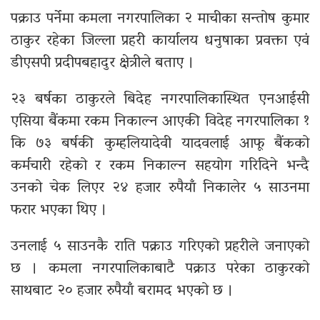
पक्राउ पर्नेमा कमला नगरपालिका २ माचीका सन्तोष कुमार
ठाकुर रहेका जिल्ला प्रहरी कार्यालय धनुषाका प्रवक्ता एवं
डीएसपी प्रदीपबहादुर क्षेत्रीले बताए ।
२३ बर्षका ठाकुरले बिदेह नगरपालिकास्थित एनआईसी
एसिया बैंकमा रकम निकाल्न आएकी विदेह नगरपालिका १
कि ७३ बर्षकी कुम्हलियादेवी यादवलाई आफू बैंकको
कर्मचारी रहेको र रकम निकाल्न सहयोग गरिदिने भन्दै
उनको चेक लिएर २४ हजार रुपैयाँ निकालेर ५ साउनमा
फरार भएका थिए ।
उनलाई ५ साउनकै राति पक्राउ गरिएको प्रहरीले जनाएको
छ । कमला नगरपालिकाबाटै पक्राउ परेका ठाकुरको
साथबाट २० हजार रुपैयाँ बरामद भएको छ ।