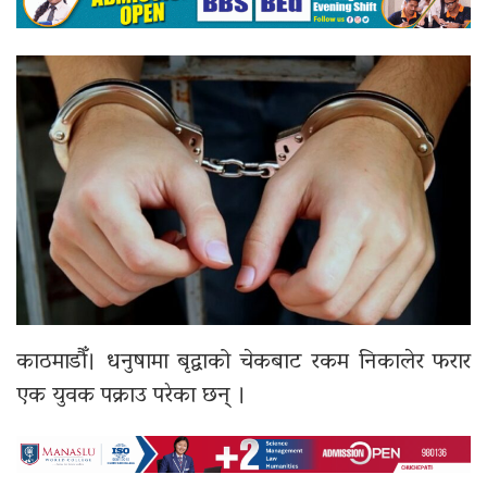
काठमाडौँ। धनुषामा बृद्वाको चेकबाट रकम निकालेर फरार
एक युवक पक्राउ परेका छन् ।