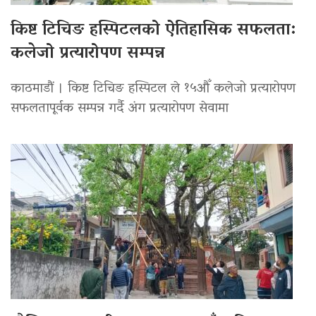
किष्ट टिचिङ हस्पिटलको ऐतिहासिक सफलता:
कलेजो प्रत्यारोपण सम्पन्न
काठमाडौं । किष्ट टिचिङ हस्पिटल ले १५औँ कलेजो प्रत्यारोपण
सफलतापूर्वक सम्पन्न गर्दै अंग प्रत्यारोपण सेवामा