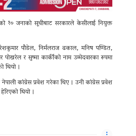
एको १० जनाको सूचीबाट सरकारले केसीलाई नियुक्त
 नरेशकुमार पौडेल, निर्मलराज ढकाल, मनिष पण्डित,
कुमार पोखरेल र सुष्मा कार्कीको नाम उम्मेदवारका रूपमा
को थियो ।
पाली कांग्रेस प्रवेश गरेका थिए । उनी कांग्रेस प्रवेश
ा हेरिएको थियो ।