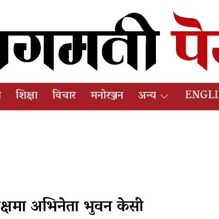
ष
शिक्षा
विचार
मनोरञ्जन
अन्य
ENGL
क्षमा अभिनेता भुवन केसी