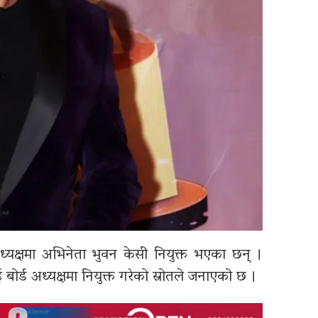
ध्यक्षमा अभिनेता भुवन केसी नियुक्त भएका छन् ।
बोर्ड अध्यक्षमा नियुक्त गरेको स्रोतले जनाएको छ ।