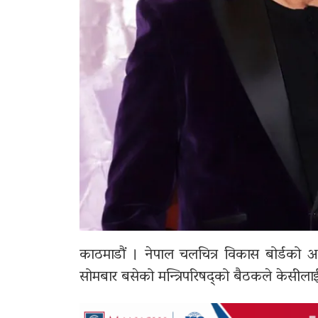
काठमाडौं । नेपाल चलचित्र विकास बोर्डको अ
सोमबार बसेको मन्त्रिपरिषद्को बैठकले केसीलाई 