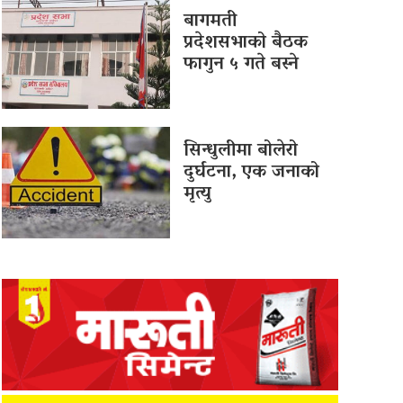
बागमती
प्रदेशसभाको बैठक
फागुन ५ गते बस्ने
सिन्धुलीमा बोलेरो
दुर्घटना, एक जनाको
मृत्यु