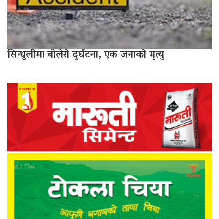
सिन्धुलीमा बोलेरो दुर्घटना, एक जनाको मृत्यु