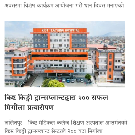
अवसरमा विशेष कार्यक्रम आयोजना गरी धान दिवस मनाएको
किष्ट किड्नी ट्रान्सप्लान्टद्वारा २०० सफल
मिर्गौला प्रत्यारोपण
ललितपुर । किष्ट मेडिकल कलेज शिक्षण अस्पताल अन्तर्गतको
किष्ट किड्नी ट्रान्सप्लान्ट सेन्टरले २०० वटा मिर्गौला