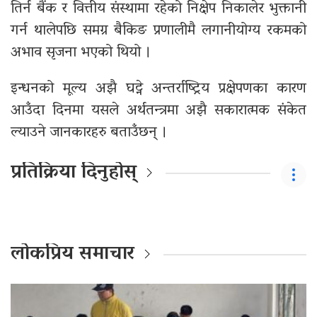
तिर्न बैंक र वित्तीय संस्थामा रहेको निक्षेप निकालेर भुक्तानी
गर्न थालेपछि समग्र बैकिङ प्रणालीमै लगानीयोग्य रकमको
अभाव सृजना भएको थियो ।
इन्धनको मूल्य अझै घट्ने अन्तर्राष्ट्रिय प्रक्षेपणका कारण
आउँदा दिनमा यसले अर्थतन्त्रमा अझै सकारात्मक संकेत
ल्याउने जानकारहरु बताउँछन् ।
प्रतिक्रिया दिनुहोस्
लोकप्रिय समाचार