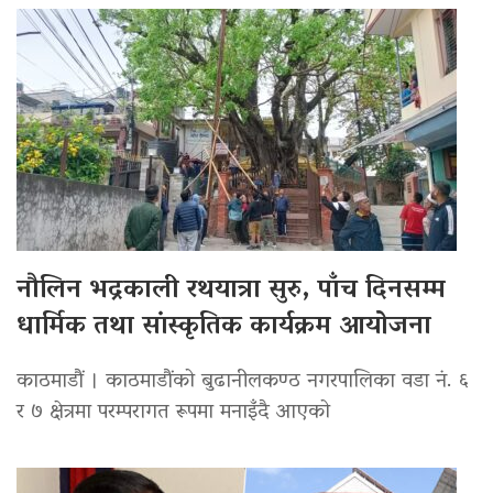
नौलिन भद्रकाली रथयात्रा सुरु, पाँच दिनसम्म
धार्मिक तथा सांस्कृतिक कार्यक्रम आयोजना
काठमाडौं । काठमाडौंको बुढानीलकण्ठ नगरपालिका वडा नं. ६
र ७ क्षेत्रमा परम्परागत रूपमा मनाइँदै आएको