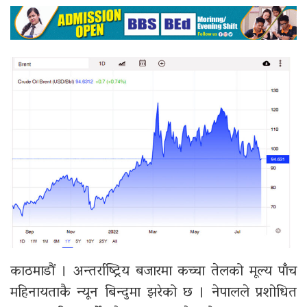
काठमाडौं । अन्तर्राष्ट्रिय बजारमा कच्चा तेलको मूल्य पाँच
महिनायताकै न्यून बिन्दुमा झरेको छ । नेपालले प्रशोधित