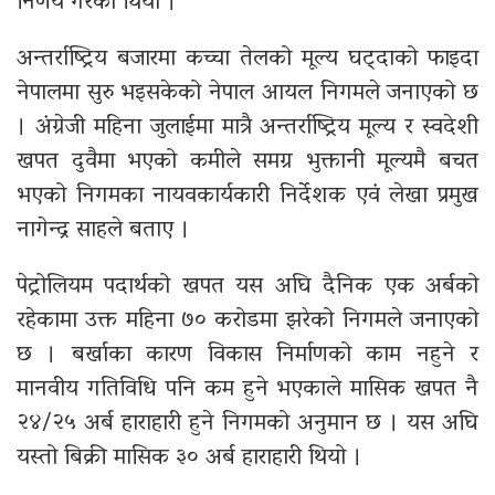
निर्णय गरेको थियो ।
अन्तर्राष्ट्रिय बजारमा कच्चा तेलको मूल्य घट्दाको फाइदा
नेपालमा सुरु भइसकेको नेपाल आयल निगमले जनाएको छ
। अंग्रेजी महिना जुलाईमा मात्रै अन्तर्राष्ट्रिय मूल्य र स्वदेशी
खपत दुवैमा भएको कमीले समग्र भुक्तानी मूल्यमै बचत
भएको निगमका नायवकार्यकारी निर्देशक एवं लेखा प्रमुख
नागेन्द्र साहले बताए ।
पेट्रोलियम पदार्थको खपत यस अघि दैनिक एक अर्बको
रहेकामा उक्त महिना ७० करोडमा झरेको निगमले जनाएको
छ । बर्खाका कारण विकास निर्माणको काम नहुने र
मानवीय गतिविधि पनि कम हुने भएकाले मासिक खपत नै
२४/२५ अर्ब हाराहारी हुने निगमको अनुमान छ । यस अघि
यस्तो बिक्री मासिक ३० अर्ब हाराहारी थियो ।