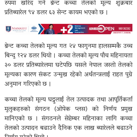
रुपमा खरिद गर्ने ब्रेन्ट कच्चा तेलको मूल्य शुक्रबार
प्रतिब्यारेल ९४ डलर ६३ सेन्ट कायम भएको छ ।
ब्रेन्ट कच्चा तेलको मूल्य गत २४ फागुनमा हालसम्मकै उच्च
बिन्दु १२४ डलर थियो । कच्चा तेलको मूल्य पाँच महिनायता
३० डलर प्रतिब्यारेलमा घटेपछि यसले नेपाल जस्तो तेलको
मूल्यका कारण संकट उन्मुख रहेको अर्थतन्त्रलाई राहत पुग्ने
अनुमान गरिएको छ ।
कच्चा तेलको मूल्य घट्नुलाई तेल उत्पादक तथा आपूर्तिकर्ता
मुलुकहरुको संगठन (ओपेक प्लस) को निर्णय प्रमुख
मानिएको छ । संगठनले सेप्टेम्बर महिनाका लागि कच्चा
तेलको उत्पादन बढाउने दैनिक एक लाख ब्यारेलले बढाउने