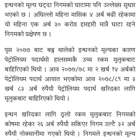
इन्धनको मूल्य घट्दा निगमको घाटामा पनि उल्लेख्य सुधार
भएको छ । अघिल्लो महिना मासिक ४ अर्ब बढी रहेकामा
यो महिना एक अर्ब ३० करोड हारहारी मात्रै घाटा रहने
निगमको प्रक्षेपण छ ।
पुस २०७७ बाट बढ्न थालेको इन्धनको मूल्यका कारण
पेट्रोलियम पदार्थमो हालसम्मकै उच्च रकम मुलुकबाट
बाहिरिएको थियो । आव २०७७/७८ मा २ खर्ब १४ अर्बको
पेट्रोलियम पदार्थ आयात भएकोमा आव २०७८/८९ मा ३
खर्ब ८३ अर्ब रुपैयाँ पेट्रोलियम पदार्थ खरिदका लागि
मुलुकबाट बाहिरिएको थियो ।
इन्धन खरिदका लागि ठूलो रकम मुलुकबाट निगमको
कोषमा रहेका २६ अर्ब रुपैयाँ सकिएर निगम उल्टै ३२ अर्ब
रुपैयाँ नोक्सानीमा गएको थियो । निगमले इन्धनको मूल्य