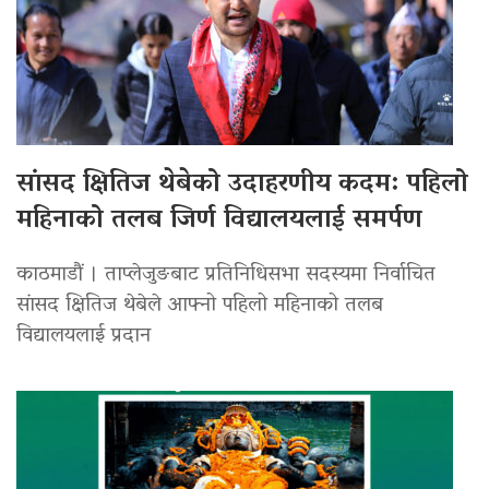
सांसद क्षितिज थेबेको उदाहरणीय कदम: पहिलो
महिनाको तलब जिर्ण विद्यालयलाई समर्पण
काठमाडौं । ताप्लेजुङबाट प्रतिनिधिसभा सदस्यमा निर्वाचित
सांसद क्षितिज थेबेले आफ्नो पहिलो महिनाको तलब
विद्यालयलाई प्रदान