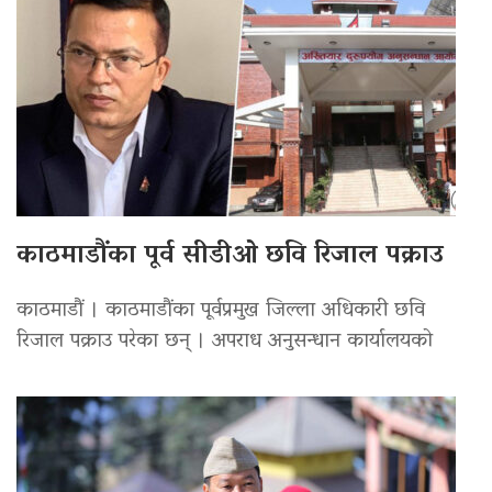
काठमाडौंका पूर्व सीडीओ छवि रिजाल पक्राउ
काठमाडौं । काठमाडौंका पूर्वप्रमुख जिल्ला अधिकारी छवि
रिजाल पक्राउ परेका छन् । अपराध अनुसन्धान कार्यालयको