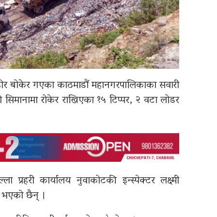
फोहोर बोकेर गएका काठमाडौं महानगरपालिकाका सवारी
िमानामा रोकेर राखिएका १५ टिप्पर, २ वटा लोडर
ला प्रहरी कार्यालय नुवाकोटकी इन्स्पेक्टर लक्ष्मी
 भएको छैन् ।