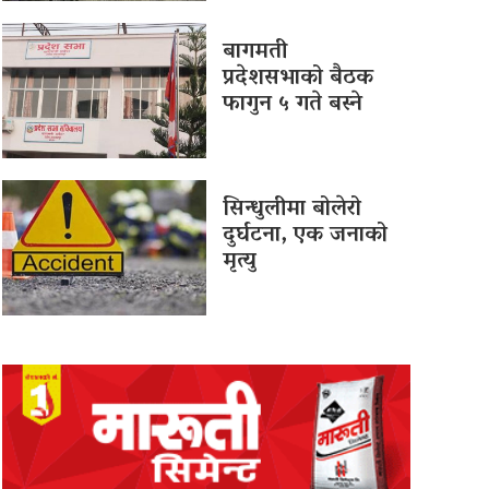
बागमती
प्रदेशसभाको बैठक
फागुन ५ गते बस्ने
सिन्धुलीमा बोलेरो
दुर्घटना, एक जनाको
मृत्यु