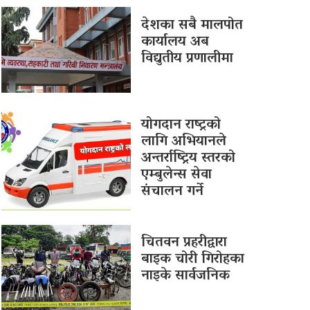
देशका सबै मालपोत
कार्यालय अब
विद्युतीय प्रणालीमा
योगदान राष्ट्रको
लागि अभियानले
अन्तर्राष्ट्रिय स्तरको
एम्बुलेन्स सेवा
संचालन गर्ने
चितवन प्रहरीद्वारा
बाइक चोरी गिरोहका
नाइके सार्वजनिक