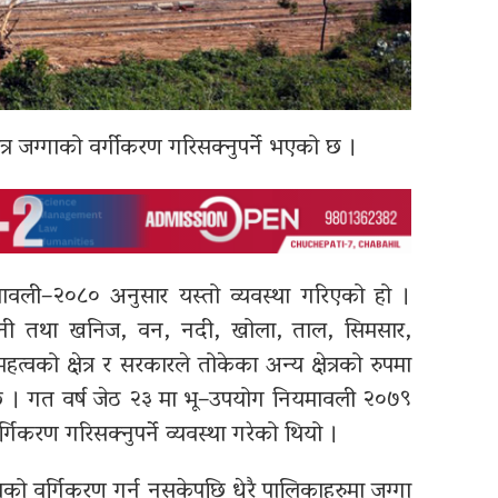
्र जग्गाको वर्गीकरण गरिसक्नुपर्ने भएको छ ।
यमावली–२०८० अनुसार यस्तो व्यवस्था गरिएको हो ।
ानी तथा खनिज, वन, नदी, खोला, ताल, सिमसार,
त्वको क्षेत्र र सरकारले तोकेका अन्य क्षेत्रको रुपमा
्था छ । गत वर्ष जेठ २३ मा भू–उपयोग नियमावली २०७९
्गिकरण गरिसक्नुपर्ने व्यवस्था गरेको थियो ।
को वर्गिकरण गर्न नसकेपछि धेरै पालिकाहरुमा जग्गा