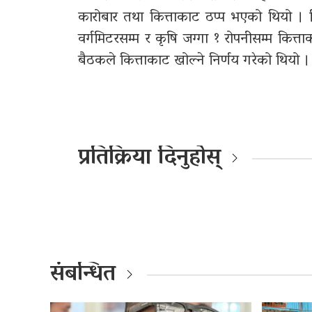
कारोबार तथा कित्ताकाट ठप्प भएको थियो । 
वर्गमिटरसम्म र कृषि जग्गा १ रोपनीसम्म कित्त
बैठकले कित्ताकाट खोल्ने निर्णय गरेको थियो ।
प्रतिक्रिया दिनुहोस्
संबन्धित