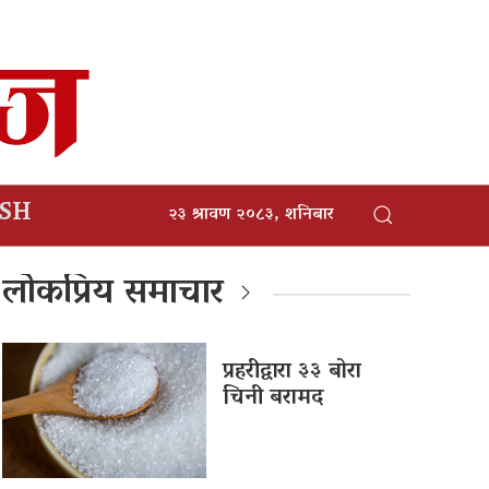
ISH
२३ श्रावण २०८३, शनिबार
लोकप्रिय समाचार
प्रहरीद्वारा ३३ बोरा
चिनी बरामद