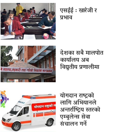
एसईई : खारेजी र
प्रभाव
देशका सबै मालपोत
कार्यालय अब
विद्युतीय प्रणालीमा
योगदान राष्ट्रको
लागि अभियानले
अन्तर्राष्ट्रिय स्तरको
एम्बुलेन्स सेवा
संचालन गर्ने