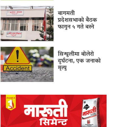
बागमती
प्रदेशसभाको बैठक
फागुन ५ गते बस्ने
सिन्धुलीमा बोलेरो
दुर्घटना, एक जनाको
मृत्यु