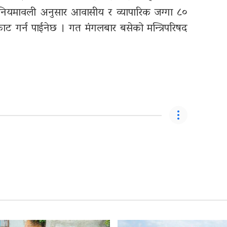
नियमावली अनुसार आवासीय र व्यापारिक जग्गा ८०
ाकाट गर्न पाईनेछ । गत मंगलबार बसेको मन्त्रिपरिषद