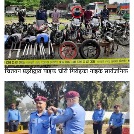
चितवन प्रहरीद्वारा बाइक चोरी गिरोहका नाइके सार्वजनिक