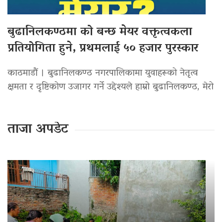
बुढानिलकण्ठमा को बन्छ मेयर वक्तृत्वकला
प्रतियोगिता हुने, प्रथमलाई ५० हजार पुरस्कार
काठमाडौं । बुढानिलकण्ठ नगरपालिकामा युवाहरूको नेतृत्व
क्षमता र दृष्टिकोण उजागर गर्ने उद्देश्यले हाम्रो बुढानिलकण्ठ, मेरो
ताजा अपडेट