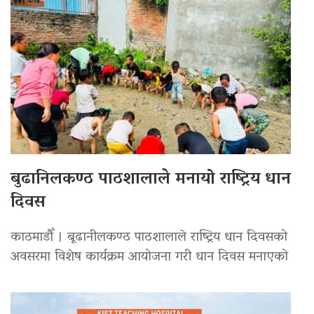
बुढानिलकण्ठ पाठशालाले मनायो राष्ट्रिय धान
दिवस
काठमाडौँ । बूढानीलकण्ठ पाठशालाले राष्ट्रिय धान दिवसको
अवसरमा विशेष कार्यक्रम आयोजना गरी धान दिवस मनाएको