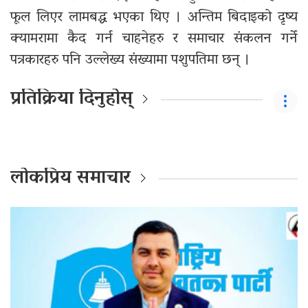
फूल लिएर लामबद्ध भएका थिए । अन्तिम बिदाइको दृष्य
क्यामरामा कैद गर्न चाहनेहरु र समाचार संकलन गर्ने
पत्रकारहरु पनि उल्लेख्य संख्यामा पशुपतिमा छन् ।
प्रतिक्रिया दिनुहोस्
लोकप्रिय समाचार