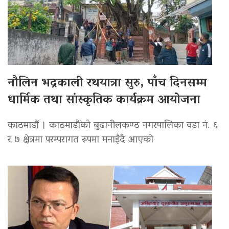
नौलिन भद्रकाली रथयात्रा सुरु, पाँच दिनसम्म
धार्मिक तथा सांस्कृतिक कार्यक्रम आयोजना
काठमाडौं । काठमाडौंको बुढानीलकण्ठ नगरपालिका वडा नं. ६
र ७ क्षेत्रमा परम्परागत रूपमा मनाइँदै आएको