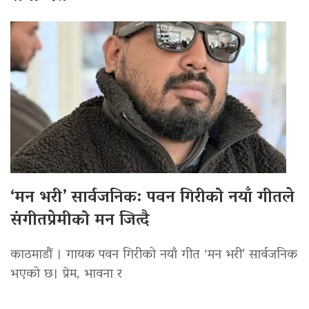
‘मन भरी’ सार्वजनिक: पवन गिरीको नयाँ गीतले
संगीतप्रेमीको मन जित्दै
काठमाडौं । गायक पवन गिरीको नयाँ गीत ‘मन भरी’ सार्वजनिक
भएको छ। प्रेम, भावना र