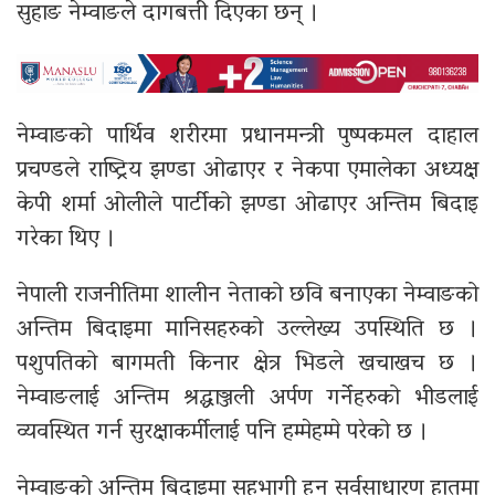
सुहाङ नेम्वाङले दागबत्ती दिएका छन् ।
नेम्वाङको पार्थिव शरीरमा प्रधानमन्त्री पुष्पकमल दाहाल
प्रचण्डले राष्ट्रिय झण्डा ओढाएर र नेकपा एमालेका अध्यक्ष
केपी शर्मा ओलीले पार्टीको झण्डा ओढाएर अन्तिम बिदाइ
गरेका थिए ।
नेपाली राजनीतिमा शालीन नेताको छवि बनाएका नेम्वाङको
अन्तिम बिदाइमा मानिसहरुको उल्लेख्य उपस्थिति छ ।
पशुपतिको बागमती किनार क्षेत्र भिडले खचाखच छ ।
नेम्वाङलाई अन्तिम श्रद्धाञ्जली अर्पण गर्नेहरुको भीडलाई
व्यवस्थित गर्न सुरक्षाकर्मीलाई पनि हम्मेहम्मे परेको छ ।
नेम्वाङको अन्तिम बिदाइमा सहभागी हुन सर्वसाधारण हातमा