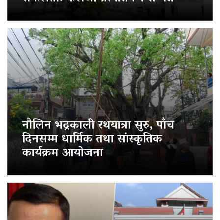
नौलिन भद्रकाली रथयात्रा सुरु, पाँच
दिनसम्म धार्मिक तथा सांस्कृतिक
कार्यक्रम आयोजना