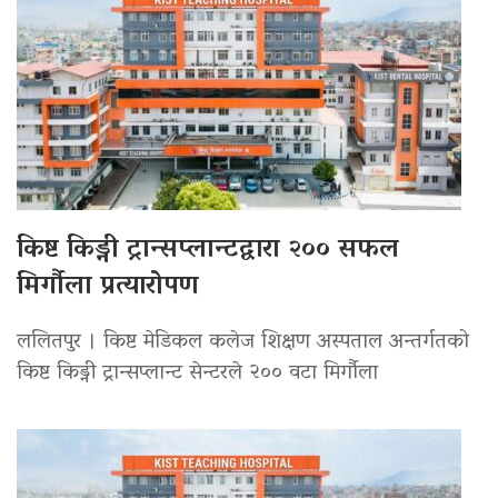
किष्ट किड्नी ट्रान्सप्लान्टद्वारा २०० सफल
मिर्गौला प्रत्यारोपण
ललितपुर । किष्ट मेडिकल कलेज शिक्षण अस्पताल अन्तर्गतको
किष्ट किड्नी ट्रान्सप्लान्ट सेन्टरले २०० वटा मिर्गौला