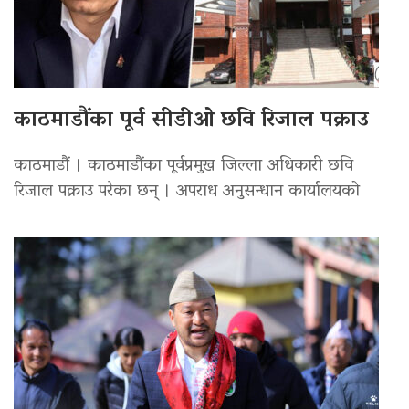
काठमाडौंका पूर्व सीडीओ छवि रिजाल पक्राउ
काठमाडौं । काठमाडौंका पूर्वप्रमुख जिल्ला अधिकारी छवि
रिजाल पक्राउ परेका छन् । अपराध अनुसन्धान कार्यालयको