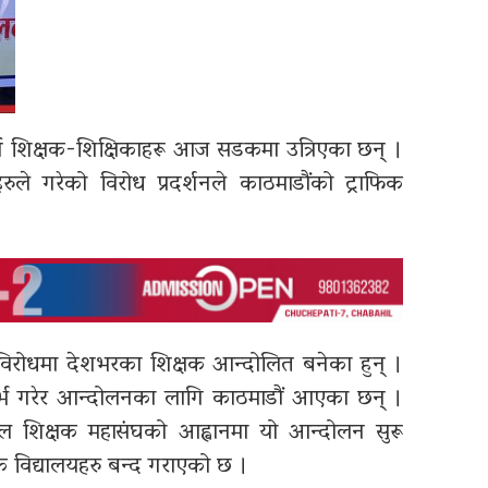
ुपर्ने शिक्षक-शिक्षिकाहरू आज सडकमा उत्रिएका छन् ।
ुले गरेको विरोध प्रदर्शनले काठमाडौंको ट्राफिक
ो विरोधमा देशभरका शिक्षक आन्दोलित बनेका हुन् ।
िजर्भ गरेर आन्दोलनका लागि काठमाडौं आएका छन् ।
ाल शिक्षक महासंघको आह्वानमा यो आन्दोलन सुरू
 विद्यालयहरु बन्द गराएको छ ।