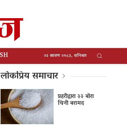
ISH
२३ श्रावण २०८३, शनिबार
लोकप्रिय समाचार
प्रहरीद्वारा ३३ बोरा
चिनी बरामद