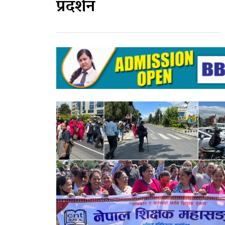
प्रदर्शन