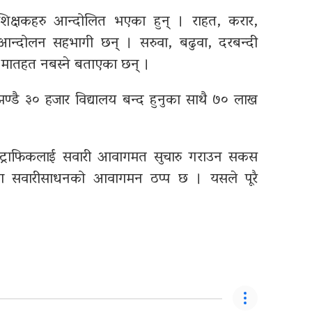
 शिक्षकहरु आन्दोलित भएका हुन् । राहत, करार,
आन्दोलन सहभागी छन् । सरुवा, बढुवा, दरबन्दी
ह मातहत नबस्ने बताएका छन् ।
डै ३० हजार विद्यालय बन्द हुनुका साथै ७० लाख
 ट्राफिकलाई सवारी आवागमत सुचारु गराउन सकस
डमा सवारीसाधनको आवागमन ठप्प छ । यसले पूरै