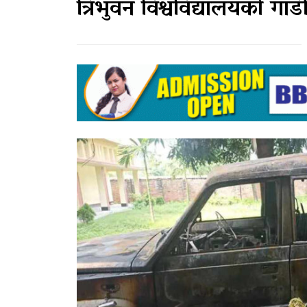
त्रिभुवन विश्वविद्यालयको गाड