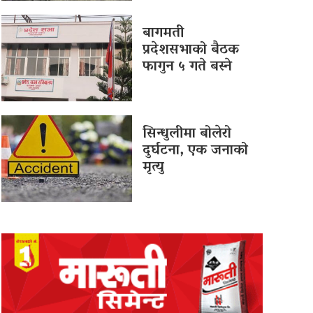
बागमती
प्रदेशसभाको बैठक
फागुन ५ गते बस्ने
सिन्धुलीमा बोलेरो
दुर्घटना, एक जनाको
मृत्यु