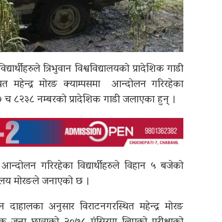
यार्थीहरुले त्रिभुवान विश्वविद्यालयको प्रादेशिक गाडी
 महेन्द्र मोरङ क्याम्पसमा आन्दोलन गरिरहेका
बा १७ च ८२३८ नम्बरको प्रादेशिक गाडी जलाएका हुन् ।
न्दोलन गरिरहेका विद्यार्थीहरुले विहान ५ बजेको
्यालय मोरङले जनाएको छ ।
जन दाहालका अनुसार विराटनगरस्थित महेन्द्र मोरङ