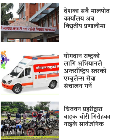
देशका सबै मालपोत
कार्यालय अब
विद्युतीय प्रणालीमा
योगदान राष्ट्रको
लागि अभियानले
अन्तर्राष्ट्रिय स्तरको
एम्बुलेन्स सेवा
संचालन गर्ने
चितवन प्रहरीद्वारा
बाइक चोरी गिरोहका
नाइके सार्वजनिक