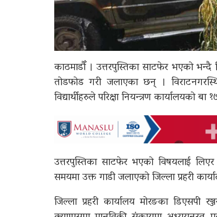
काठमाडौँ । उत्तरपुस्तिका साटफेर भएको भन्दै विद्
तोडफोड गरी जलाएका छन् । विराटनगरस्थित
विद्यार्थीहरुले परिक्षा नियन्त्रण कार्यालयको 
उत्तरपुस्तिका साटफेर भएको विषयलाई लिएर आ
समयमा उक्त गाडी जलाएको जिल्ला प्रहरी कार
जिल्ला प्रहरी कार्यालय मोरङका डिएसपी रञ्