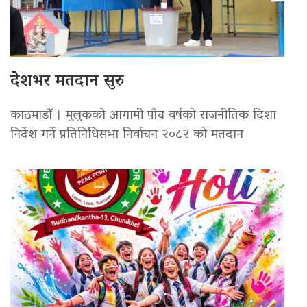
देशभर मतदान सुरु
काठमाडौं । मुलुकको आगामी पाँच वर्षको राजनीतिक दिशा
निर्देश गर्ने प्रतिनिधिसभा निर्वाचन २०८२ को मतदान