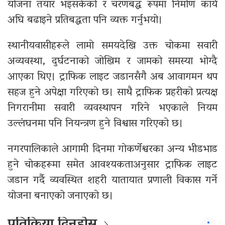
योजना तयार भइसकेको र चरणबद्ध रूपमा निर्माण कार्य
अघि बढाइने प्रतिबद्धता पनि व्यक्त गर्नुभयो।
स्थानीयवासीहरूले लामो समयदेखि उक्त चोकमा सवारी
अव्यवस्था, दुर्घटनाको जोखिम र जामको समस्या भोग्दै
आएका थिए। ट्राफिक लाइट जडानसँगै अब आवागमन थप
सहज हुने अपेक्षा गरिएको छ। साथै ट्राफिक प्रहरीको प्रत्यक्ष
निगरानीमा सवारी व्यवस्थापन गरिने भएकाले नियम
उल्लंघनमा पनि नियन्त्रण हुने विश्वास गरिएको छ।
नगरपालिकाले आगामी दिनमा गोकर्णेश्वरका अन्य भीडभाड
हुने चोकहरूमा समेत आवश्यकताअनुसार ट्राफिक लाइट
जडान गर्दै व्यवस्थित शहरी यातायात प्रणाली विकास गर्ने
योजना बनाएको जनाएको छ।