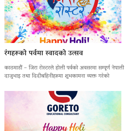
रंगहरूको पर्वमा स्वादको उत्सव
काठमाडौं – जिरा रोस्टरले होली पर्वको अवसरमा सम्पूर्ण नेपाली
दाजुभाइ तथा दिदीबहिनीहरूमा शुभकामना व्यक्त गरेको