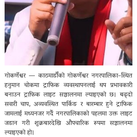
गोकर्णेश्वर — काठमाडौँको गोकर्णेश्वर नगरपालिका–स्थित
हनुमान चोकमा ट्राफिक व्यवस्थापनलाई थप प्रभावकारी
बनाउन ट्राफिक लाइट सञ्चालनमा ल्याइएको छ। बढ्दो
सवारी चाप, अव्यवस्थित पार्किङ र बारम्बार हुने ट्राफिक
जामलाई मध्यनजर गर्दै नगरपालिकाको पहलमा उक्त लाइट
जडान गरी शुक्रबारदेखि औपचारिक रूपमा सञ्चालनमा
ल्याइएको हो।