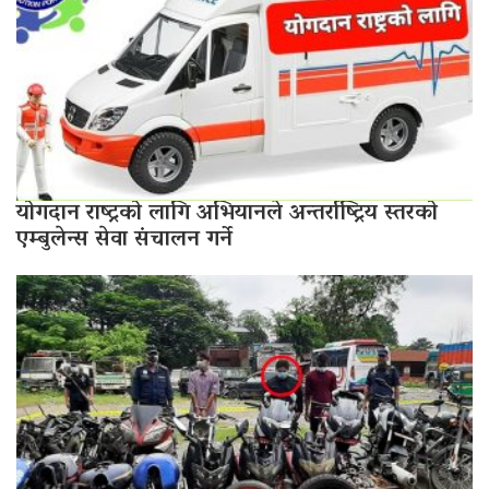
योगदान राष्ट्रको लागि अभियानले अन्तर्राष्ट्रिय स्तरको
एम्बुलेन्स सेवा संचालन गर्ने