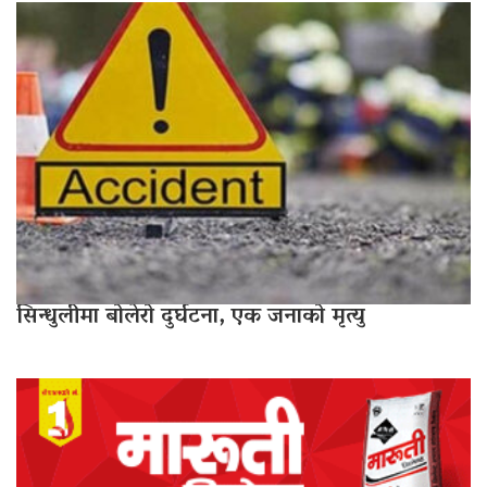
सिन्धुलीमा बोलेरो दुर्घटना, एक जनाको मृत्यु