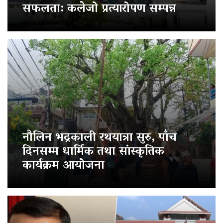
सफलता: कलेजो प्रत्यारोपण सम्पन्न
नौलिन भद्रकाली रथयात्रा सुरु, पाँच
दिनसम्म धार्मिक तथा सांस्कृतिक
कार्यक्रम आयोजना