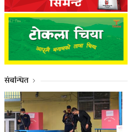
संबन्धित