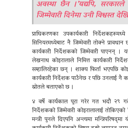
अवस्था छैन ।’यद्यपि, सरकारले
जिम्मेवारी दिनेमा उनी विश्वस्त देखि
प्राधिकरणका उपकार्यकारी निर्देशकहरूमध्य
सिनियरमध्येबाट नै जिम्मेवारी तोक्ने प्रावधा
कार्यकारी निर्देशकको जिम्मेवारी पाएनन् ।
लेखनाथ कोइरालाले निमित्त कार्यकारी निर्द
सम्हालिरहेका छन् । शाक्य फिर्ता भएपछि कोइ
कार्यकारी निर्देशक पाउँनेछ र पछि उनलाई नै का
स्रोतले बताएको छ ।
४ वर्षे कार्यकाल पूरा गरेर गत भदौ २९ गत
निर्देशकको जिम्मेवारी कोइरालालाई तोकिएको 
मन्त्री पुनले दिएपनि अन्त्यमा मन्त्रिपरिषद‍