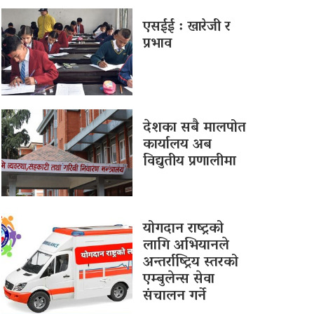
एसईई : खारेजी र
प्रभाव
देशका सबै मालपोत
कार्यालय अब
विद्युतीय प्रणालीमा
योगदान राष्ट्रको
लागि अभियानले
अन्तर्राष्ट्रिय स्तरको
एम्बुलेन्स सेवा
संचालन गर्ने