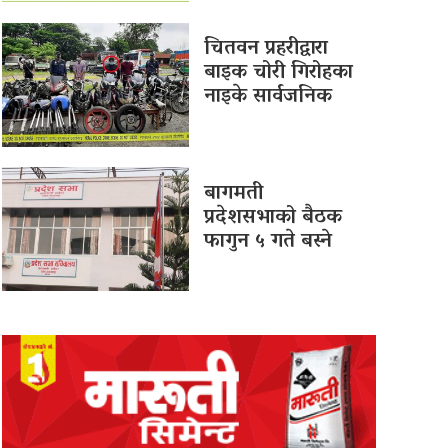
चितवन प्रहरीद्वारा
बाइक चोरी गिरोहका
नाइके सार्वजनिक
बागमती
प्रदेशसभाको बैठक
फागुन ५ गते बस्ने