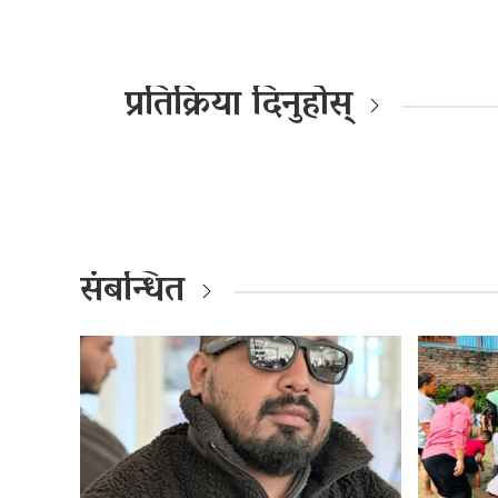
प्रतिक्रिया दिनुहोस्
संबन्धित