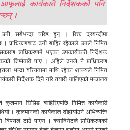
 आफूलाई कार्यकारी निर्देशकको पनि
न्छन् ।
े उनी सबैभन्दा वरिष्ठ हुन् । रिक्त दरबन्दीमा
न छ । प्राधिकणबाट उनी बाहिर रहेकाले उनले निमित्त
 यसकारण प्राधिकरणमै भएका उपकार्यकारी निर्देशक
ेशकको जिम्मेवारी पाए । अहिले उनले नै प्राधिकरण
राला भन्दा बरियतामा माथि रहेका शाक्यले निमित्त
र्यकारी निर्देशक दिने गरि तयारी थालिएको मन्त्रालय
े कुलमान घिसिङ बाहिरिएपछि निमित्त कार्यकारी
थियो । कुलमानको कार्यकाल दोहोर्याउने अभिव्यक्ति
्मा यो विषयले ठाउँ पाएन । क्याबिनेटले प्राधिकरणको